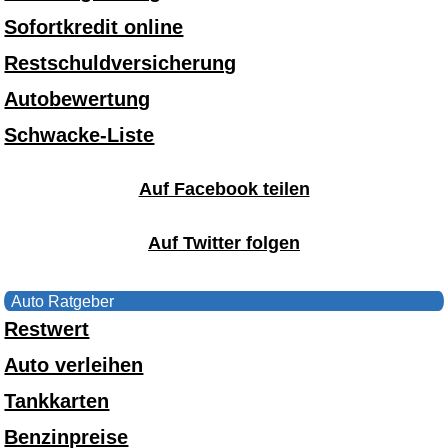
Sofortkredit online
Restschuldversicherung
Autobewertung
Schwacke-Liste
Auf Facebook teilen
Auf Twitter folgen
Auto Ratgeber
Restwert
Auto verleihen
Tankkarten
Benzinpreise