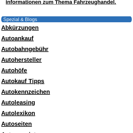
Informationen zum Thema Fahrzeughandel.
Spezial & Blogs
Abkürzungen
Autoankauf
Autobahngebühr
Autohersteller
Autohöfe
Autokauf Tipps
Autokennzeichen
Autoleasing
Autolexikon
Autoseiten