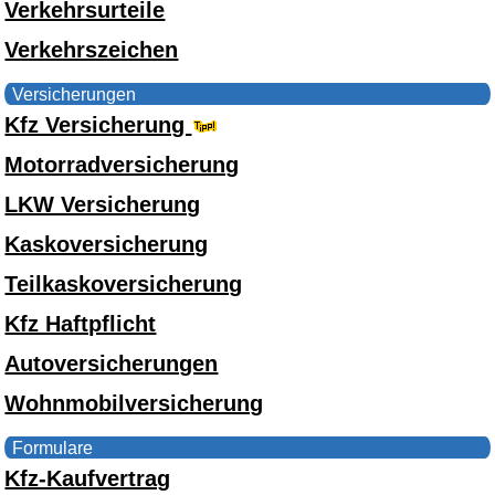
Verkehrsurteile
Verkehrszeichen
Versicherungen
Kfz Versicherung
Motorradversicherung
LKW Versicherung
Kaskoversicherung
Teilkaskoversicherung
Kfz Haftpflicht
Autoversicherungen
Wohnmobilversicherung
Formulare
Kfz-Kaufvertrag