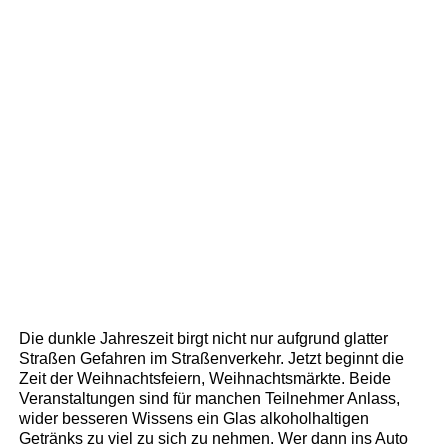
Die dunkle Jahreszeit birgt nicht nur aufgrund glatter
Straßen Gefahren im Straßenverkehr. Jetzt beginnt die
Zeit der Weihnachtsfeiern, Weihnachtsmärkte. Beide
Veranstaltungen sind für manchen Teilnehmer Anlass,
wider besseren Wissens ein Glas alkoholhaltigen
Getränks zu viel zu sich zu nehmen. Wer dann ins Auto