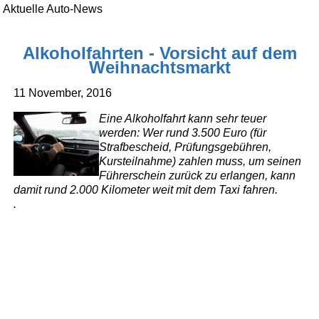
Aktuelle Auto-News
Alkoholfahrten - Vorsicht auf dem
Weihnachtsmarkt
11 November, 2016
Eine Alkoholfahrt kann sehr teuer
werden: Wer rund 3.500 Euro (für
Strafbescheid, Prüfungsgebühren,
Kursteilnahme) zahlen muss, um seinen
Führerschein zurück zu erlangen, kann
damit rund 2.000 Kilometer weit mit dem Taxi fahren.
.