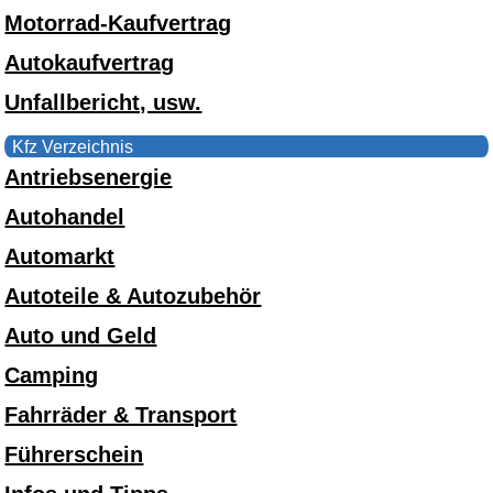
Motorrad-Kaufvertrag
Autokaufvertrag
Unfallbericht, usw.
Kfz Verzeichnis
Antriebsenergie
Autohandel
Automarkt
Autoteile & Autozubehör
Auto und Geld
Camping
Fahrräder & Transport
Führerschein