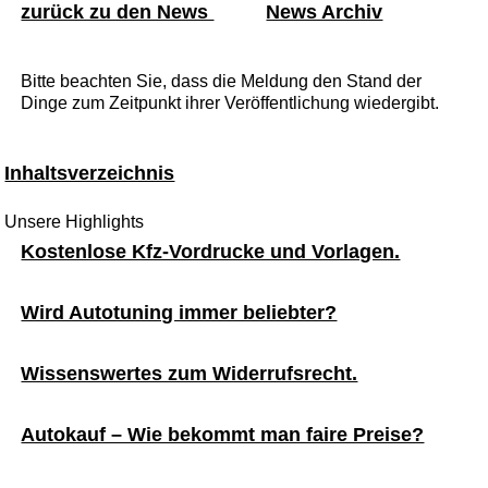
zurück zu den News
News Archiv
Bitte beachten Sie, dass die Meldung den Stand der
Dinge zum Zeitpunkt ihrer Veröffentlichung wiedergibt.
Inhaltsverzeichnis
Unsere Highlights
Kostenlose Kfz-Vordrucke und Vorlagen.
Wird Autotuning immer beliebter?
Wissenswertes zum Widerrufsrecht.
Autokauf – Wie bekommt man faire Preise?