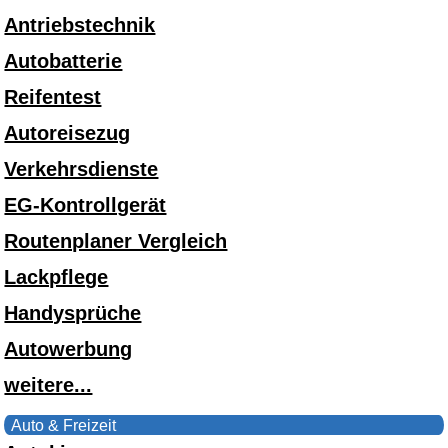
Antriebstechnik
Autobatterie
Reifentest
Autoreisezug
Verkehrsdienste
EG-Kontrollgerät
Routenplaner Vergleich
Lackpflege
Handysprüche
Autowerbung
weitere...
Auto & Freizeit