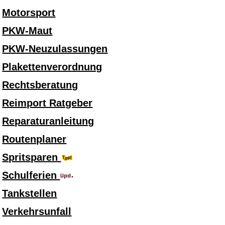
Motorsport
PKW-Maut
PKW-Neuzulassungen
Plakettenverordnung
Rechtsberatung
Reimport Ratgeber
Reparaturanleitung
Routenplaner
Spritsparen
Schulferien
Tankstellen
Verkehrsunfall