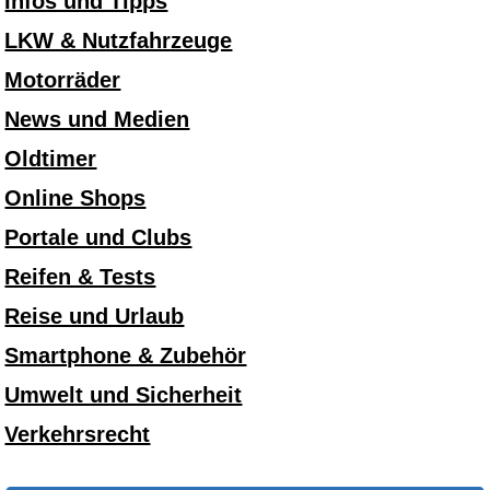
Infos und Tipps
LKW & Nutzfahrzeuge
Motorräder
News und Medien
Oldtimer
Online Shops
Portale und Clubs
Reifen & Tests
Reise und Urlaub
Smartphone & Zubehör
Umwelt und Sicherheit
Verkehrsrecht