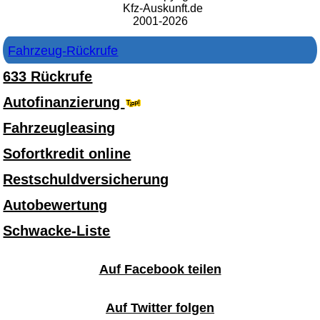
Kfz-Auskunft.de
2001-2026
Fahrzeug-Rückrufe
633 Rückrufe
Autofinanzierung
Fahrzeugleasing
Sofortkredit online
Restschuldversicherung
Autobewertung
Schwacke-Liste
Auf Facebook teilen
Auf Twitter folgen