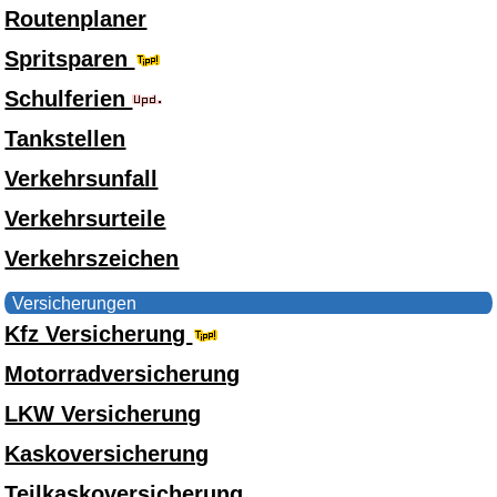
Routenplaner
Spritsparen
Schulferien
Tankstellen
Verkehrsunfall
Verkehrsurteile
Verkehrszeichen
Versicherungen
Kfz Versicherung
Motorradversicherung
LKW Versicherung
Kaskoversicherung
Teilkaskoversicherung