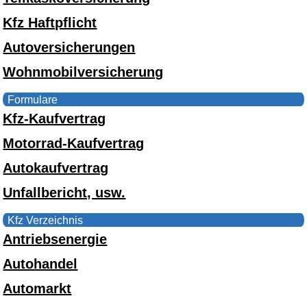
Kfz Haftpflicht
Autoversicherungen
Wohnmobilversicherung
Formulare
Kfz-Kaufvertrag
Motorrad-Kaufvertrag
Autokaufvertrag
Unfallbericht, usw.
Kfz Verzeichnis
Antriebsenergie
Autohandel
Automarkt