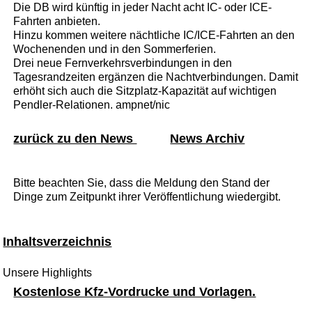
Die DB wird künftig in jeder Nacht acht IC- oder ICE-
Fahrten anbieten.
Hinzu kommen weitere nächtliche IC/ICE-Fahrten an den
Wochenenden und in den Sommerferien.
Drei neue Fernverkehrsverbindungen in den
Tagesrandzeiten ergänzen die Nachtverbindungen. Damit
erhöht sich auch die Sitzplatz-Kapazität auf wichtigen
Pendler-Relationen. ampnet/nic
zurück zu den News
News Archiv
Bitte beachten Sie, dass die Meldung den Stand der
Dinge zum Zeitpunkt ihrer Veröffentlichung wiedergibt.
Inhaltsverzeichnis
Unsere Highlights
Kostenlose Kfz-Vordrucke und Vorlagen.