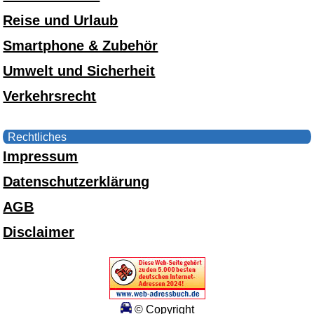
Reise und Urlaub
Smartphone & Zubehör
Umwelt und Sicherheit
Verkehrsrecht
Rechtliches
Impressum
Datenschutzerklärung
AGB
Disclaimer
© Copyright