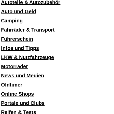
Autoteile & Autozubehör
Auto und Geld
Camping
Fahrräder & Transport
Führerschein
Infos und Tipps
LKW & Nutzfahrzeuge
Motorräder
News und Medien
Oldtimer
Online Shops
Portale und Clubs
Reifen & Tests