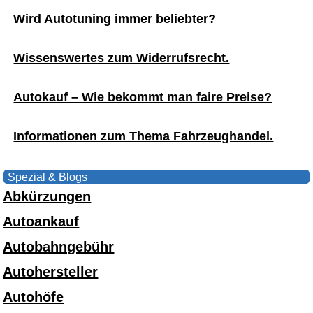
Wird Autotuning immer beliebter?
Wissenswertes zum Widerrufsrecht.
Autokauf – Wie bekommt man faire Preise?
Informationen zum Thema Fahrzeughandel.
Spezial & Blogs
Abkürzungen
Autoankauf
Autobahngebühr
Autohersteller
Autohöfe