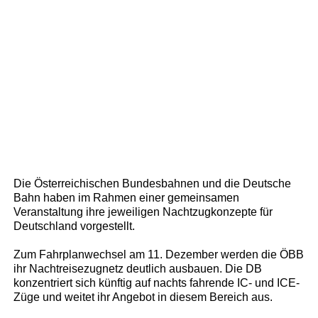
Die Österreichischen Bundesbahnen und die Deutsche
Bahn haben im Rahmen einer gemeinsamen
Veranstaltung ihre jeweiligen Nachtzugkonzepte für
Deutschland vorgestellt.
Zum Fahrplanwechsel am 11. Dezember werden die ÖBB
ihr Nachtreisezugnetz deutlich ausbauen. Die DB
konzentriert sich künftig auf nachts fahrende IC- und ICE-
Züge und weitet ihr Angebot in diesem Bereich aus.