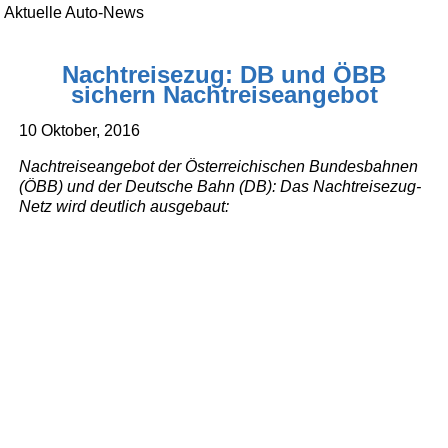
Aktuelle Auto-News
Nachtreisezug: DB und ÖBB
sichern Nachtreiseangebot
10 Oktober, 2016
Nachtreiseangebot der Österreichischen Bundesbahnen
(ÖBB) und der Deutsche Bahn (DB): Das Nachtreisezug-
Netz wird deutlich ausgebaut: