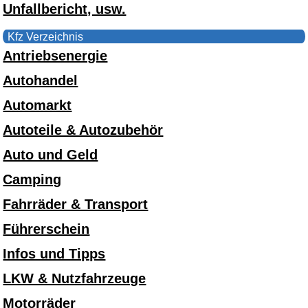
Unfallbericht, usw.
Kfz Verzeichnis
Antriebsenergie
Autohandel
Automarkt
Autoteile & Autozubehör
Auto und Geld
Camping
Fahrräder & Transport
Führerschein
Infos und Tipps
LKW & Nutzfahrzeuge
Motorräder