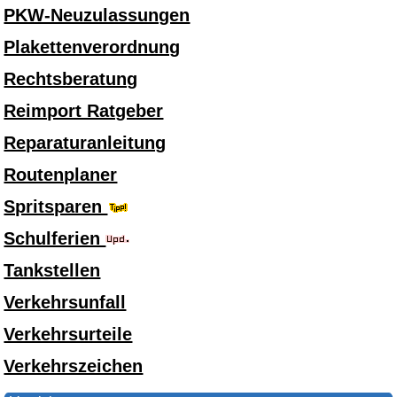
PKW-Neuzulassungen
Plakettenverordnung
Rechtsberatung
Reimport Ratgeber
Reparaturanleitung
Routenplaner
Spritsparen
Schulferien
Tankstellen
Verkehrsunfall
Verkehrsurteile
Verkehrszeichen