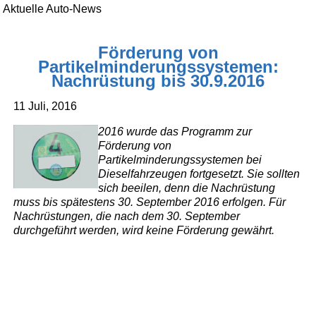
Aktuelle Auto-News
Förderung von
Partikelminderungssystemen:
Nachrüstung bis 30.9.2016
11 Juli, 2016
2016 wurde das Programm zur
Förderung von
Partikelminderungssystemen bei
Dieselfahrzeugen fortgesetzt. Sie sollten
sich beeilen, denn die Nachrüstung
muss bis spätestens 30. September 2016 erfolgen. Für
Nachrüstungen, die nach dem 30. September
durchgeführt werden, wird keine Förderung gewährt.