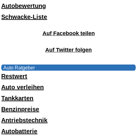
Autobewertung
Schwacke-Liste
Auf Facebook teilen
Auf Twitter folgen
Auto Ratgeber
Restwert
Auto verleihen
Tankkarten
Benzinpreise
Antriebstechnik
Autobatterie