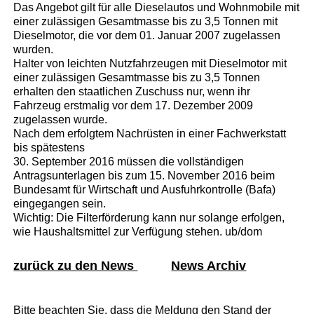
Das Angebot gilt für alle Dieselautos und Wohnmobile mit
einer zulässigen Gesamtmasse bis zu 3,5 Tonnen mit
Dieselmotor, die vor dem 01. Januar 2007 zugelassen
wurden.
Halter von leichten Nutzfahrzeugen mit Dieselmotor mit
einer zulässigen Gesamtmasse bis zu 3,5 Tonnen
erhalten den staatlichen Zuschuss nur, wenn ihr
Fahrzeug erstmalig vor dem 17. Dezember 2009
zugelassen wurde.
Nach dem erfolgtem Nachrüsten in einer Fachwerkstatt
bis spätestens
30. September 2016 müssen die vollständigen
Antragsunterlagen bis zum 15. November 2016 beim
Bundesamt für Wirtschaft und Ausfuhrkontrolle (Bafa)
eingegangen sein.
Wichtig: Die Filterförderung kann nur solange erfolgen,
wie Haushaltsmittel zur Verfügung stehen. ub/dom
zurück zu den News
News Archiv
Bitte beachten Sie, dass die Meldung den Stand der