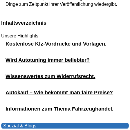
Dinge zum Zeitpunkt ihrer Veröffentlichung wiedergibt.
Inhaltsverzeichnis
Unsere Highlights
Kostenlose Kfz-Vordrucke und Vorlagen.
Wird Autotuning immer beliebter?
Wissenswertes zum Widerrufsrecht.
Autokauf – Wie bekommt man faire Preise?
Informationen zum Thema Fahrzeughandel.
Spezial & Blogs