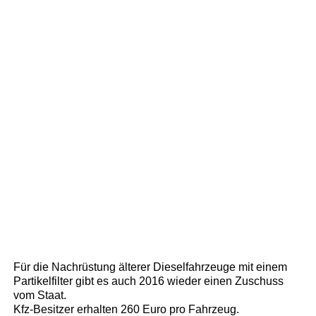
Für die Nachrüstung älterer Dieselfahrzeuge mit einem
Partikelfilter gibt es auch 2016 wieder einen Zuschuss
vom Staat.
Kfz-Besitzer erhalten 260 Euro pro Fahrzeug.