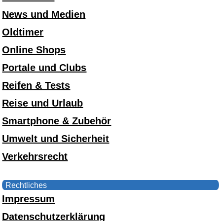
News und Medien
Oldtimer
Online Shops
Portale und Clubs
Reifen & Tests
Reise und Urlaub
Smartphone & Zubehör
Umwelt und Sicherheit
Verkehrsrecht
Rechtliches
Impressum
Datenschutzerklärung