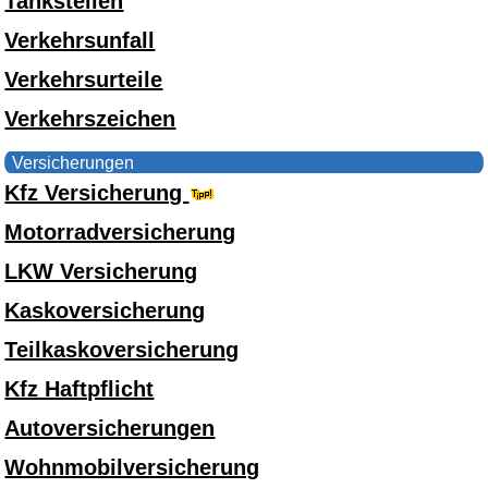
Tankstellen
Verkehrsunfall
Verkehrsurteile
Verkehrszeichen
Versicherungen
Kfz Versicherung
Motorradversicherung
LKW Versicherung
Kaskoversicherung
Teilkaskoversicherung
Kfz Haftpflicht
Autoversicherungen
Wohnmobilversicherung