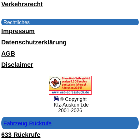
Verkehrsrecht
Rechtliches
Impressum
Datenschutzerklärung
AGB
Disclaimer
© Copyright
Kfz-Auskunft.de
2001-2026
Fahrzeug-Rückrufe
633 Rückrufe