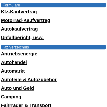
Formulare
Kfz-Kaufvertrag
Motorrad-Kaufvertrag
Autokaufvertrag
Unfallbericht, usw.
Kfz Verzeichnis
Antriebsenergie
Autohandel
Automarkt
Autoteile & Autozubehör
Auto und Geld
Camping
Fahrräder & Transport