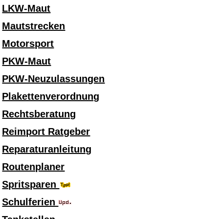
LKW-Maut
Mautstrecken
Motorsport
PKW-Maut
PKW-Neuzulassungen
Plakettenverordnung
Rechtsberatung
Reimport Ratgeber
Reparaturanleitung
Routenplaner
Spritsparen
Schulferien