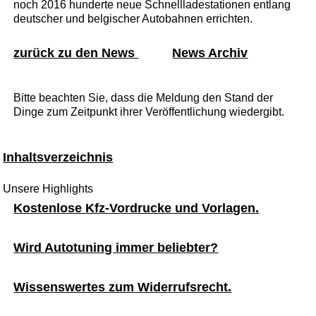
noch 2016 hunderte neue Schnellladestationen entlang
deutscher und belgischer Autobahnen errichten.
zurück zu den News
News Archiv
Bitte beachten Sie, dass die Meldung den Stand der
Dinge zum Zeitpunkt ihrer Veröffentlichung wiedergibt.
Inhaltsverzeichnis
Unsere Highlights
Kostenlose Kfz-Vordrucke und Vorlagen.
Wird Autotuning immer beliebter?
Wissenswertes zum Widerrufsrecht.