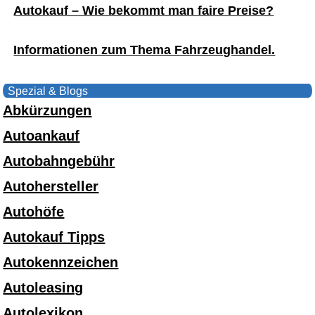
Autokauf – Wie bekommt man faire Preise?
Informationen zum Thema Fahrzeughandel.
Spezial & Blogs
Abkürzungen
Autoankauf
Autobahngebühr
Autohersteller
Autohöfe
Autokauf Tipps
Autokennzeichen
Autoleasing
Autolexikon