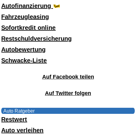
Autofinanzierung
Fahrzeugleasing
Sofortkredit online
Restschuldversicherung
Autobewertung
Schwacke-Liste
Auf Facebook teilen
Auf Twitter folgen
Auto Ratgeber
Restwert
Auto verleihen