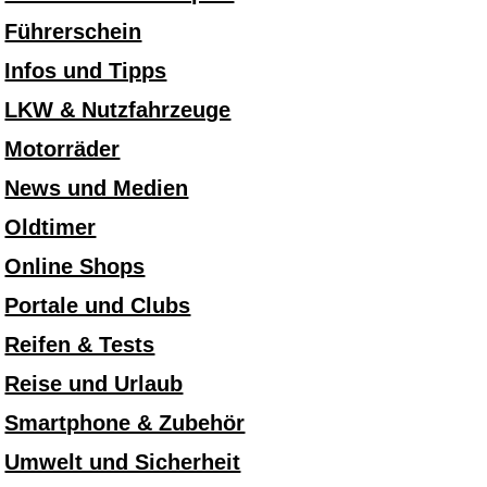
Führerschein
Infos und Tipps
LKW & Nutzfahrzeuge
Motorräder
News und Medien
Oldtimer
Online Shops
Portale und Clubs
Reifen & Tests
Reise und Urlaub
Smartphone & Zubehör
Umwelt und Sicherheit