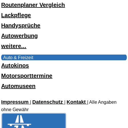
Routenplaner Vergleich
Lackpflege
Handysprüche
Autowerbung
weitere...
Auto & Freizeit
Autokinos
Motorsporttermine
Automuseen
Impressum
Datenschutz
Kontakt
|
|
| Alle Angaben
ohne Gewähr