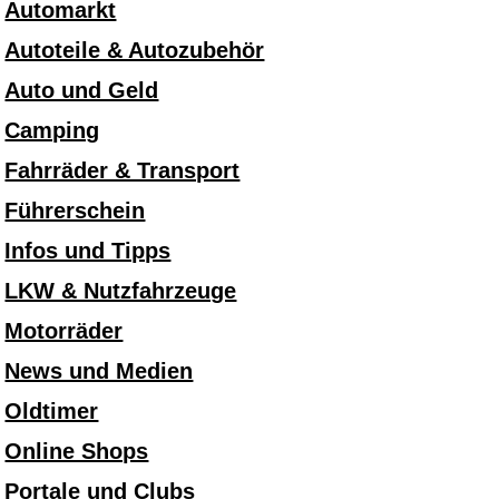
Automarkt
Autoteile & Autozubehör
Auto und Geld
Camping
Fahrräder & Transport
Führerschein
Infos und Tipps
LKW & Nutzfahrzeuge
Motorräder
News und Medien
Oldtimer
Online Shops
Portale und Clubs