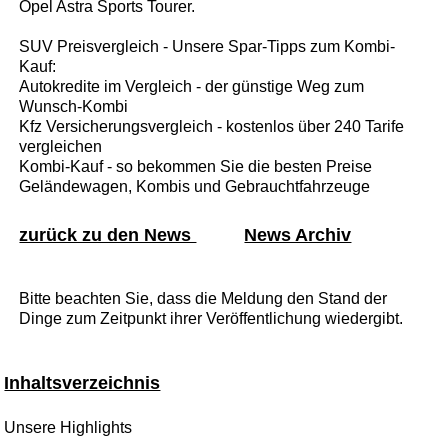
Opel Astra Sports Tourer.
SUV Preisvergleich - Unsere Spar-Tipps zum Kombi-
Kauf:
Autokredite im Vergleich - der günstige Weg zum
Wunsch-Kombi
Kfz Versicherungsvergleich - kostenlos über 240 Tarife
vergleichen
Kombi-Kauf - so bekommen Sie die besten Preise
Geländewagen, Kombis und Gebrauchtfahrzeuge
zurück zu den News
News Archiv
Bitte beachten Sie, dass die Meldung den Stand der
Dinge zum Zeitpunkt ihrer Veröffentlichung wiedergibt.
Inhaltsverzeichnis
Unsere Highlights