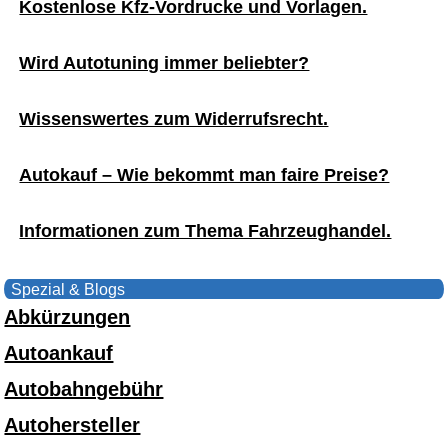
Kostenlose Kfz-Vordrucke und Vorlagen.
Wird Autotuning immer beliebter?
Wissenswertes zum Widerrufsrecht.
Autokauf – Wie bekommt man faire Preise?
Informationen zum Thema Fahrzeughandel.
Spezial & Blogs
Abkürzungen
Autoankauf
Autobahngebühr
Autohersteller