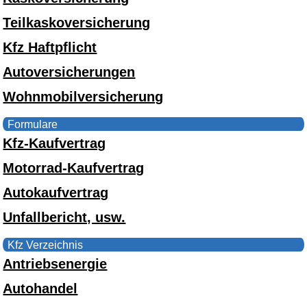
Teilkaskoversicherung
Kfz Haftpflicht
Autoversicherungen
Wohnmobilversicherung
Formulare
Kfz-Kaufvertrag
Motorrad-Kaufvertrag
Autokaufvertrag
Unfallbericht, usw.
Kfz Verzeichnis
Antriebsenergie
Autohandel