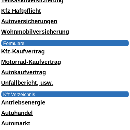
Teilkaskoversicherung
Kfz Haftpflicht
Autoversicherungen
Wohnmobilversicherung
Formulare
Kfz-Kaufvertrag
Motorrad-Kaufvertrag
Autokaufvertrag
Unfallbericht, usw.
Kfz Verzeichnis
Antriebsenergie
Autohandel
Automarkt