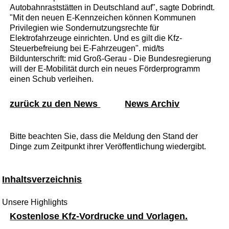
Autobahnraststätten in Deutschland auf", sagte Dobrindt.
"Mit den neuen E-Kennzeichen können Kommunen
Privilegien wie Sondernutzungsrechte für
Elektrofahrzeuge einrichten. Und es gilt die Kfz-
Steuerbefreiung bei E-Fahrzeugen". mid/ts
Bildunterschrift: mid Groß-Gerau - Die Bundesregierung
will der E-Mobilität durch ein neues Förderprogramm
einen Schub verleihen.
zurück zu den News
News Archiv
Bitte beachten Sie, dass die Meldung den Stand der
Dinge zum Zeitpunkt ihrer Veröffentlichung wiedergibt.
Inhaltsverzeichnis
Unsere Highlights
Kostenlose Kfz-Vordrucke und Vorlagen.