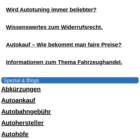
Wird Autotuning immer beliebter?
Wissenswertes zum Widerrufsrecht.
Autokauf – Wie bekommt man faire Preise?
Informationen zum Thema Fahrzeughandel.
Spezial & Blogs
Abkürzungen
Autoankauf
Autobahngebühr
Autohersteller
Autohöfe