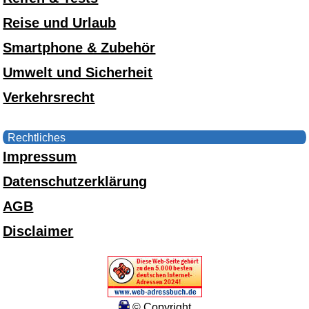
Reise und Urlaub
Smartphone & Zubehör
Umwelt und Sicherheit
Verkehrsrecht
Rechtliches
Impressum
Datenschutzerklärung
AGB
Disclaimer
© Copyright