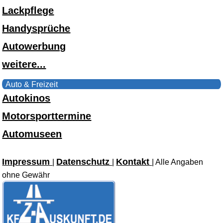
Lackpflege
Handysprüche
Autowerbung
weitere...
Auto & Freizeit
Autokinos
Motorsporttermine
Automuseen
Impressum
Datenschutz
Kontakt
|
|
| Alle Angaben
ohne Gewähr