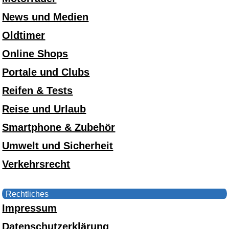
News und Medien
Oldtimer
Online Shops
Portale und Clubs
Reifen & Tests
Reise und Urlaub
Smartphone & Zubehör
Umwelt und Sicherheit
Verkehrsrecht
Rechtliches
Impressum
Datenschutzerklärung