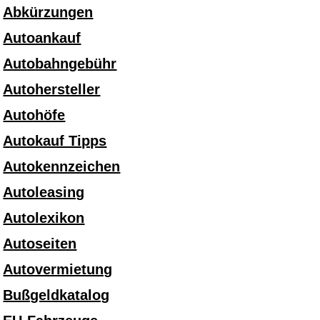
Abkürzungen
Autoankauf
Autobahngebühr
Autohersteller
Autohöfe
Autokauf Tipps
Autokennzeichen
Autoleasing
Autolexikon
Autoseiten
Autovermietung
Bußgeldkatalog