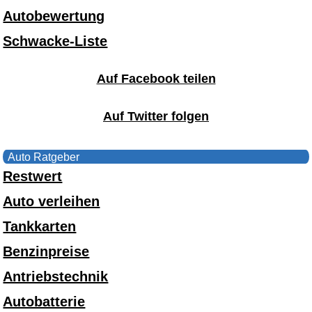
Autobewertung
Schwacke-Liste
Auf Facebook teilen
Auf Twitter folgen
Auto Ratgeber
Restwert
Auto verleihen
Tankkarten
Benzinpreise
Antriebstechnik
Autobatterie