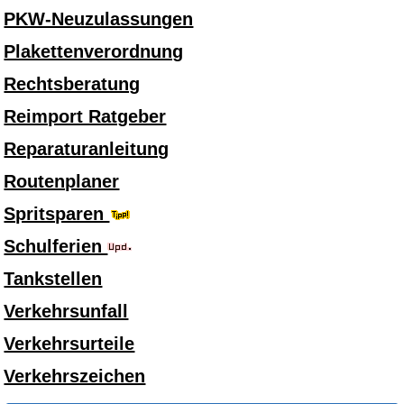
PKW-Neuzulassungen
Plakettenverordnung
Rechtsberatung
Reimport Ratgeber
Reparaturanleitung
Routenplaner
Spritsparen
Schulferien
Tankstellen
Verkehrsunfall
Verkehrsurteile
Verkehrszeichen