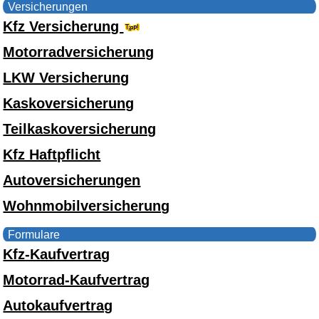
Versicherungen
Kfz Versicherung
Motorradversicherung
LKW Versicherung
Kaskoversicherung
Teilkaskoversicherung
Kfz Haftpflicht
Autoversicherungen
Wohnmobilversicherung
Formulare
Kfz-Kaufvertrag
Motorrad-Kaufvertrag
Autokaufvertrag