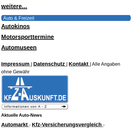
weitere...
Auto & Freizeit
Autokinos
Motorsporttermine
Automuseen
Impressum
Datenschutz
Kontakt
|
|
| Alle Angaben
ohne Gewähr
Aktuelle Auto-News
Automarkt
Kfz-Versicherungsvergleich
-
-