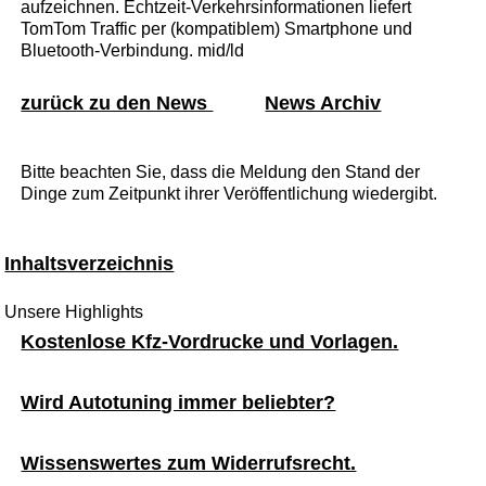
aufzeichnen. Echtzeit-Verkehrsinformationen liefert
TomTom Traffic per (kompatiblem) Smartphone und
Bluetooth-Verbindung. mid/ld
zurück zu den News
News Archiv
Bitte beachten Sie, dass die Meldung den Stand der
Dinge zum Zeitpunkt ihrer Veröffentlichung wiedergibt.
Inhaltsverzeichnis
Unsere Highlights
Kostenlose Kfz-Vordrucke und Vorlagen.
Wird Autotuning immer beliebter?
Wissenswertes zum Widerrufsrecht.