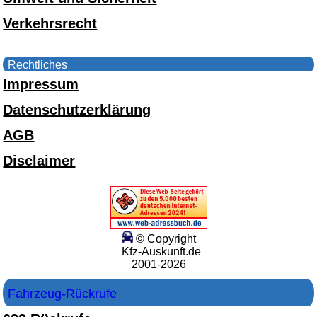
Verkehrsrecht
Rechtliches
Impressum
Datenschutzerklärung
AGB
Disclaimer
© Copyright
Kfz-Auskunft.de
2001-2026
Fahrzeug-Rückrufe