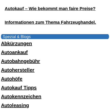
Autokauf – Wie bekommt man faire Preise?
Informationen zum Thema Fahrzeughandel.
Spezial & Blogs
Abkürzungen
Autoankauf
Autobahngebühr
Autohersteller
Autohöfe
Autokauf Tipps
Autokennzeichen
Autoleasing