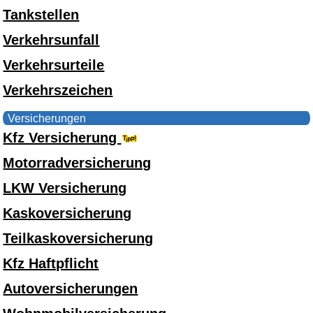
Tankstellen
Verkehrsunfall
Verkehrsurteile
Verkehrszeichen
Versicherungen
Kfz Versicherung
Motorradversicherung
LKW Versicherung
Kaskoversicherung
Teilkaskoversicherung
Kfz Haftpflicht
Autoversicherungen