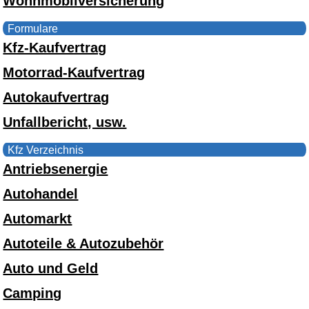
Wohnmobilversicherung
Formulare
Kfz-Kaufvertrag
Motorrad-Kaufvertrag
Autokaufvertrag
Unfallbericht, usw.
Kfz Verzeichnis
Antriebsenergie
Autohandel
Automarkt
Autoteile & Autozubehör
Auto und Geld
Camping