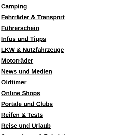
Camping
Fahrräder & Transport
Führerschein
Infos und Tipps
LKW & Nutzfahrzeuge
Motorräder
News und Medien
Oldtimer
Online Shops
Portale und Clubs
Reifen & Tests
Reise und Urlaub