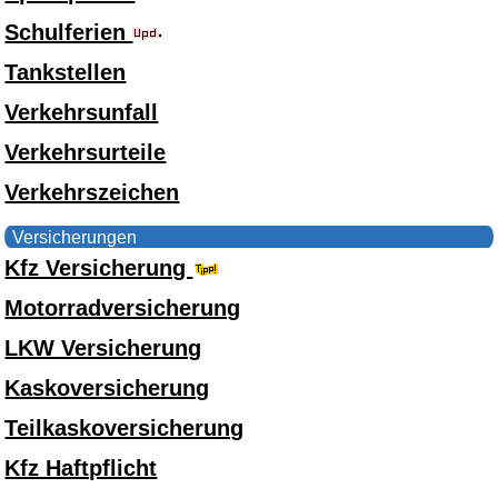
Schulferien
Tankstellen
Verkehrsunfall
Verkehrsurteile
Verkehrszeichen
Versicherungen
Kfz Versicherung
Motorradversicherung
LKW Versicherung
Kaskoversicherung
Teilkaskoversicherung
Kfz Haftpflicht