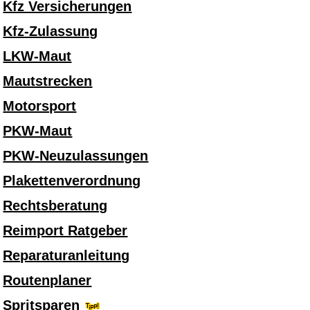
Kfz Versicherungen
Kfz-Zulassung
LKW-Maut
Mautstrecken
Motorsport
PKW-Maut
PKW-Neuzulassungen
Plakettenverordnung
Rechtsberatung
Reimport Ratgeber
Reparaturanleitung
Routenplaner
Spritsparen