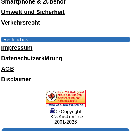
Smartphone & Zubehör
Umwelt und Sicherheit
Verkehrsrecht
Rechtliches
Impressum
Datenschutzerklärung
AGB
Disclaimer
© Copyright
Kfz-Auskunft.de
2001-2026