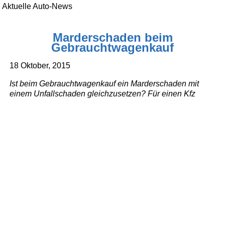
Aktuelle Auto-News
Marderschaden beim
Gebrauchtwagenkauf
18 Oktober, 2015
Ist beim Gebrauchtwagenkauf ein Marderschaden mit
einem Unfallschaden gleichzusetzen? Für einen Kfz