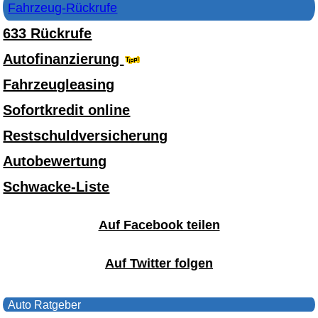
Fahrzeug-Rückrufe
633 Rückrufe
Autofinanzierung
Fahrzeugleasing
Sofortkredit online
Restschuldversicherung
Autobewertung
Schwacke-Liste
Auf Facebook teilen
Auf Twitter folgen
Auto Ratgeber