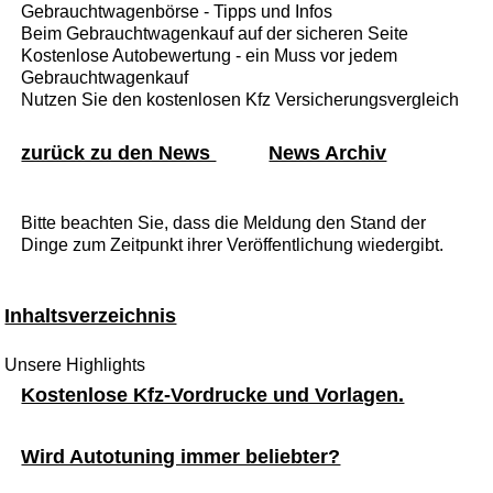
Gebrauchtwagenbörse - Tipps und Infos
Beim Gebrauchtwagenkauf auf der sicheren Seite
Kostenlose Autobewertung - ein Muss vor jedem
Gebrauchtwagenkauf
Nutzen Sie den kostenlosen Kfz Versicherungsvergleich
zurück zu den News
News Archiv
Bitte beachten Sie, dass die Meldung den Stand der
Dinge zum Zeitpunkt ihrer Veröffentlichung wiedergibt.
Inhaltsverzeichnis
Unsere Highlights
Kostenlose Kfz-Vordrucke und Vorlagen.
Wird Autotuning immer beliebter?