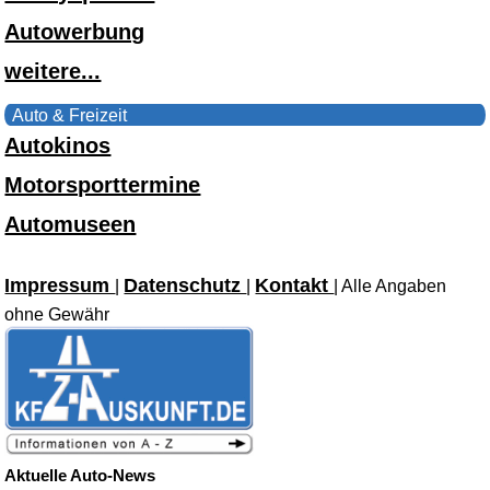
Autowerbung
weitere...
Auto & Freizeit
Autokinos
Motorsporttermine
Automuseen
Impressum
Datenschutz
Kontakt
|
|
| Alle Angaben
ohne Gewähr
Aktuelle Auto-News