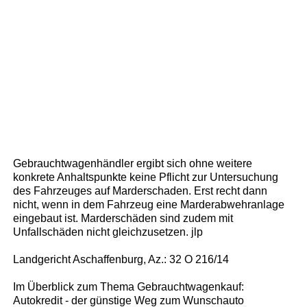
Gebrauchtwagenhändler ergibt sich ohne weitere
konkrete Anhaltspunkte keine Pflicht zur Untersuchung
des Fahrzeuges auf Marderschaden. Erst recht dann
nicht, wenn in dem Fahrzeug eine Marderabwehranlage
eingebaut ist. Marderschäden sind zudem mit
Unfallschäden nicht gleichzusetzen. jlp
Landgericht Aschaffenburg, Az.: 32 O 216/14
Im Überblick zum Thema Gebrauchtwagenkauf:
Autokredit - der günstige Weg zum Wunschauto