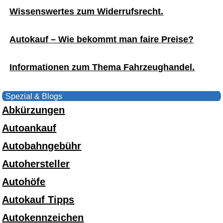
Wissenswertes zum Widerrufsrecht.
Autokauf – Wie bekommt man faire Preise?
Informationen zum Thema Fahrzeughandel.
Spezial & Blogs
Abkürzungen
Autoankauf
Autobahngebühr
Autohersteller
Autohöfe
Autokauf Tipps
Autokennzeichen