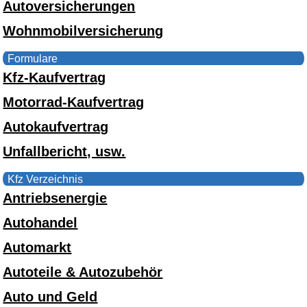
Autoversicherungen
Wohnmobilversicherung
Formulare
Kfz-Kaufvertrag
Motorrad-Kaufvertrag
Autokaufvertrag
Unfallbericht, usw.
Kfz Verzeichnis
Antriebsenergie
Autohandel
Automarkt
Autoteile & Autozubehör
Auto und Geld