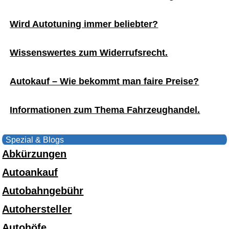
Wird Autotuning immer beliebter?
Wissenswertes zum Widerrufsrecht.
Autokauf – Wie bekommt man faire Preise?
Informationen zum Thema Fahrzeughandel.
Spezial & Blogs
Abkürzungen
Autoankauf
Autobahngebühr
Autohersteller
Autohöfe