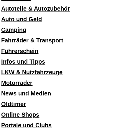
Autoteile & Autozubehör
Auto und Geld
Camping
Fahrräder & Transport
Führerschein
Infos und Tipps
LKW & Nutzfahrzeuge
Motorräder
News und Medien
Oldtimer
Online Shops
Portale und Clubs