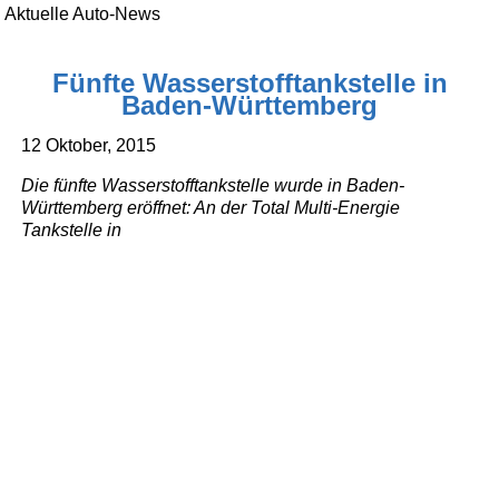
Aktuelle Auto-News
Fünfte Wasserstofftankstelle in
Baden-Württemberg
12 Oktober, 2015
Die fünfte Wasserstofftankstelle wurde in Baden-
Württemberg eröffnet: An der Total Multi-Energie
Tankstelle in