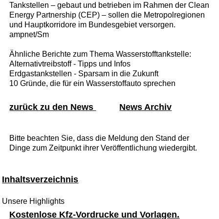
Tankstellen – gebaut und betrieben im Rahmen der Clean
Energy Partnership (CEP) – sollen die Metropolregionen
und Hauptkorridore im Bundesgebiet versorgen.
ampnet/Sm
Ähnliche Berichte zum Thema Wasserstofftankstelle:
Alternativtreibstoff - Tipps und Infos
Erdgastankstellen - Sparsam in die Zukunft
10 Gründe, die für ein Wasserstoffauto sprechen
zurück zu den News
News Archiv
Bitte beachten Sie, dass die Meldung den Stand der
Dinge zum Zeitpunkt ihrer Veröffentlichung wiedergibt.
Inhaltsverzeichnis
Unsere Highlights
Kostenlose Kfz-Vordrucke und Vorlagen.