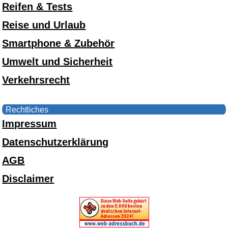
Reifen & Tests
Reise und Urlaub
Smartphone & Zubehör
Umwelt und Sicherheit
Verkehrsrecht
Rechtliches
Impressum
Datenschutzerklärung
AGB
Disclaimer