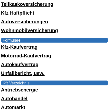
Teilkaskoversicherung
Kfz Haftpflicht
Autoversicherungen
Wohnmobilversicherung
Formulare
Kfz-Kaufvertrag
Motorrad-Kaufvertrag
Autokaufvertrag
Unfallbericht, usw.
Kfz Verzeichnis
Antriebsenergie
Autohandel
Automarkt