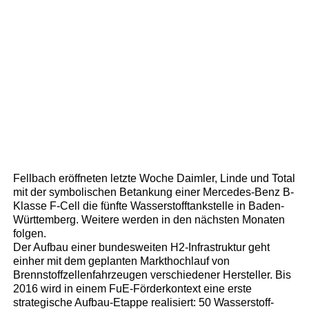
Fellbach eröffneten letzte Woche Daimler, Linde und Total
mit der symbolischen Betankung einer Mercedes-Benz B-
Klasse F-Cell die fünfte Wasserstofftankstelle in Baden-
Württemberg. Weitere werden in den nächsten Monaten
folgen.
Der Aufbau einer bundesweiten H2-Infrastruktur geht
einher mit dem geplanten Markthochlauf von
Brennstoffzellenfahrzeugen verschiedener Hersteller. Bis
2016 wird in einem FuE-Förderkontext eine erste
strategische Aufbau-Etappe realisiert: 50 Wasserstoff-