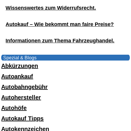
Wissenswertes zum Widerrufsrecht.
Autokauf – Wie bekommt man faire Preise?
Informationen zum Thema Fahrzeughandel.
Spezial & Blogs
Abkürzungen
Autoankauf
Autobahngebühr
Autohersteller
Autohöfe
Autokauf Tipps
Autokennzeichen