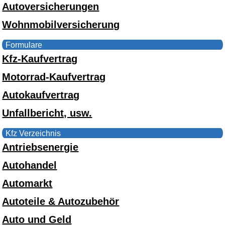
Autoversicherungen
Wohnmobilversicherung
Formulare
Kfz-Kaufvertrag
Motorrad-Kaufvertrag
Autokaufvertrag
Unfallbericht, usw.
Kfz Verzeichnis
Antriebsenergie
Autohandel
Automarkt
Autoteile & Autozubehör
Auto und Geld