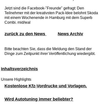
Jetzt sind die Facebook-"Freunde" gefragt: Den
Teilnehmer mit der kreativsten Pack-Idee belohnt Skoda
mit einem Wochenende in Hamburg mit dem Superb
Combi. mid/wal
zurück zu den News
News Archiv
Bitte beachten Sie, dass die Meldung den Stand der
Dinge zum Zeitpunkt ihrer Veröffentlichung wiedergibt.
Inhaltsverzeichnis
Unsere Highlights
Kostenlose Kfz-Vordrucke und Vorlagen.
Wird Autotuning immer beliebter?