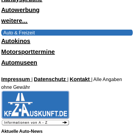
Autowerbung
weitere...
Auto & Freizeit
Autokinos
Motorsporttermine
Automuseen
Impressum
Datenschutz
Kontakt
|
|
| Alle Angaben
ohne Gewähr
Aktuelle Auto-News