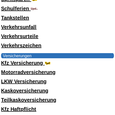
Schulferien
Tankstellen
Verkehrsunfall
Verkehrsurteile
Verkehrszeichen
Versicherungen
Kfz Versicherung
Motorradversicherung
LKW Versicherung
Kaskoversicherung
Teilkaskoversicherung
Kfz Haftpflicht