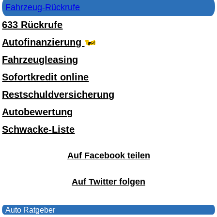
Fahrzeug-Rückrufe
633 Rückrufe
Autofinanzierung
Fahrzeugleasing
Sofortkredit online
Restschuldversicherung
Autobewertung
Schwacke-Liste
Auf Facebook teilen
Auf Twitter folgen
Auto Ratgeber