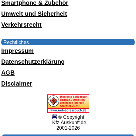
Smartphone & Zubehör
Umwelt und Sicherheit
Verkehrsrecht
Rechtliches
Impressum
Datenschutzerklärung
AGB
Disclaimer
© Copyright
Kfz-Auskunft.de
2001-2026