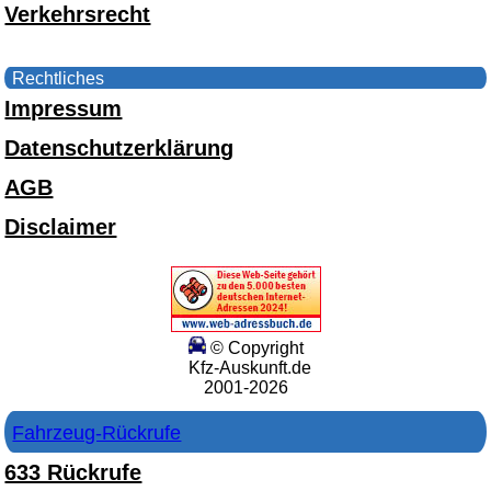
Verkehrsrecht
Rechtliches
Impressum
Datenschutzerklärung
AGB
Disclaimer
© Copyright
Kfz-Auskunft.de
2001-2026
Fahrzeug-Rückrufe
633 Rückrufe