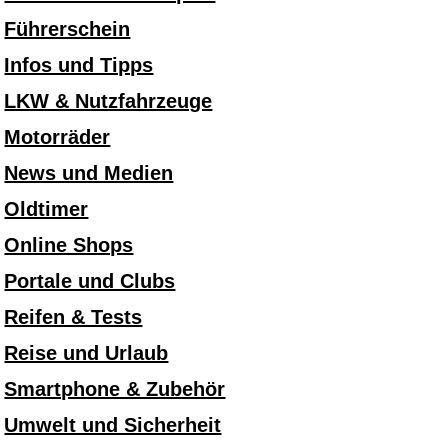
Führerschein
Infos und Tipps
LKW & Nutzfahrzeuge
Motorräder
News und Medien
Oldtimer
Online Shops
Portale und Clubs
Reifen & Tests
Reise und Urlaub
Smartphone & Zubehör
Umwelt und Sicherheit