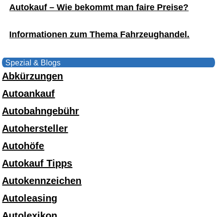
Autokauf – Wie bekommt man faire Preise?
Informationen zum Thema Fahrzeughandel.
Spezial & Blogs
Abkürzungen
Autoankauf
Autobahngebühr
Autohersteller
Autohöfe
Autokauf Tipps
Autokennzeichen
Autoleasing
Autolexikon