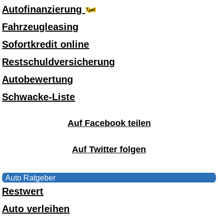
Autofinanzierung
Fahrzeugleasing
Sofortkredit online
Restschuldversicherung
Autobewertung
Schwacke-Liste
Auf Facebook teilen
Auf Twitter folgen
Auto Ratgeber
Restwert
Auto verleihen