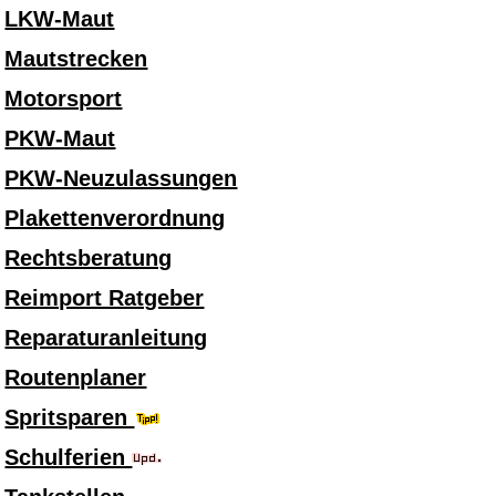
LKW-Maut
Mautstrecken
Motorsport
PKW-Maut
PKW-Neuzulassungen
Plakettenverordnung
Rechtsberatung
Reimport Ratgeber
Reparaturanleitung
Routenplaner
Spritsparen
Schulferien