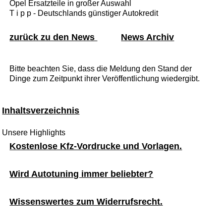
Opel Ersatzteile in großer Auswahl
T i p p - Deutschlands günstiger Autokredit
zurück zu den News
News Archiv
Bitte beachten Sie, dass die Meldung den Stand der
Dinge zum Zeitpunkt ihrer Veröffentlichung wiedergibt.
Inhaltsverzeichnis
Unsere Highlights
Kostenlose Kfz-Vordrucke und Vorlagen.
Wird Autotuning immer beliebter?
Wissenswertes zum Widerrufsrecht.