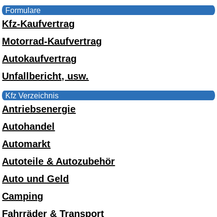
Formulare
Kfz-Kaufvertrag
Motorrad-Kaufvertrag
Autokaufvertrag
Unfallbericht, usw.
Kfz Verzeichnis
Antriebsenergie
Autohandel
Automarkt
Autoteile & Autozubehör
Auto und Geld
Camping
Fahrräder & Transport