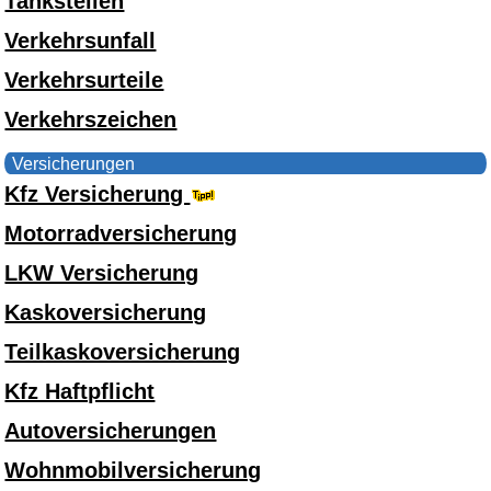
Tankstellen
Verkehrsunfall
Verkehrsurteile
Verkehrszeichen
Versicherungen
Kfz Versicherung
Motorradversicherung
LKW Versicherung
Kaskoversicherung
Teilkaskoversicherung
Kfz Haftpflicht
Autoversicherungen
Wohnmobilversicherung