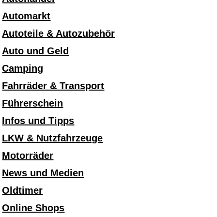
Automarkt
Autoteile & Autozubehör
Auto und Geld
Camping
Fahrräder & Transport
Führerschein
Infos und Tipps
LKW & Nutzfahrzeuge
Motorräder
News und Medien
Oldtimer
Online Shops