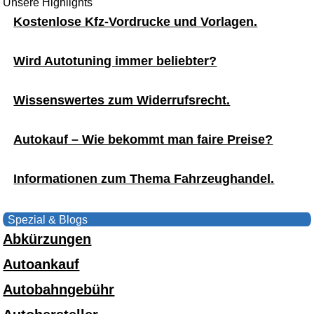
Unsere Highlights
Kostenlose Kfz-Vordrucke und Vorlagen.
Wird Autotuning immer beliebter?
Wissenswertes zum Widerrufsrecht.
Autokauf – Wie bekommt man faire Preise?
Informationen zum Thema Fahrzeughandel.
Spezial & Blogs
Abkürzungen
Autoankauf
Autobahngebühr