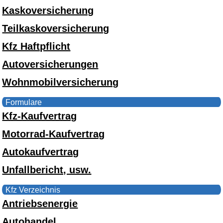
Kaskoversicherung
Teilkaskoversicherung
Kfz Haftpflicht
Autoversicherungen
Wohnmobilversicherung
Formulare
Kfz-Kaufvertrag
Motorrad-Kaufvertrag
Autokaufvertrag
Unfallbericht, usw.
Kfz Verzeichnis
Antriebsenergie
Autohandel