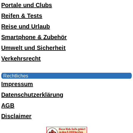
Portale und Clubs
Reifen & Tests
Reise und Urlaub
Smartphone & Zubehör
Umwelt und Sicherheit
Verkehrsrecht
Rechtliches
Impressum
Datenschutzerklärung
AGB
Disclaimer