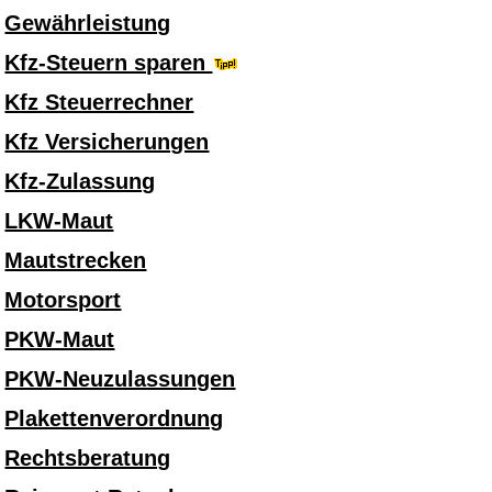
Gewährleistung
Kfz-Steuern sparen
Kfz Steuerrechner
Kfz Versicherungen
Kfz-Zulassung
LKW-Maut
Mautstrecken
Motorsport
PKW-Maut
PKW-Neuzulassungen
Plakettenverordnung
Rechtsberatung