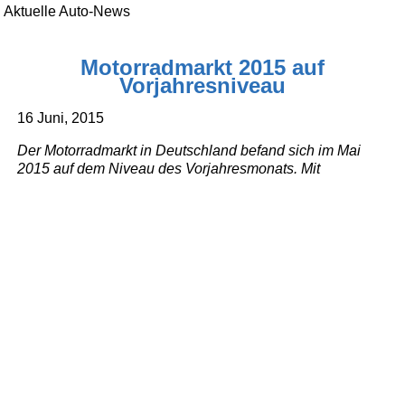
Aktuelle Auto-News
Motorradmarkt 2015 auf
Vorjahresniveau
16 Juni, 2015
Der Motorradmarkt in Deutschland befand sich im Mai
2015 auf dem Niveau des Vorjahresmonats. Mit