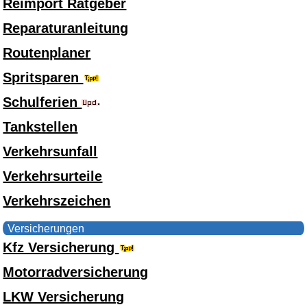
Reimport Ratgeber
Reparaturanleitung
Routenplaner
Spritsparen
Schulferien
Tankstellen
Verkehrsunfall
Verkehrsurteile
Verkehrszeichen
Versicherungen
Kfz Versicherung
Motorradversicherung
LKW Versicherung