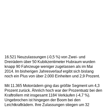
16.521 Neuzulassungen (-0,5 %) von Zwei- und
Dreirädern über 50 Kubikzentimeter Hubraum wurden
knapp 90 Fahrzeuge weniger zugelassen als im Mai
2014. Im bisherigen Jahresverlauf ergibt sich bislang
noch ein Plus von über 2.000 Einheiten und 2,9 Prozent.
Mit 11.365 Motorrädern ging das größte Segment um 4,3
Prozent zurück. Ähnlich hoch war der Prozentsatz bei den
Kraftrollern mit insgesamt 1184 Verkäufen (-4,7 %).
Ungebrochen ist hingegen der Boom bei den
Leichtkrafträdern. Ihre Zulassungen stiegen um 32