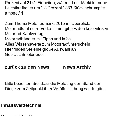
Prozent auf 2141 Einheiten, während der Markt für neue
Leichtkraftroller um 1,8 Prozent 1833 Stück schrumpfte.
ampnet/jri
Zum Thema Motorradmarkt 2015 im Überblick:
Motorradkauf oder -Verkauf, hier gibt es den kostenlosen
Motorrad Kaufvertrag
Motorradhändler mit Tipps und Infos
Alles Wissenswerte zum Motorradführerschein
Hier finden Sie eine große Auswahl an
Gebrauchtmotorräder
zurück zu den News
News Archiv
Bitte beachten Sie, dass die Meldung den Stand der
Dinge zum Zeitpunkt ihrer Veröffentlichung wiedergibt.
Inhaltsverzeichnis