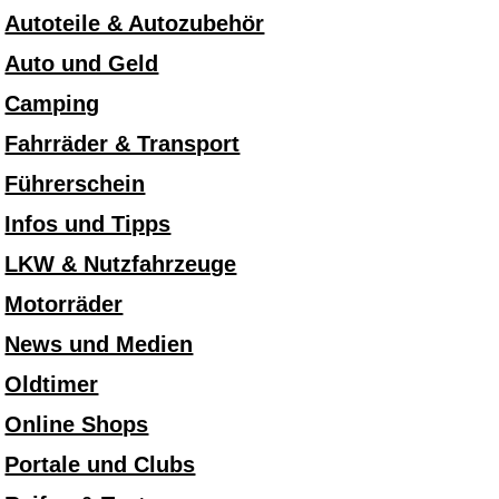
Autoteile & Autozubehör
Auto und Geld
Camping
Fahrräder & Transport
Führerschein
Infos und Tipps
LKW & Nutzfahrzeuge
Motorräder
News und Medien
Oldtimer
Online Shops
Portale und Clubs