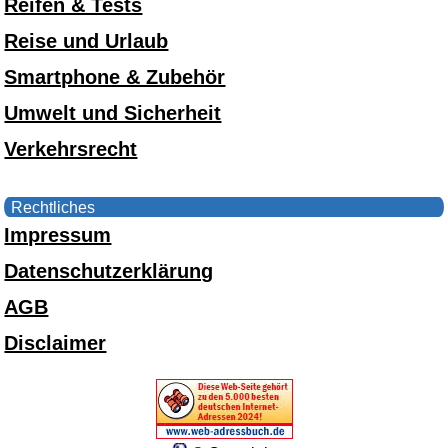
Reifen & Tests
Reise und Urlaub
Smartphone & Zubehör
Umwelt und Sicherheit
Verkehrsrecht
Rechtliches
Impressum
Datenschutzerklärung
AGB
Disclaimer