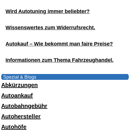
Wird Autotuning immer beliebter?
Wissenswertes zum Widerrufsrecht.
Autokauf – Wie bekommt man faire Preise?
Informationen zum Thema Fahrzeughandel.
Spezial & Blogs
Abkürzungen
Autoankauf
Autobahngebühr
Autohersteller
Autohöfe