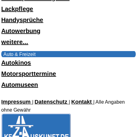
Lackpflege
Handysprüche
Autowerbung
weitere...
Auto & Freizeit
Autokinos
Motorsporttermine
Automuseen
Impressum
Datenschutz
Kontakt
|
|
| Alle Angaben
ohne Gewähr