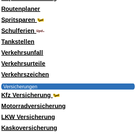
Routenplaner
Spritsparen
Schulferien
Tankstellen
Verkehrsunfall
Verkehrsurteile
Verkehrszeichen
Versicherungen
Kfz Versicherung
Motorradversicherung
LKW Versicherung
Kaskoversicherung