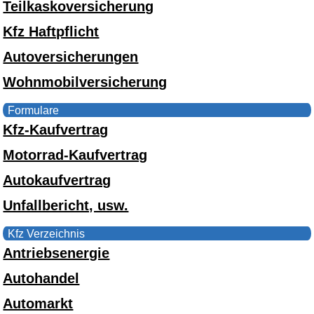
Teilkaskoversicherung
Kfz Haftpflicht
Autoversicherungen
Wohnmobilversicherung
Formulare
Kfz-Kaufvertrag
Motorrad-Kaufvertrag
Autokaufvertrag
Unfallbericht, usw.
Kfz Verzeichnis
Antriebsenergie
Autohandel
Automarkt