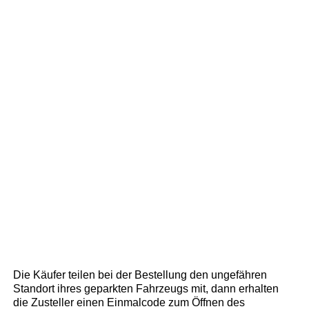
Die Käufer teilen bei der Bestellung den ungefähren
Standort ihres geparkten Fahrzeugs mit, dann erhalten
die Zusteller einen Einmalcode zum Öffnen des