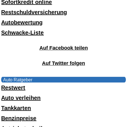
Sofortkredit online
Restschuldversicherung
Autobewertung
Schwacke-Liste
Auf Facebook teilen
Auf Twitter folgen
Auto Ratgeber
Restwert
Auto verleihen
Tankkarten
Benzinpreise