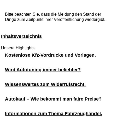
Bitte beachten Sie, dass die Meldung den Stand der
Dinge zum Zeitpunkt ihrer Veröffentlichung wiedergibt.
Inhaltsverzeichnis
Unsere Highlights
Kostenlose Kfz-Vordrucke und Vorlagen.
Wird Autotuning immer beliebter?
Wissenswertes zum Widerrufsrecht.
Autokauf – Wie bekommt man faire Preise?
Informationen zum Thema Fahrzeughandel.