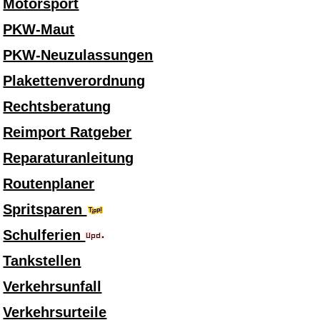
Motorsport
PKW-Maut
PKW-Neuzulassungen
Plakettenverordnung
Rechtsberatung
Reimport Ratgeber
Reparaturanleitung
Routenplaner
Spritsparen
Schulferien
Tankstellen
Verkehrsunfall
Verkehrsurteile