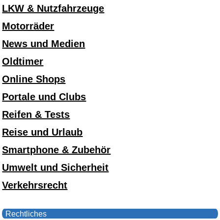
LKW & Nutzfahrzeuge
Motorräder
News und Medien
Oldtimer
Online Shops
Portale und Clubs
Reifen & Tests
Reise und Urlaub
Smartphone & Zubehör
Umwelt und Sicherheit
Verkehrsrecht
Rechtliches