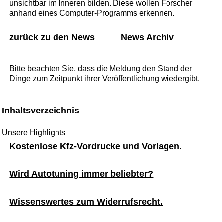
unsichtbar im Inneren bilden. Diese wollen Forscher
anhand eines Computer-Programms erkennen.
zurück zu den News
News Archiv
Bitte beachten Sie, dass die Meldung den Stand der
Dinge zum Zeitpunkt ihrer Veröffentlichung wiedergibt.
Inhaltsverzeichnis
Unsere Highlights
Kostenlose Kfz-Vordrucke und Vorlagen.
Wird Autotuning immer beliebter?
Wissenswertes zum Widerrufsrecht.