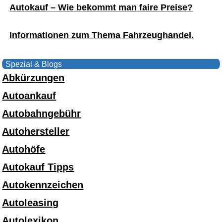
Autokauf – Wie bekommt man faire Preise?
Informationen zum Thema Fahrzeughandel.
Spezial & Blogs
Abkürzungen
Autoankauf
Autobahngebühr
Autohersteller
Autohöfe
Autokauf Tipps
Autokennzeichen
Autoleasing
Autolexikon