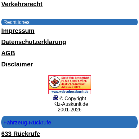
Verkehrsrecht
Rechtliches
Impressum
Datenschutzerklärung
AGB
Disclaimer
© Copyright
Kfz-Auskunft.de
2001-2026
Fahrzeug-Rückrufe
633 Rückrufe