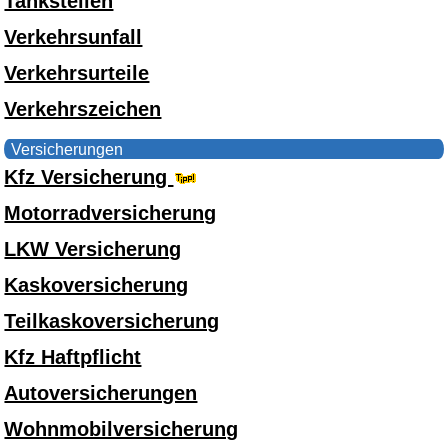
Tankstellen
Verkehrsunfall
Verkehrsurteile
Verkehrszeichen
Versicherungen
Kfz Versicherung
Motorradversicherung
LKW Versicherung
Kaskoversicherung
Teilkaskoversicherung
Kfz Haftpflicht
Autoversicherungen
Wohnmobilversicherung