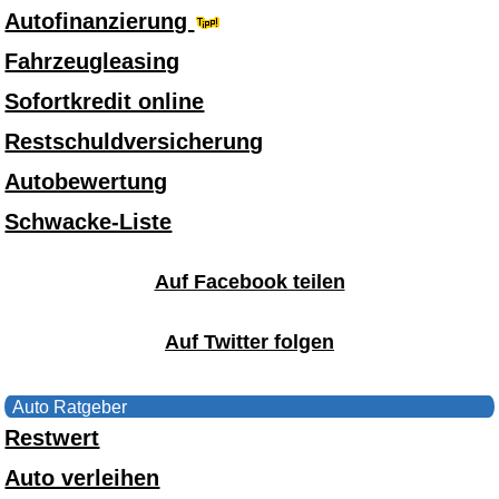
Autofinanzierung
Fahrzeugleasing
Sofortkredit online
Restschuldversicherung
Autobewertung
Schwacke-Liste
Auf Facebook teilen
Auf Twitter folgen
Auto Ratgeber
Restwert
Auto verleihen