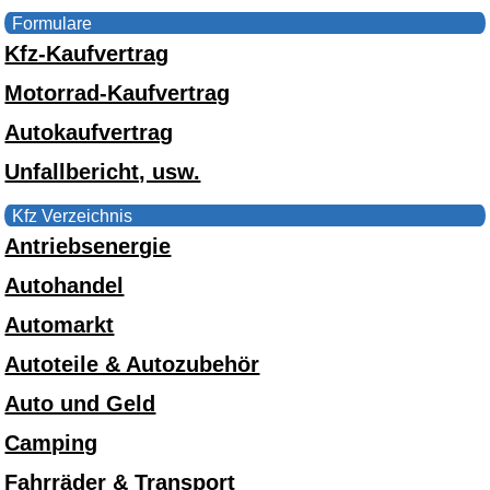
Formulare
Kfz-Kaufvertrag
Motorrad-Kaufvertrag
Autokaufvertrag
Unfallbericht, usw.
Kfz Verzeichnis
Antriebsenergie
Autohandel
Automarkt
Autoteile & Autozubehör
Auto und Geld
Camping
Fahrräder & Transport