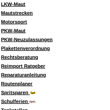
LKW-Maut
Mautstrecken
Motorsport
PKW-Maut
PKW-Neuzulassungen
Plakettenverordnung
Rechtsberatung
Reimport Ratgeber
Reparaturanleitung
Routenplaner
Spritsparen
Schulferien