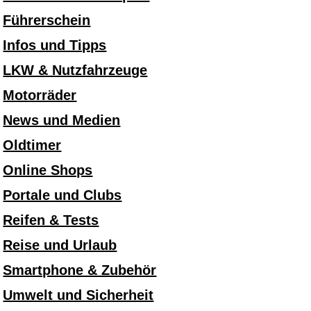
Führerschein
Infos und Tipps
LKW & Nutzfahrzeuge
Motorräder
News und Medien
Oldtimer
Online Shops
Portale und Clubs
Reifen & Tests
Reise und Urlaub
Smartphone & Zubehör
Umwelt und Sicherheit