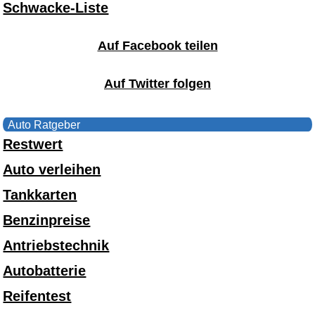
Schwacke-Liste
Auf Facebook teilen
Auf Twitter folgen
Auto Ratgeber
Restwert
Auto verleihen
Tankkarten
Benzinpreise
Antriebstechnik
Autobatterie
Reifentest