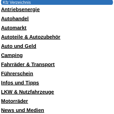
Kfz Verzeichnis
Antriebsenergie
Autohandel
Automarkt
Autoteile & Autozubehör
Auto und Geld
Camping
Fahrräder & Transport
Führerschein
Infos und Tipps
LKW & Nutzfahrzeuge
Motorräder
News und Medien