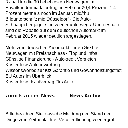
Rabatt für die 30 beliebtesten Neuwagen im
Privatkundenmarkt betrug im Februar 20,4 Prozent, 1,4
Prozent mehr als noch im Januar. mid/rhu
Bildunterschrift: mid Düsseldorf - Die Auto-
Schnäppchenjäger sind wieder unterwegs: Und deshalb
sind die Rabatte auf dem deutschen Automarkt im
Februar 2015 wieder deutlich angestiegen.
Mehr zum deutschen Automarkt finden Sie hier:
Neuwagen mit Preisnachlass - Tipp und Infos
Günstige Finanzierung - Autokredit Vergleich
Kostenlose Autobewertung
Wissenswertes zur Kfz Garantie und Gewährleistungsfrist
EU Autos im Überblick
Kostenloser Kaufvertrag fürs Auto
zurück zu den News
News Archiv
Bitte beachten Sie, dass die Meldung den Stand der
Dinge zum Zeitpunkt ihrer Veröffentlichung wiedergibt.