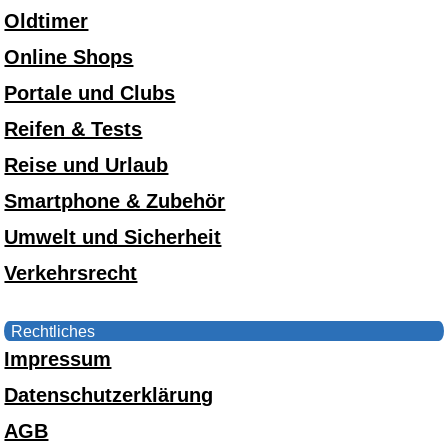
Oldtimer
Online Shops
Portale und Clubs
Reifen & Tests
Reise und Urlaub
Smartphone & Zubehör
Umwelt und Sicherheit
Verkehrsrecht
Rechtliches
Impressum
Datenschutzerklärung
AGB