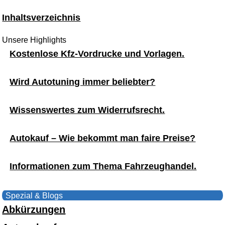
Inhaltsverzeichnis
Unsere Highlights
Kostenlose Kfz-Vordrucke und Vorlagen.
Wird Autotuning immer beliebter?
Wissenswertes zum Widerrufsrecht.
Autokauf – Wie bekommt man faire Preise?
Informationen zum Thema Fahrzeughandel.
Spezial & Blogs
Abkürzungen