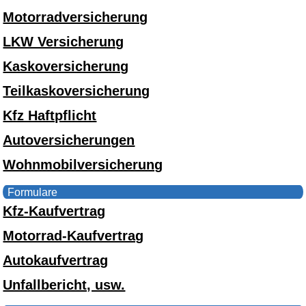
Motorradversicherung
LKW Versicherung
Kaskoversicherung
Teilkaskoversicherung
Kfz Haftpflicht
Autoversicherungen
Wohnmobilversicherung
Formulare
Kfz-Kaufvertrag
Motorrad-Kaufvertrag
Autokaufvertrag
Unfallbericht, usw.