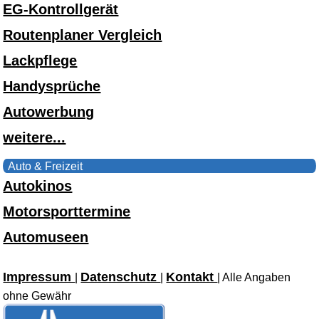
EG-Kontrollgerät
Routenplaner Vergleich
Lackpflege
Handysprüche
Autowerbung
weitere...
Auto & Freizeit
Autokinos
Motorsporttermine
Automuseen
Impressum
Datenschutz
Kontakt
|
|
| Alle Angaben
ohne Gewähr