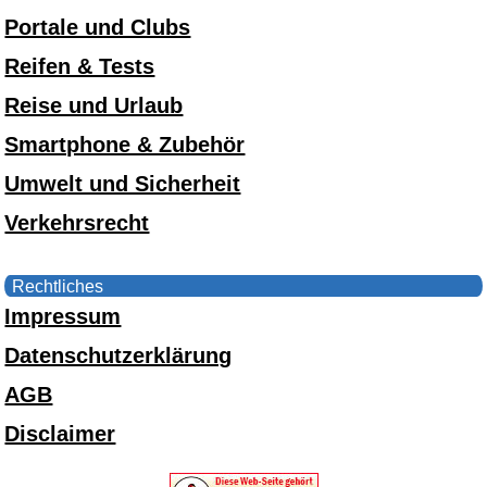
Portale und Clubs
Reifen & Tests
Reise und Urlaub
Smartphone & Zubehör
Umwelt und Sicherheit
Verkehrsrecht
Rechtliches
Impressum
Datenschutzerklärung
AGB
Disclaimer