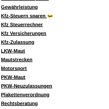
Gewährleistung
Kfz-Steuern sparen
Kfz Steuerrechner
Kfz Versicherungen
Kfz-Zulassung
LKW-Maut
Mautstrecken
Motorsport
PKW-Maut
PKW-Neuzulassungen
Plakettenverordnung
Rechtsberatung