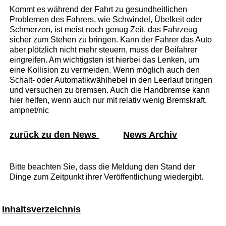
Kommt es während der Fahrt zu gesundheitlichen
Problemen des Fahrers, wie Schwindel, Übelkeit oder
Schmerzen, ist meist noch genug Zeit, das Fahrzeug
sicher zum Stehen zu bringen. Kann der Fahrer das Auto
aber plötzlich nicht mehr steuern, muss der Beifahrer
eingreifen. Am wichtigsten ist hierbei das Lenken, um
eine Kollision zu vermeiden. Wenn möglich auch den
Schalt- oder Automatikwählhebel in den Leerlauf bringen
und versuchen zu bremsen. Auch die Handbremse kann
hier helfen, wenn auch nur mit relativ wenig Bremskraft.
ampnet/nic
zurück zu den News
News Archiv
Bitte beachten Sie, dass die Meldung den Stand der
Dinge zum Zeitpunkt ihrer Veröffentlichung wiedergibt.
Inhaltsverzeichnis