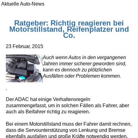
Aktuelle Auto-News
Ratgeber: Richtig reagieren bei
Motorstillstand, Reifenplatzer und
Co.
23 Februar, 2015
Auch wenn Autos in den vergangenen
Jahren immer sicherer geworden sind,
kann es dennoch zu plötzlichen
Ausfällen oder Problemen kommen.
.
Der ADAC hat einige Verhaltensregeln
zusammengefasst, um in solchen Fällen als Fahrer, aber
auch als Beifahrer richtig zu reagieren.
Bei einem Motorstillstand muss der Fahrer damit rechnen,
dass die Servounterstützung von Lenkung und Bremse
ebenfalls ausfallen und große Kräfte notwendig werden,