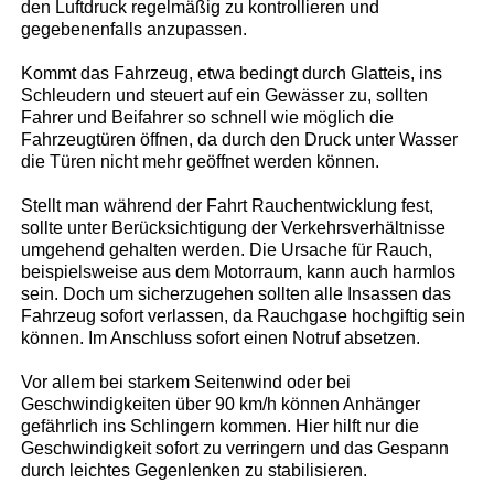
den Luftdruck regelmäßig zu kontrollieren und
gegebenenfalls anzupassen.
Kommt das Fahrzeug, etwa bedingt durch Glatteis, ins
Schleudern und steuert auf ein Gewässer zu, sollten
Fahrer und Beifahrer so schnell wie möglich die
Fahrzeugtüren öffnen, da durch den Druck unter Wasser
die Türen nicht mehr geöffnet werden können.
Stellt man während der Fahrt Rauchentwicklung fest,
sollte unter Berücksichtigung der Verkehrsverhältnisse
umgehend gehalten werden. Die Ursache für Rauch,
beispielsweise aus dem Motorraum, kann auch harmlos
sein. Doch um sicherzugehen sollten alle Insassen das
Fahrzeug sofort verlassen, da Rauchgase hochgiftig sein
können. Im Anschluss sofort einen Notruf absetzen.
Vor allem bei starkem Seitenwind oder bei
Geschwindigkeiten über 90 km/h können Anhänger
gefährlich ins Schlingern kommen. Hier hilft nur die
Geschwindigkeit sofort zu verringern und das Gespann
durch leichtes Gegenlenken zu stabilisieren.