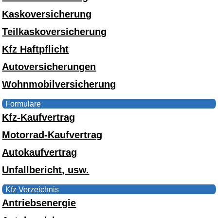
Kaskoversicherung
Teilkaskoversicherung
Kfz Haftpflicht
Autoversicherungen
Wohnmobilversicherung
Formulare
Kfz-Kaufvertrag
Motorrad-Kaufvertrag
Autokaufvertrag
Unfallbericht, usw.
Kfz Verzeichnis
Antriebsenergie