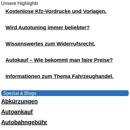
Unsere Highlights
Kostenlose Kfz-Vordrucke und Vorlagen.
Wird Autotuning immer beliebter?
Wissenswertes zum Widerrufsrecht.
Autokauf – Wie bekommt man faire Preise?
Informationen zum Thema Fahrzeughandel.
Spezial & Blogs
Abkürzungen
Autoankauf
Autobahngebühr