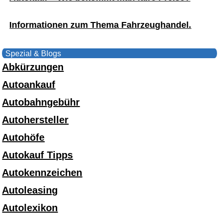
Informationen zum Thema Fahrzeughandel.
Spezial & Blogs
Abkürzungen
Autoankauf
Autobahngebühr
Autohersteller
Autohöfe
Autokauf Tipps
Autokennzeichen
Autoleasing
Autolexikon