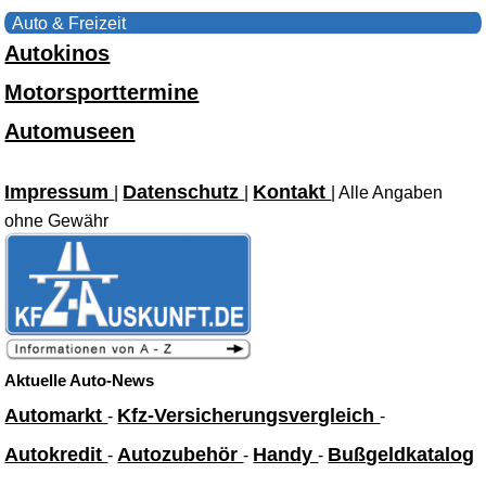
Auto & Freizeit
Autokinos
Motorsporttermine
Automuseen
Impressum
Datenschutz
Kontakt
|
|
| Alle Angaben
ohne Gewähr
Aktuelle Auto-News
Automarkt
Kfz-Versicherungsvergleich
-
-
Autokredit
Autozubehör
Handy
Bußgeldkatalog
-
-
-