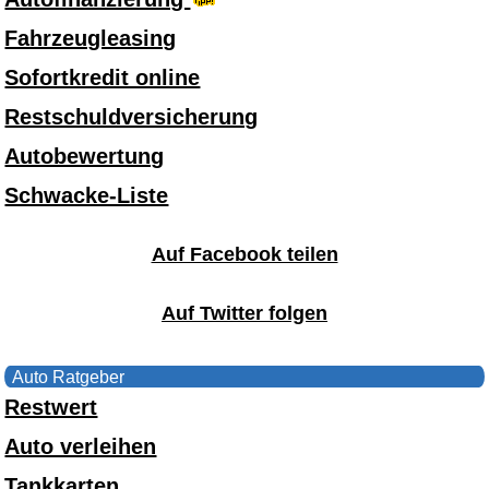
Fahrzeugleasing
Sofortkredit online
Restschuldversicherung
Autobewertung
Schwacke-Liste
Auf Facebook teilen
Auf Twitter folgen
Auto Ratgeber
Restwert
Auto verleihen
Tankkarten