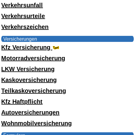
Verkehrsunfall
Verkehrsurteile
Verkehrszeichen
Versicherungen
Kfz Versicherung
Motorradversicherung
LKW Versicherung
Kaskoversicherung
Teilkaskoversicherung
Kfz Haftpflicht
Autoversicherungen
Wohnmobilversicherung