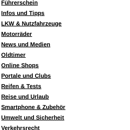
Führerschein
Infos und Tipps
LKW & Nutzfahrzeuge
Motorräder
News und Medien
Oldtimer
Online Shops
Portale und Clubs
Reifen & Tests
Reise und Urlaub
Smartphone & Zubehör
Umwelt und Sicherheit
Verkehrsrecht