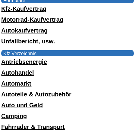
Formulare
Kfz-Kaufvertrag
Motorrad-Kaufvertrag
Autokaufvertrag
Unfallbericht, usw.
Kfz Verzeichnis
Antriebsenergie
Autohandel
Automarkt
Autoteile & Autozubehör
Auto und Geld
Camping
Fahrräder & Transport