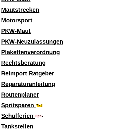
Mautstrecken
Motorsport
PKW-Maut
PKW-Neuzulassungen
Plakettenverordnung
Rechtsberatung
Reimport Ratgeber
Reparaturanleitung
Routenplaner
Spritsparen
Schulferien
Tankstellen