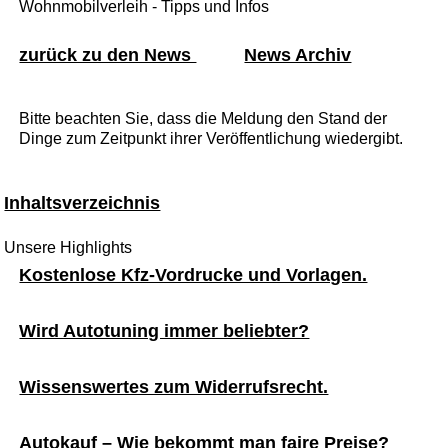
Wohnmobilverleih - Tipps und Infos
zurück zu den News
News Archiv
Bitte beachten Sie, dass die Meldung den Stand der
Dinge zum Zeitpunkt ihrer Veröffentlichung wiedergibt.
Inhaltsverzeichnis
Unsere Highlights
Kostenlose Kfz-Vordrucke und Vorlagen.
Wird Autotuning immer beliebter?
Wissenswertes zum Widerrufsrecht.
Autokauf – Wie bekommt man faire Preise?