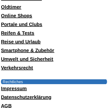
Oldtimer
Online Shops
Portale und Clubs
Reifen & Tests
Reise und Urlaub
Smartphone & Zubehör
Umwelt und Sicherheit
Verkehrsrecht
Rechtliches
Impressum
Datenschutzerklärung
AGB