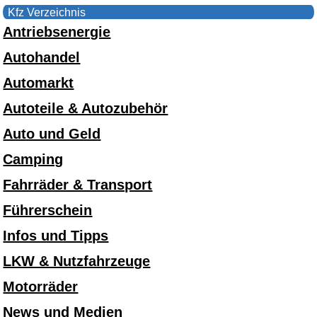
Kfz Verzeichnis
Antriebsenergie
Autohandel
Automarkt
Autoteile & Autozubehör
Auto und Geld
Camping
Fahrräder & Transport
Führerschein
Infos und Tipps
LKW & Nutzfahrzeuge
Motorräder
News und Medien