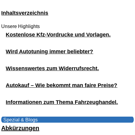
Inhaltsverzeichnis
Unsere Highlights
Kostenlose Kfz-Vordrucke und Vorlagen.
Wird Autotuning immer beliebter?
Wissenswertes zum Widerrufsrecht.
Autokauf – Wie bekommt man faire Preise?
Informationen zum Thema Fahrzeughandel.
Spezial & Blogs
Abkürzungen