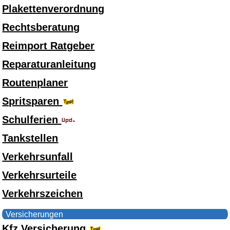
Plakettenverordnung
Rechtsberatung
Reimport Ratgeber
Reparaturanleitung
Routenplaner
Spritsparen
Schulferien
Tankstellen
Verkehrsunfall
Verkehrsurteile
Verkehrszeichen
Versicherungen
Kfz Versicherung