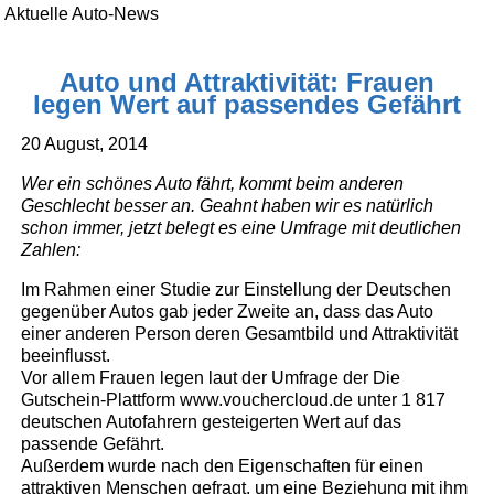
Aktuelle Auto-News
Auto und Attraktivität: Frauen
legen Wert auf passendes Gefährt
20 August, 2014
Wer ein schönes Auto fährt, kommt beim anderen
Geschlecht besser an. Geahnt haben wir es natürlich
schon immer, jetzt belegt es eine Umfrage mit deutlichen
Zahlen:
Im Rahmen einer Studie zur Einstellung der Deutschen
gegenüber Autos gab jeder Zweite an, dass das Auto
einer anderen Person deren Gesamtbild und Attraktivität
beeinflusst.
Vor allem Frauen legen laut der Umfrage der Die
Gutschein-Plattform www.vouchercloud.de unter 1 817
deutschen Autofahrern gesteigerten Wert auf das
passende Gefährt.
Außerdem wurde nach den Eigenschaften für einen
attraktiven Menschen gefragt, um eine Beziehung mit ihm