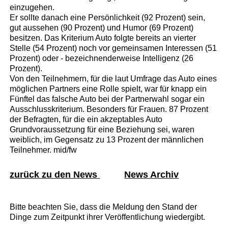
einzugehen.
Er sollte danach eine Persönlichkeit (92 Prozent) sein,
gut aussehen (90 Prozent) und Humor (69 Prozent)
besitzen. Das Kriterium Auto folgte bereits an vierter
Stelle (54 Prozent) noch vor gemeinsamen Interessen (51
Prozent) oder - bezeichnenderweise Intelligenz (26
Prozent).
Von den Teilnehmern, für die laut Umfrage das Auto eines
möglichen Partners eine Rolle spielt, war für knapp ein
Fünftel das falsche Auto bei der Partnerwahl sogar ein
Ausschlusskriterium. Besonders für Frauen. 87 Prozent
der Befragten, für die ein akzeptables Auto
Grundvoraussetzung für eine Beziehung sei, waren
weiblich, im Gegensatz zu 13 Prozent der männlichen
Teilnehmer. mid/fw
zurück zu den News
News Archiv
Bitte beachten Sie, dass die Meldung den Stand der
Dinge zum Zeitpunkt ihrer Veröffentlichung wiedergibt.