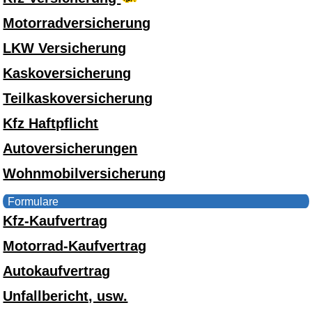
Motorradversicherung
LKW Versicherung
Kaskoversicherung
Teilkaskoversicherung
Kfz Haftpflicht
Autoversicherungen
Wohnmobilversicherung
Formulare
Kfz-Kaufvertrag
Motorrad-Kaufvertrag
Autokaufvertrag
Unfallbericht, usw.