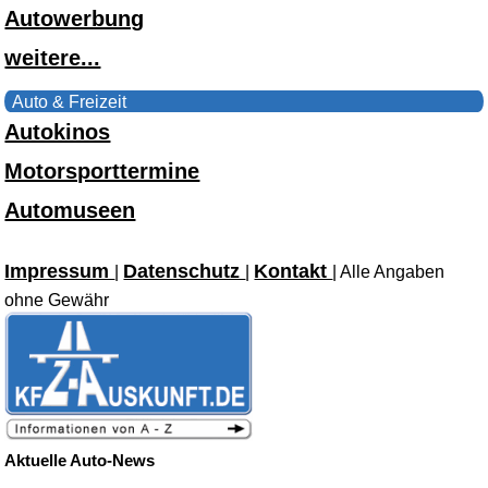
Autowerbung
weitere...
Auto & Freizeit
Autokinos
Motorsporttermine
Automuseen
Impressum
Datenschutz
Kontakt
|
|
| Alle Angaben
ohne Gewähr
Aktuelle Auto-News