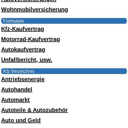
Wohnmobilversicherung
Formulare
Kfz-Kaufvertrag
Motorrad-Kaufvertrag
Autokaufvertrag
Unfallbericht, usw.
Kfz Verzeichnis
Antriebsenergie
Autohandel
Automarkt
Autoteile & Autozubehör
Auto und Geld