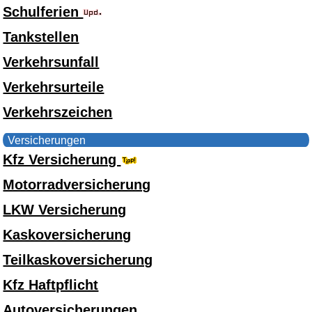
Schulferien
Tankstellen
Verkehrsunfall
Verkehrsurteile
Verkehrszeichen
Versicherungen
Kfz Versicherung
Motorradversicherung
LKW Versicherung
Kaskoversicherung
Teilkaskoversicherung
Kfz Haftpflicht
Autoversicherungen