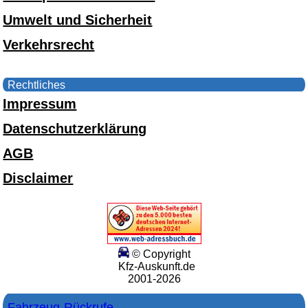
Umwelt und Sicherheit
Verkehrsrecht
Rechtliches
Impressum
Datenschutzerklärung
AGB
Disclaimer
© Copyright
Kfz-Auskunft.de
2001-2026
Fahrzeug-Rückrufe