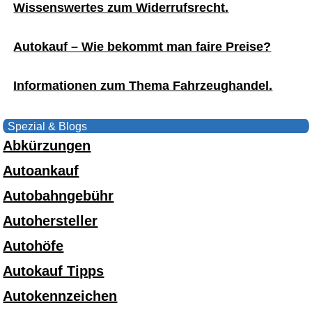
Wissenswertes zum Widerrufsrecht.
Autokauf – Wie bekommt man faire Preise?
Informationen zum Thema Fahrzeughandel.
Spezial & Blogs
Abkürzungen
Autoankauf
Autobahngebühr
Autohersteller
Autohöfe
Autokauf Tipps
Autokennzeichen