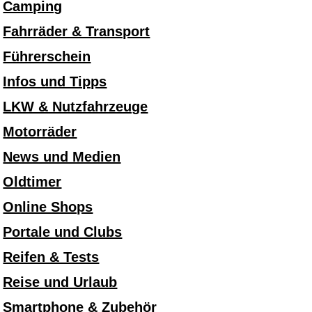
Camping
Fahrräder & Transport
Führerschein
Infos und Tipps
LKW & Nutzfahrzeuge
Motorräder
News und Medien
Oldtimer
Online Shops
Portale und Clubs
Reifen & Tests
Reise und Urlaub
Smartphone & Zubehör