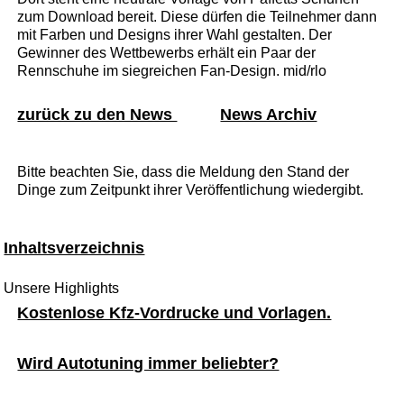
zum Download bereit. Diese dürfen die Teilnehmer dann
mit Farben und Designs ihrer Wahl gestalten. Der
Gewinner des Wettbewerbs erhält ein Paar der
Rennschuhe im siegreichen Fan-Design. mid/rlo
zurück zu den News
News Archiv
Bitte beachten Sie, dass die Meldung den Stand der
Dinge zum Zeitpunkt ihrer Veröffentlichung wiedergibt.
Inhaltsverzeichnis
Unsere Highlights
Kostenlose Kfz-Vordrucke und Vorlagen.
Wird Autotuning immer beliebter?