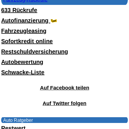
633 Rückrufe
Autofinanzierung
Fahrzeugleasing
Sofortkredit online
Restschuldversicherung
Autobewertung
Schwacke-Liste
Auf Facebook teilen
Auf Twitter folgen
Auto Ratgeber
Restwert