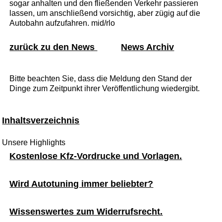
sogar anhalten und den fließenden Verkehr passieren
lassen, um anschließend vorsichtig, aber zügig auf die
Autobahn aufzufahren. mid/rlo
zurück zu den News
News Archiv
Bitte beachten Sie, dass die Meldung den Stand der
Dinge zum Zeitpunkt ihrer Veröffentlichung wiedergibt.
Inhaltsverzeichnis
Unsere Highlights
Kostenlose Kfz-Vordrucke und Vorlagen.
Wird Autotuning immer beliebter?
Wissenswertes zum Widerrufsrecht.