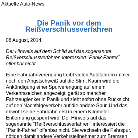
Aktuelle Auto-News
Die Panik vor dem
Reißverschlussverfahren
08 August, 2014
Der Hinweis auf dem Schild auf das sogenannte
Reißverschlussverfahren interessiert "Panik-Fahrer"
offenbar nicht.
Eine Fahrbahnverengung treibt vielen Autofahrern immer
noch den Angstschweiß auf die Stirn. Kaum wird die
Ankündigung einer Spurverengung auf einem
Verkehrszeichen angezeigt, gerät so mancher
Fahrzeuglenker in Panik und zieht sofort ohne Rücksicht
auf den Nachfolgeverkehr auf die andere Spur. Und das,
obwohl seine Fahrbahn erst in einem Kilometer
Entfernung gesperrt wird. Der Hinweis auf das
sogenannte "Reißverschlussverfahren" interessiert die
"Panik-Fahrer" offenbar nicht. Sie wechseln die Fahrspur,
nötigen damit andere Verkehrsteilnehmer zum Bremsen