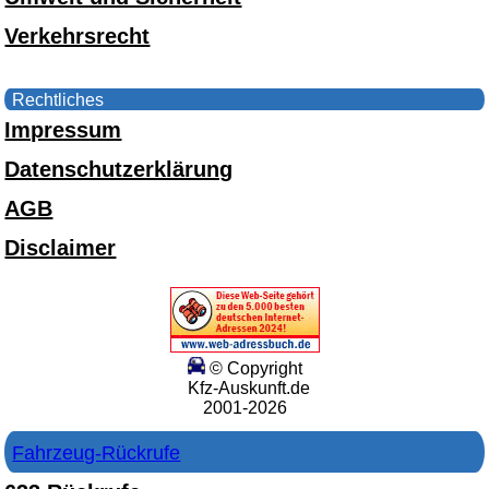
Verkehrsrecht
Rechtliches
Impressum
Datenschutzerklärung
AGB
Disclaimer
© Copyright
Kfz-Auskunft.de
2001-2026
Fahrzeug-Rückrufe