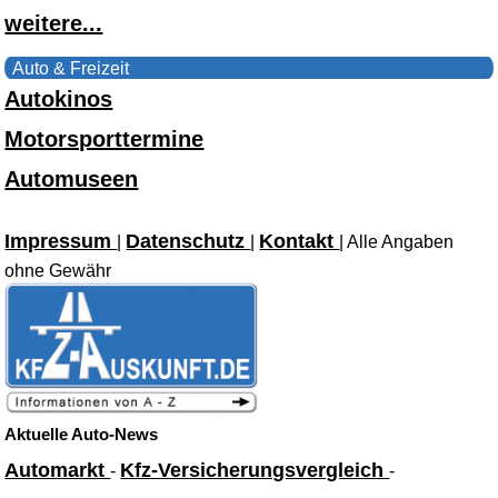
weitere...
Auto & Freizeit
Autokinos
Motorsporttermine
Automuseen
Impressum
Datenschutz
Kontakt
|
|
| Alle Angaben
ohne Gewähr
Aktuelle Auto-News
Automarkt
Kfz-Versicherungsvergleich
-
-