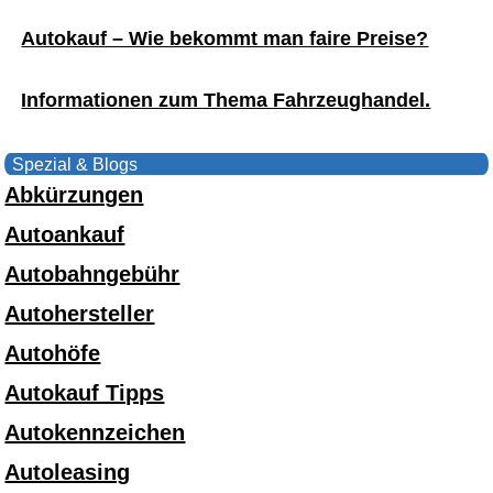
Autokauf – Wie bekommt man faire Preise?
Informationen zum Thema Fahrzeughandel.
Spezial & Blogs
Abkürzungen
Autoankauf
Autobahngebühr
Autohersteller
Autohöfe
Autokauf Tipps
Autokennzeichen
Autoleasing