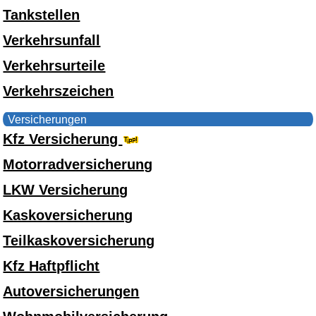
Tankstellen
Verkehrsunfall
Verkehrsurteile
Verkehrszeichen
Versicherungen
Kfz Versicherung
Motorradversicherung
LKW Versicherung
Kaskoversicherung
Teilkaskoversicherung
Kfz Haftpflicht
Autoversicherungen