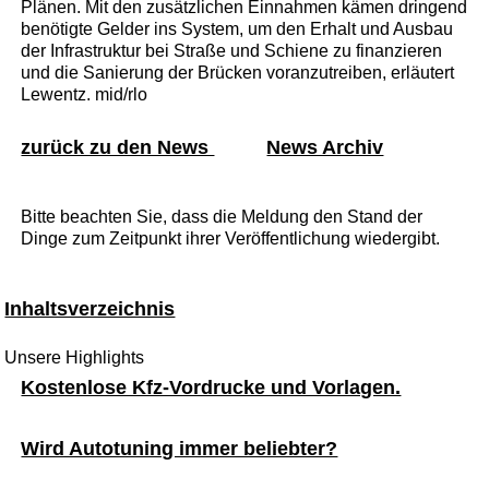
Plänen. Mit den zusätzlichen Einnahmen kämen dringend
benötigte Gelder ins System, um den Erhalt und Ausbau
der Infrastruktur bei Straße und Schiene zu finanzieren
und die Sanierung der Brücken voranzutreiben, erläutert
Lewentz. mid/rlo
zurück zu den News
News Archiv
Bitte beachten Sie, dass die Meldung den Stand der
Dinge zum Zeitpunkt ihrer Veröffentlichung wiedergibt.
Inhaltsverzeichnis
Unsere Highlights
Kostenlose Kfz-Vordrucke und Vorlagen.
Wird Autotuning immer beliebter?