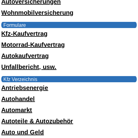
Autoversicherungen
Wohnmobilversicherung
Formulare
Kfz-Kaufvertrag
Motorrad-Kaufvertrag
Autokaufvertrag
Unfallbericht, usw.
Kfz Verzeichnis
Antriebsenergie
Autohandel
Automarkt
Autoteile & Autozubehör
Auto und Geld