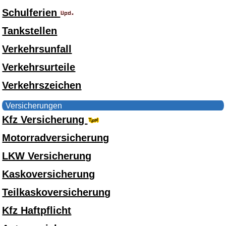
Schulferien
Tankstellen
Verkehrsunfall
Verkehrsurteile
Verkehrszeichen
Versicherungen
Kfz Versicherung
Motorradversicherung
LKW Versicherung
Kaskoversicherung
Teilkaskoversicherung
Kfz Haftpflicht