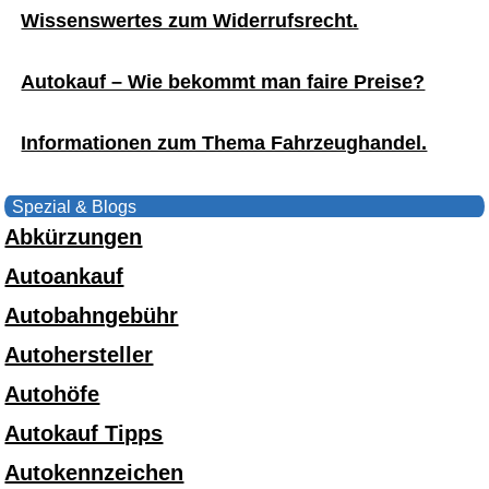
Wissenswertes zum Widerrufsrecht.
Autokauf – Wie bekommt man faire Preise?
Informationen zum Thema Fahrzeughandel.
Spezial & Blogs
Abkürzungen
Autoankauf
Autobahngebühr
Autohersteller
Autohöfe
Autokauf Tipps
Autokennzeichen