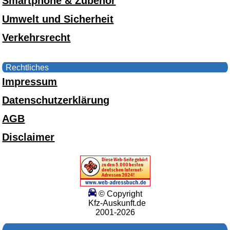
Smartphone & Zubehör
Umwelt und Sicherheit
Verkehrsrecht
Rechtliches
Impressum
Datenschutzerklärung
AGB
Disclaimer
© Copyright
Kfz-Auskunft.de
2001-2026