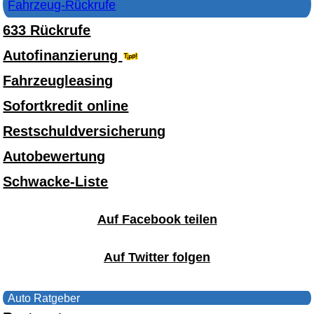
Fahrzeug-Rückrufe
633 Rückrufe
Autofinanzierung
Fahrzeugleasing
Sofortkredit online
Restschuldversicherung
Autobewertung
Schwacke-Liste
Auf Facebook teilen
Auf Twitter folgen
Auto Ratgeber