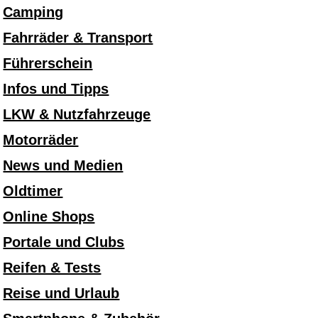
Camping
Fahrräder & Transport
Führerschein
Infos und Tipps
LKW & Nutzfahrzeuge
Motorräder
News und Medien
Oldtimer
Online Shops
Portale und Clubs
Reifen & Tests
Reise und Urlaub