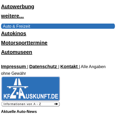
Autowerbung
weitere...
Auto & Freizeit
Autokinos
Motorsporttermine
Automuseen
Impressum
Datenschutz
Kontakt
|
|
| Alle Angaben
ohne Gewähr
Aktuelle Auto-News