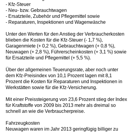
- Kfz-Steuer
- Neu- bzw. Gebrauchtwagen
- Ersatzteile, Zubehör und Pflegemittel sowie
- Reparaturen, Inspektionen und Wagenwäsche
Unter den Werten für den Anstieg der Verbraucherkosten
blieben die Kosten für die Kfz-Steuer (- 1,7 %),
Garagenmiete (+ 0,2 %), Gebrauchtwagen (+ 0,8 %),
Neuwagen (+ 2,8 %), Führerscheinkosten (+ 3,1 %) sowie
für Ersatzteile und Pflegemittel (+ 5,5 %).
Über der allgemeinen Teuerungsrate, aber noch unter
dem Kfz-Preisindex von 10,1 Prozent lagen mit 8,1
Prozent die Kosten für Reparaturen und Inspektionen in
Werkstätten sowie für die Kfz-Versicherung.
Mit einer Preissteigerung von 23,6 Prozent stieg der Index
für Kraftstoffe von 2009 bis 2013 mehr als dreimal so
schnell an wie die Verbraucherpreise.
Fahrzeugkosten
Neuwagen waren im Jahr 2013 geringfügig billiger zu