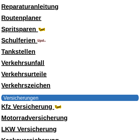
Reparaturanleitung
Routenplaner
Spritsparen
Schulferien
Tankstellen
Verkehrsunfall
Verkehrsurteile
Verkehrszeichen
Versicherungen
Kfz Versicherung
Motorradversicherung
LKW Versicherung