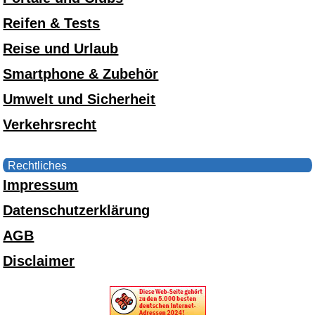
Reifen & Tests
Reise und Urlaub
Smartphone & Zubehör
Umwelt und Sicherheit
Verkehrsrecht
Rechtliches
Impressum
Datenschutzerklärung
AGB
Disclaimer