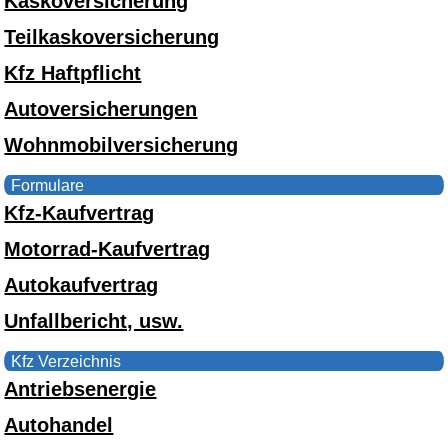
Kaskoversicherung
Teilkaskoversicherung
Kfz Haftpflicht
Autoversicherungen
Wohnmobilversicherung
Formulare
Kfz-Kaufvertrag
Motorrad-Kaufvertrag
Autokaufvertrag
Unfallbericht, usw.
Kfz Verzeichnis
Antriebsenergie
Autohandel