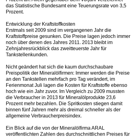
das Statistische Bundesamt eine Teuerungsrate von 3,5
Prozent.
Entwicklung der Kraftstoffkosten
Erstmals seit 2009 sind im vergangenen Jahr die
Kraftstoffpreise gesunken. Die Preise lagen jedoch immer
noch über denen des Jahres 2011. 2013 bleibt im
Zehnjahresrückblick das zweitteuerste Jahr für
Tankstellenkunden.
Nicht geändert hat sich die kaum durchschaubare
Preispolitik der Mineralölfirmen: Immer werden die Preise
an den Tankstellen mehrfach pro Tag verändert, im
Ferienmonat Juli lagen die Kosten für Kraftstoffe ebenso
hoch wie ein Jahr zuvor. Im Vergleich zu 2009 mussten
die Verbraucher in 2013 für Mineralölprodukte 23,6
Prozent mehr bezahlen. Die Spritkosten stiegen damit
binnen fünf Jahren mehr als dreimal schneller als der
allgemeine Verbraucherpreisindex.
Ein Blick auf die von der Mineralölfirma ARAL
veröffentlichten Zahlen des durchschnittlichen Preises für