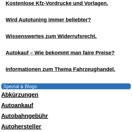
Kostenlose Kfz-Vordrucke und Vorlagen.
Wird Autotuning immer beliebter?
Wissenswertes zum Widerrufsrecht.
Autokauf – Wie bekommt man faire Preise?
Informationen zum Thema Fahrzeughandel.
Spezial & Blogs
Abkürzungen
Autoankauf
Autobahngebühr
Autohersteller