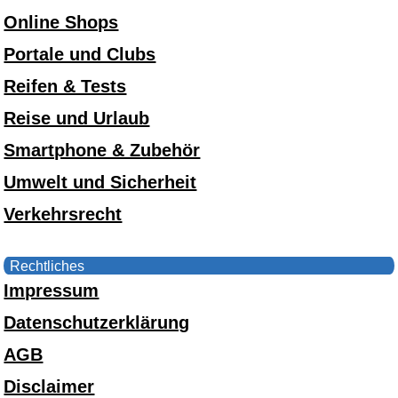
Online Shops
Portale und Clubs
Reifen & Tests
Reise und Urlaub
Smartphone & Zubehör
Umwelt und Sicherheit
Verkehrsrecht
Rechtliches
Impressum
Datenschutzerklärung
AGB
Disclaimer