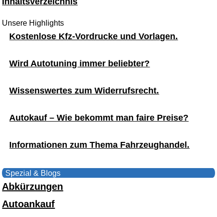
Inhaltsverzeichnis
Unsere Highlights
Kostenlose Kfz-Vordrucke und Vorlagen.
Wird Autotuning immer beliebter?
Wissenswertes zum Widerrufsrecht.
Autokauf – Wie bekommt man faire Preise?
Informationen zum Thema Fahrzeughandel.
Spezial & Blogs
Abkürzungen
Autoankauf