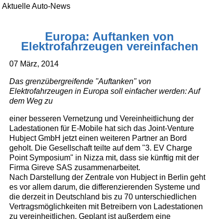
Aktuelle Auto-News
Europa: Auftanken von
Elektrofahrzeugen vereinfachen
07 März, 2014
Das grenzübergreifende "Auftanken" von
Elektrofahrzeugen in Europa soll einfacher werden: Auf
dem Weg zu
einer besseren Vernetzung und Vereinheitlichung der
Ladestationen für E-Mobile hat sich das Joint-Venture
Hubject GmbH jetzt einen weiteren Partner an Bord
geholt. Die Gesellschaft teilte auf dem "3. EV Charge
Point Symposium" in Nizza mit, dass sie künftig mit der
Firma Gireve SAS zusammenarbeitet.
Nach Darstellung der Zentrale von Hubject in Berlin geht
es vor allem darum, die differenzierenden Systeme und
die derzeit in Deutschland bis zu 70 unterschiedlichen
Vertragsmöglichkeiten mit Betreibern von Ladestationen
zu vereinheitlichen. Geplant ist außerdem eine