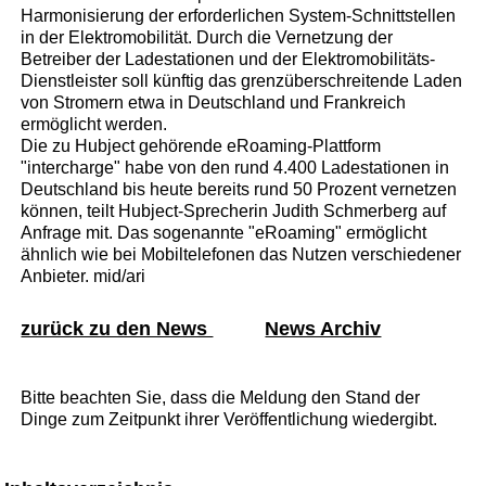
Harmonisierung der erforderlichen System-Schnittstellen
in der Elektromobilität. Durch die Vernetzung der
Betreiber der Ladestationen und der Elektromobilitäts-
Dienstleister soll künftig das grenzüberschreitende Laden
von Stromern etwa in Deutschland und Frankreich
ermöglicht werden.
Die zu Hubject gehörende eRoaming-Plattform
"intercharge" habe von den rund 4.400 Ladestationen in
Deutschland bis heute bereits rund 50 Prozent vernetzen
können, teilt Hubject-Sprecherin Judith Schmerberg auf
Anfrage mit. Das sogenannte "eRoaming" ermöglicht
ähnlich wie bei Mobiltelefonen das Nutzen verschiedener
Anbieter. mid/ari
zurück zu den News
News Archiv
Bitte beachten Sie, dass die Meldung den Stand der
Dinge zum Zeitpunkt ihrer Veröffentlichung wiedergibt.