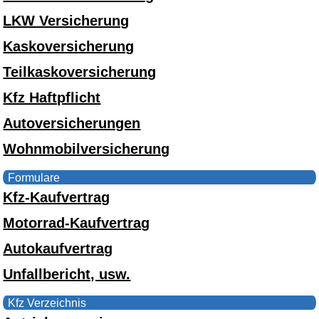
LKW Versicherung
Kaskoversicherung
Teilkaskoversicherung
Kfz Haftpflicht
Autoversicherungen
Wohnmobilversicherung
Formulare
Kfz-Kaufvertrag
Motorrad-Kaufvertrag
Autokaufvertrag
Unfallbericht, usw.
Kfz Verzeichnis