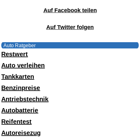
Auf Facebook teilen
Auf Twitter folgen
Auto Ratgeber
Restwert
Auto verleihen
Tankkarten
Benzinpreise
Antriebstechnik
Autobatterie
Reifentest
Autoreisezug