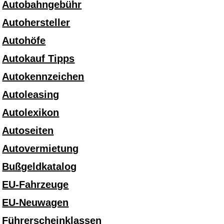
Autobahngebühr
Autohersteller
Autohöfe
Autokauf Tipps
Autokennzeichen
Autoleasing
Autolexikon
Autoseiten
Autovermietung
Bußgeldkatalog
EU-Fahrzeuge
EU-Neuwagen
Führerscheinklassen