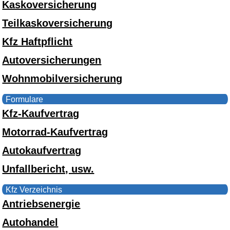
Kaskoversicherung
Teilkaskoversicherung
Kfz Haftpflicht
Autoversicherungen
Wohnmobilversicherung
Formulare
Kfz-Kaufvertrag
Motorrad-Kaufvertrag
Autokaufvertrag
Unfallbericht, usw.
Kfz Verzeichnis
Antriebsenergie
Autohandel