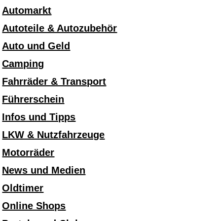
Automarkt
Autoteile & Autozubehör
Auto und Geld
Camping
Fahrräder & Transport
Führerschein
Infos und Tipps
LKW & Nutzfahrzeuge
Motorräder
News und Medien
Oldtimer
Online Shops