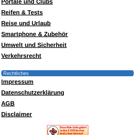
Portale und Clubs
Reifen & Tests
Reise und Urlaub
Smartphone & Zubehör
Umwelt und Sicherheit
Verkehrsrecht
Rechtliches
Impressum
Datenschutzerklärung
AGB
Disclaimer