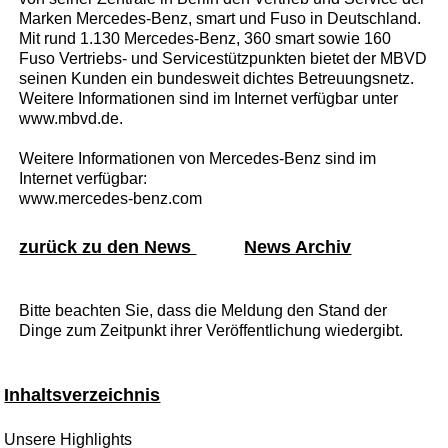
Marken Mercedes-Benz, smart und Fuso in Deutschland.
Mit rund 1.130 Mercedes-Benz, 360 smart sowie 160
Fuso Vertriebs- und Servicestützpunkten bietet der MBVD
seinen Kunden ein bundesweit dichtes Betreuungsnetz.
Weitere Informationen sind im Internet verfügbar unter
www.mbvd.de.
Weitere Informationen von Mercedes-Benz sind im
Internet verfügbar:
www.mercedes-benz.com
zurück zu den News
News Archiv
Bitte beachten Sie, dass die Meldung den Stand der
Dinge zum Zeitpunkt ihrer Veröffentlichung wiedergibt.
Inhaltsverzeichnis
Unsere Highlights