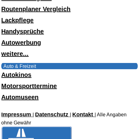
Routenplaner Vergleich
Lackpflege
Handysprüche
Autowerbung
weitere...
Auto & Freizeit
Autokinos
Motorsporttermine
Automuseen
Impressum
Datenschutz
Kontakt
|
|
| Alle Angaben
ohne Gewähr