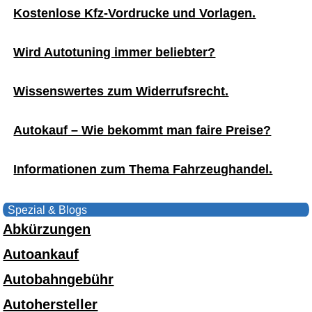
Kostenlose Kfz-Vordrucke und Vorlagen.
Wird Autotuning immer beliebter?
Wissenswertes zum Widerrufsrecht.
Autokauf – Wie bekommt man faire Preise?
Informationen zum Thema Fahrzeughandel.
Spezial & Blogs
Abkürzungen
Autoankauf
Autobahngebühr
Autohersteller