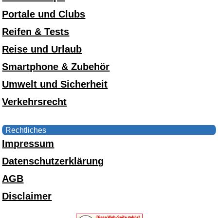
Portale und Clubs
Reifen & Tests
Reise und Urlaub
Smartphone & Zubehör
Umwelt und Sicherheit
Verkehrsrecht
Rechtliches
Impressum
Datenschutzerklärung
AGB
Disclaimer