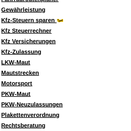
Gewährleistung
Kfz-Steuern sparen
Kfz Steuerrechner
Kfz Versicherungen
Kfz-Zulassung
LKW-Maut
Mautstrecken
Motorsport
PKW-Maut
PKW-Neuzulassungen
Plakettenverordnung
Rechtsberatung