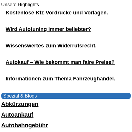
Unsere Highlights
Kostenlose Kfz-Vordrucke und Vorlagen.
Wird Autotuning immer beliebter?
Wissenswertes zum Widerrufsrecht.
Autokauf – Wie bekommt man faire Preise?
Informationen zum Thema Fahrzeughandel.
Spezial & Blogs
Abkürzungen
Autoankauf
Autobahngebühr