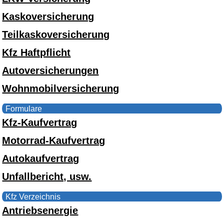
Kaskoversicherung
Teilkaskoversicherung
Kfz Haftpflicht
Autoversicherungen
Wohnmobilversicherung
Formulare
Kfz-Kaufvertrag
Motorrad-Kaufvertrag
Autokaufvertrag
Unfallbericht, usw.
Kfz Verzeichnis
Antriebsenergie