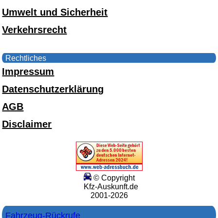
Umwelt und Sicherheit
Verkehrsrecht
Rechtliches
Impressum
Datenschutzerklärung
AGB
Disclaimer
© Copyright
Kfz-Auskunft.de
2001-2026
Fahrzeug-Rückrufe