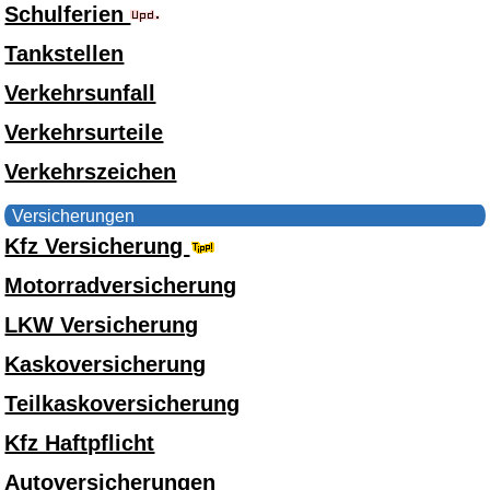
Schulferien
Tankstellen
Verkehrsunfall
Verkehrsurteile
Verkehrszeichen
Versicherungen
Kfz Versicherung
Motorradversicherung
LKW Versicherung
Kaskoversicherung
Teilkaskoversicherung
Kfz Haftpflicht
Autoversicherungen