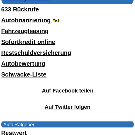
633 Rückrufe
Autofinanzierung
Fahrzeugleasing
Sofortkredit online
Restschuldversicherung
Autobewertung
Schwacke-Liste
Auf Facebook teilen
Auf Twitter folgen
Auto Ratgeber
Restwert