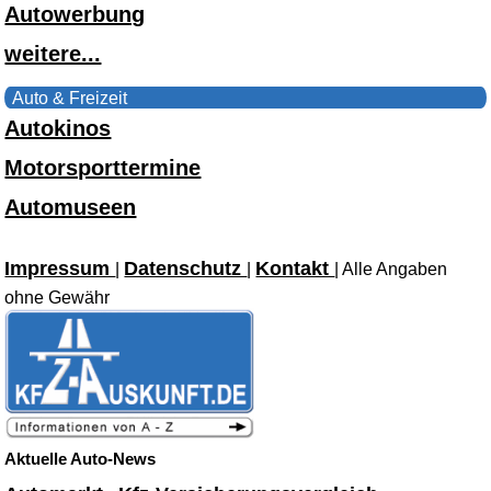
Autowerbung
weitere...
Auto & Freizeit
Autokinos
Motorsporttermine
Automuseen
Impressum
Datenschutz
Kontakt
|
|
| Alle Angaben
ohne Gewähr
Aktuelle Auto-News