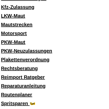
Kfz-Zulassung
LKW-Maut
Mautstrecken
Motorsport
PKW-Maut
PKW-Neuzulassungen
Plakettenverordnung
Rechtsberatung
Reimport Ratgeber
Reparaturanleitung
Routenplaner
Spritsparen