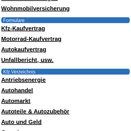
Wohnmobilversicherung
Formulare
Kfz-Kaufvertrag
Motorrad-Kaufvertrag
Autokaufvertrag
Unfallbericht, usw.
Kfz Verzeichnis
Antriebsenergie
Autohandel
Automarkt
Autoteile & Autozubehör
Auto und Geld