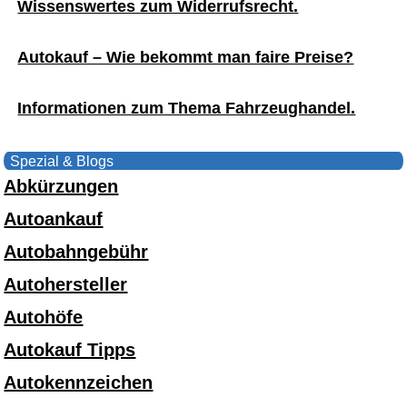
Wissenswertes zum Widerrufsrecht.
Autokauf – Wie bekommt man faire Preise?
Informationen zum Thema Fahrzeughandel.
Spezial & Blogs
Abkürzungen
Autoankauf
Autobahngebühr
Autohersteller
Autohöfe
Autokauf Tipps
Autokennzeichen