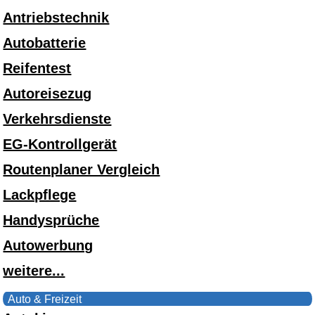
Antriebstechnik
Autobatterie
Reifentest
Autoreisezug
Verkehrsdienste
EG-Kontrollgerät
Routenplaner Vergleich
Lackpflege
Handysprüche
Autowerbung
weitere...
Auto & Freizeit