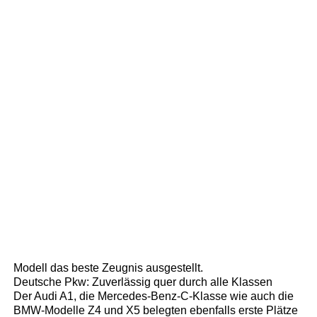
Modell das beste Zeugnis ausgestellt.
Deutsche Pkw: Zuverlässig quer durch alle Klassen
Der Audi A1, die Mercedes-Benz-C-Klasse wie auch die
BMW-Modelle Z4 und X5 belegten ebenfalls erste Plätze