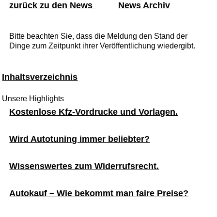
zurück zu den News
News Archiv
Bitte beachten Sie, dass die Meldung den Stand der
Dinge zum Zeitpunkt ihrer Veröffentlichung wiedergibt.
Inhaltsverzeichnis
Unsere Highlights
Kostenlose Kfz-Vordrucke und Vorlagen.
Wird Autotuning immer beliebter?
Wissenswertes zum Widerrufsrecht.
Autokauf – Wie bekommt man faire Preise?