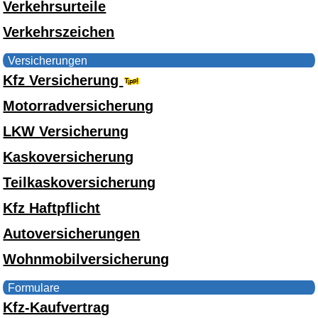
Verkehrsurteile
Verkehrszeichen
Versicherungen
Kfz Versicherung
Motorradversicherung
LKW Versicherung
Kaskoversicherung
Teilkaskoversicherung
Kfz Haftpflicht
Autoversicherungen
Wohnmobilversicherung
Formulare
Kfz-Kaufvertrag