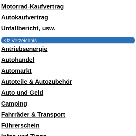
Motorrad-Kaufvertrag
Autokaufvertrag
Unfallbericht, usw.
Kfz Verzeichnis
Antriebsenergie
Autohandel
Automarkt
Autoteile & Autozubehör
Auto und Geld
Camping
Fahrräder & Transport
Führerschein