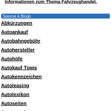
Informationen zum Thema Fahrzeughandel.
Spezial & Blogs
Abkürzungen
Autoankauf
Autobahngebühr
Autohersteller
Autohöfe
Autokauf Tipps
Autokennzeichen
Autoleasing
Autolexikon
Autoseiten