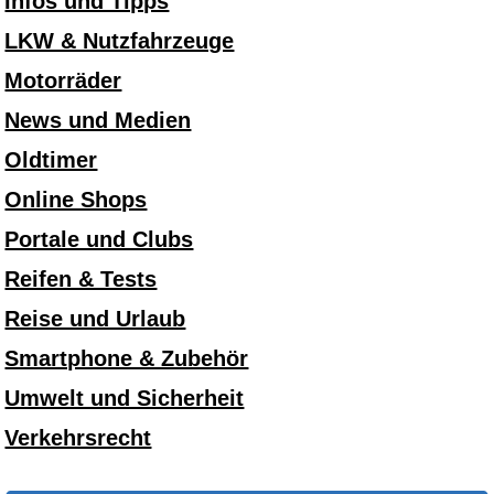
Infos und Tipps
LKW & Nutzfahrzeuge
Motorräder
News und Medien
Oldtimer
Online Shops
Portale und Clubs
Reifen & Tests
Reise und Urlaub
Smartphone & Zubehör
Umwelt und Sicherheit
Verkehrsrecht