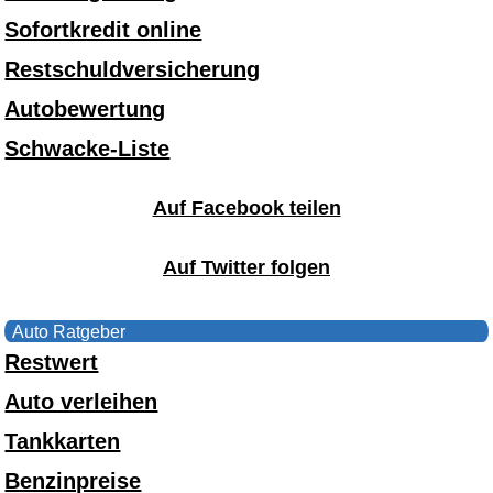
Sofortkredit online
Restschuldversicherung
Autobewertung
Schwacke-Liste
Auf Facebook teilen
Auf Twitter folgen
Auto Ratgeber
Restwert
Auto verleihen
Tankkarten
Benzinpreise