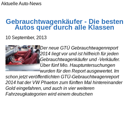
Aktuelle Auto-News
Gebrauchtwagenkäufer - Die besten
Autos quer durch alle Klassen
10 September, 2013
Der neue GTÜ Gebrauchtwagenreport
2014 liegt vor und ist hilfreich für jeden
Gebrauchtwagenkäufer und -Verkäufer.
Über fünf Mio. Hauptuntersuchungen
wurden für den Report ausgewertet. Im
schon jetzt veröffentlichten GTÜ-Gebrauchtwagenreport
2014 hat der VW Phaeton zum fünften Mal hintereinander
Gold eingefahren, und auch in vier weiteren
Fahrzeugkategorien wird einem deutschen