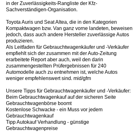
in der Zuverlässigkeits-Rangliste der Kfz-
Sachverständigen-Organisation.
Toyota Auris und Seat Altea, die in den Kategorien
Kompaktwagen bzw. Van ganz vorne landeten, beweisen
jedoch, dass auch andere Hersteller zuverlässige Autos
produzieren.
Als Leitfaden für Gebrauchtwagenkäufer und -Verkäufer
empfiehlt sich der zusammen mit der Auto-Zeitung
erarbeitete Report aber auch, weil den darin
zusammengestellten Prüfergebnissen für 240
Automodelle auch zu entnehmen ist, welche Autos
weniger empfehlenswert sind. mid/gfm
Unsere Tipps für Gebrauchtwagenkäufer und -Verkäufer:
Beim Gebrauchtwagenkauf auf der sicheren Seite
Gebrauchtwagenbörse boomt
Kostenlose Schwacke - ein Muss vor jedem
Gebrauchtwagenkauf
Tipp Autokauf Verhandlung - günstige
Gebrauchtwagenpreise