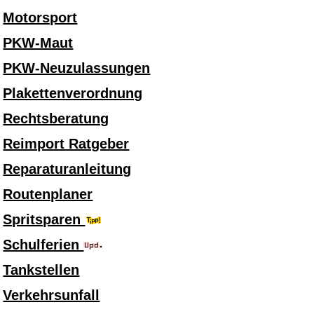
Motorsport
PKW-Maut
PKW-Neuzulassungen
Plakettenverordnung
Rechtsberatung
Reimport Ratgeber
Reparaturanleitung
Routenplaner
Spritsparen
Schulferien
Tankstellen
Verkehrsunfall