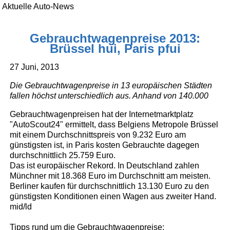
Aktuelle Auto-News
Gebrauchtwagenpreise 2013:
Brüssel hui, Paris pfui
27 Juni, 2013
Die Gebrauchtwagenpreise in 13 europäischen Städten
fallen höchst unterschiedlich aus. Anhand von 140.000
Gebrauchtwagenpreisen hat der Internetmarktplatz
"AutoScout24" ermittelt, dass Belgiens Metropole Brüssel
mit einem Durchschnittspreis von 9.232 Euro am
günstigsten ist, in Paris kosten Gebrauchte dagegen
durchschnittlich 25.759 Euro.
Das ist europäischer Rekord. In Deutschland zahlen
Münchner mit 18.368 Euro im Durchschnitt am meisten.
Berliner kaufen für durchschnittlich 13.130 Euro zu den
günstigsten Konditionen einen Wagen aus zweiter Hand.
mid/ld
Tipps rund um die Gebrauchtwagenpreise: