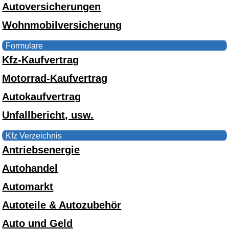
Autoversicherungen
Wohnmobilversicherung
Formulare
Kfz-Kaufvertrag
Motorrad-Kaufvertrag
Autokaufvertrag
Unfallbericht, usw.
Kfz Verzeichnis
Antriebsenergie
Autohandel
Automarkt
Autoteile & Autozubehör
Auto und Geld