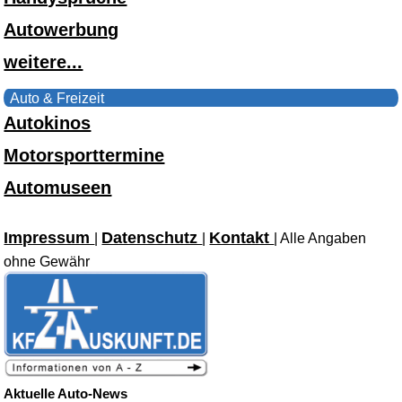
Autowerbung
weitere...
Auto & Freizeit
Autokinos
Motorsporttermine
Automuseen
Impressum
Datenschutz
Kontakt
|
|
| Alle Angaben
ohne Gewähr
Aktuelle Auto-News