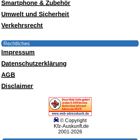
Smartphone & Zubehör
Umwelt und Sicherheit
Verkehrsrecht
Rechtliches
Impressum
Datenschutzerklärung
AGB
Disclaimer
© Copyright
Kfz-Auskunft.de
2001-2026