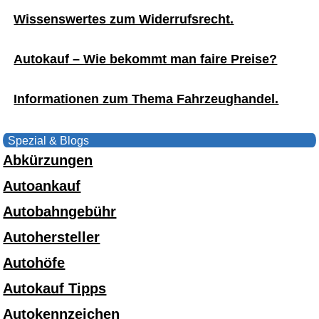
Wissenswertes zum Widerrufsrecht.
Autokauf – Wie bekommt man faire Preise?
Informationen zum Thema Fahrzeughandel.
Spezial & Blogs
Abkürzungen
Autoankauf
Autobahngebühr
Autohersteller
Autohöfe
Autokauf Tipps
Autokennzeichen