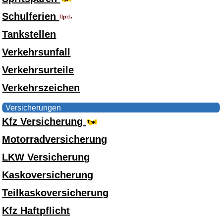
Schulferien
Tankstellen
Verkehrsunfall
Verkehrsurteile
Verkehrszeichen
Versicherungen
Kfz Versicherung
Motorradversicherung
LKW Versicherung
Kaskoversicherung
Teilkaskoversicherung
Kfz Haftpflicht