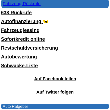
Fahrzeug-Rückrufe
633 Rückrufe
Autofinanzierung
Fahrzeugleasing
Sofortkredit online
Restschuldversicherung
Autobewertung
Schwacke-Liste
Auf Facebook teilen
Auf Twitter folgen
Auto Ratgeber