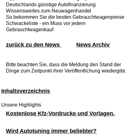
Deutschlands günstige Autofinanzierung
Wissenswertes zum Neuwagenhandel
So bekommen Sie die besten Gebrauchtwagenpreise
Schwackeliste - ein Muss vor jedem
Gebrauchtwagenkauf
zurück zu den News
News Archiv
Bitte beachten Sie, dass die Meldung den Stand der
Dinge zum Zeitpunkt ihrer Veröffentlichung wiedergibt.
Inhaltsverzeichnis
Unsere Highlights
Kostenlose Kfz-Vordrucke und Vorlagen.
Wird Autotuning immer beliebter?