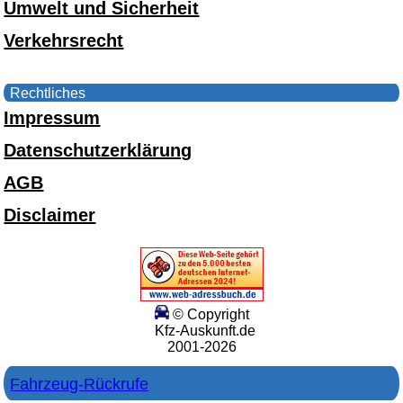
Umwelt und Sicherheit
Verkehrsrecht
Rechtliches
Impressum
Datenschutzerklärung
AGB
Disclaimer
© Copyright
Kfz-Auskunft.de
2001-2026
Fahrzeug-Rückrufe