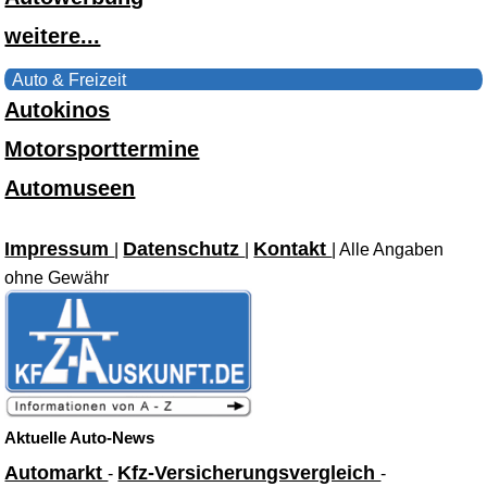
weitere...
Auto & Freizeit
Autokinos
Motorsporttermine
Automuseen
Impressum
Datenschutz
Kontakt
|
|
| Alle Angaben
ohne Gewähr
Aktuelle Auto-News
Automarkt
Kfz-Versicherungsvergleich
-
-