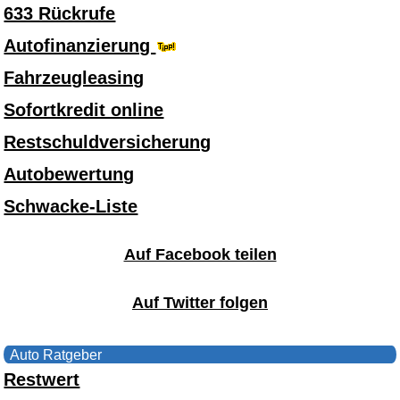
633 Rückrufe
Autofinanzierung
Fahrzeugleasing
Sofortkredit online
Restschuldversicherung
Autobewertung
Schwacke-Liste
Auf Facebook teilen
Auf Twitter folgen
Auto Ratgeber
Restwert