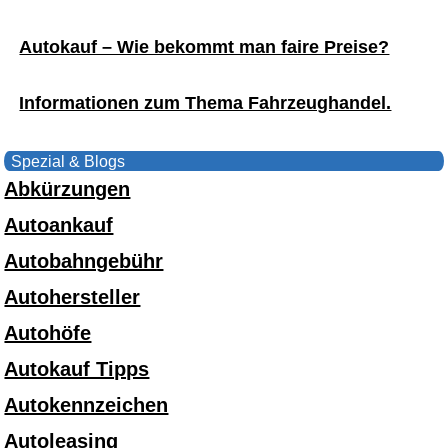
Autokauf – Wie bekommt man faire Preise?
Informationen zum Thema Fahrzeughandel.
Spezial & Blogs
Abkürzungen
Autoankauf
Autobahngebühr
Autohersteller
Autohöfe
Autokauf Tipps
Autokennzeichen
Autoleasing