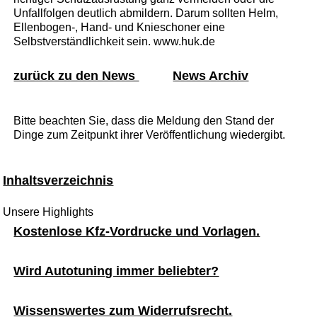
Unfallfolgen deutlich abmildern. Darum sollten Helm,
Ellenbogen-, Hand- und Knieschoner eine
Selbstverständlichkeit sein. www.huk.de
zurück zu den News
News Archiv
Bitte beachten Sie, dass die Meldung den Stand der
Dinge zum Zeitpunkt ihrer Veröffentlichung wiedergibt.
Inhaltsverzeichnis
Unsere Highlights
Kostenlose Kfz-Vordrucke und Vorlagen.
Wird Autotuning immer beliebter?
Wissenswertes zum Widerrufsrecht.