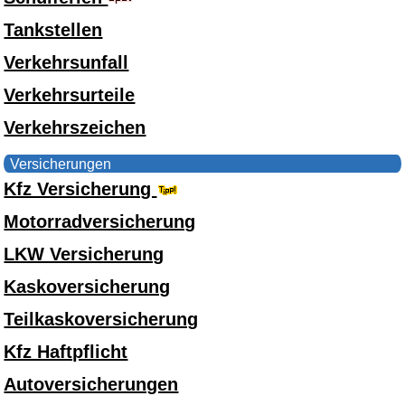
Tankstellen
Verkehrsunfall
Verkehrsurteile
Verkehrszeichen
Versicherungen
Kfz Versicherung
Motorradversicherung
LKW Versicherung
Kaskoversicherung
Teilkaskoversicherung
Kfz Haftpflicht
Autoversicherungen