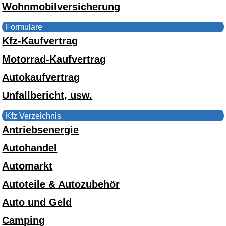
Wohnmobilversicherung
Formulare
Kfz-Kaufvertrag
Motorrad-Kaufvertrag
Autokaufvertrag
Unfallbericht, usw.
Kfz Verzeichnis
Antriebsenergie
Autohandel
Automarkt
Autoteile & Autozubehör
Auto und Geld
Camping