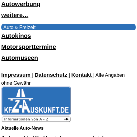
Autowerbung
weitere...
Auto & Freizeit
Autokinos
Motorsporttermine
Automuseen
Impressum
Datenschutz
Kontakt
|
|
| Alle Angaben
ohne Gewähr
Aktuelle Auto-News