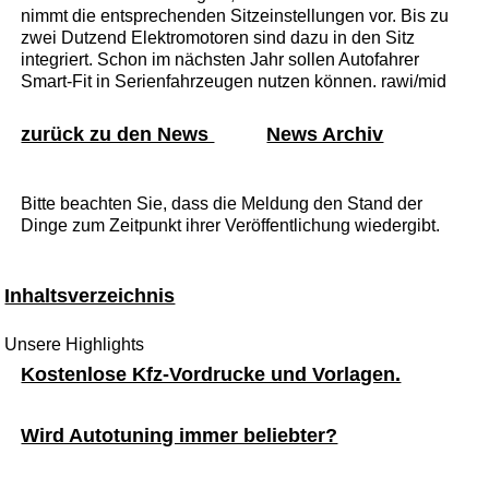
nimmt die entsprechenden Sitzeinstellungen vor. Bis zu
zwei Dutzend Elektromotoren sind dazu in den Sitz
integriert. Schon im nächsten Jahr sollen Autofahrer
Smart-Fit in Serienfahrzeugen nutzen können. rawi/mid
zurück zu den News
News Archiv
Bitte beachten Sie, dass die Meldung den Stand der
Dinge zum Zeitpunkt ihrer Veröffentlichung wiedergibt.
Inhaltsverzeichnis
Unsere Highlights
Kostenlose Kfz-Vordrucke und Vorlagen.
Wird Autotuning immer beliebter?