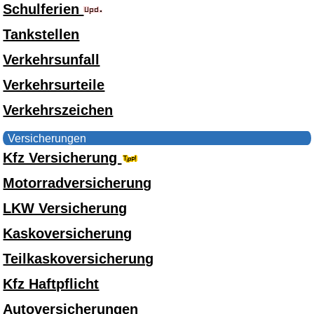
Schulferien
Tankstellen
Verkehrsunfall
Verkehrsurteile
Verkehrszeichen
Versicherungen
Kfz Versicherung
Motorradversicherung
LKW Versicherung
Kaskoversicherung
Teilkaskoversicherung
Kfz Haftpflicht
Autoversicherungen