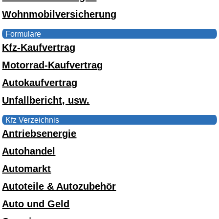
Wohnmobilversicherung
Formulare
Kfz-Kaufvertrag
Motorrad-Kaufvertrag
Autokaufvertrag
Unfallbericht, usw.
Kfz Verzeichnis
Antriebsenergie
Autohandel
Automarkt
Autoteile & Autozubehör
Auto und Geld