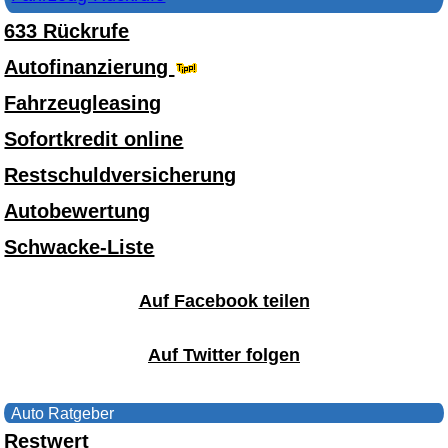
633 Rückrufe
Autofinanzierung
Fahrzeugleasing
Sofortkredit online
Restschuldversicherung
Autobewertung
Schwacke-Liste
Auf Facebook teilen
Auf Twitter folgen
Auto Ratgeber
Restwert