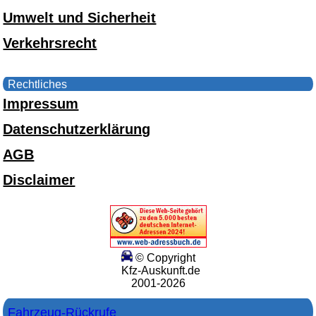
Umwelt und Sicherheit
Verkehrsrecht
Rechtliches
Impressum
Datenschutzerklärung
AGB
Disclaimer
© Copyright
Kfz-Auskunft.de
2001-2026
Fahrzeug-Rückrufe