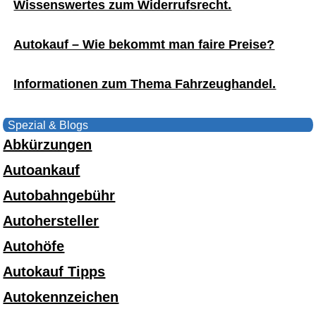
Wissenswertes zum Widerrufsrecht.
Autokauf – Wie bekommt man faire Preise?
Informationen zum Thema Fahrzeughandel.
Spezial & Blogs
Abkürzungen
Autoankauf
Autobahngebühr
Autohersteller
Autohöfe
Autokauf Tipps
Autokennzeichen