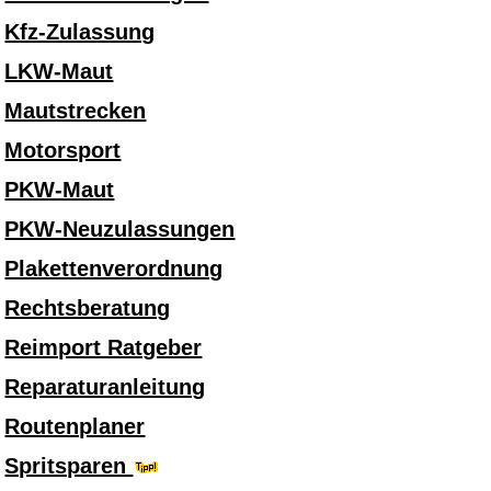
Kfz-Zulassung
LKW-Maut
Mautstrecken
Motorsport
PKW-Maut
PKW-Neuzulassungen
Plakettenverordnung
Rechtsberatung
Reimport Ratgeber
Reparaturanleitung
Routenplaner
Spritsparen