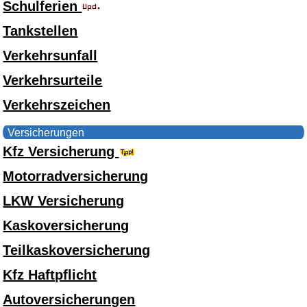
Schulferien
Tankstellen
Verkehrsunfall
Verkehrsurteile
Verkehrszeichen
Versicherungen
Kfz Versicherung
Motorradversicherung
LKW Versicherung
Kaskoversicherung
Teilkaskoversicherung
Kfz Haftpflicht
Autoversicherungen