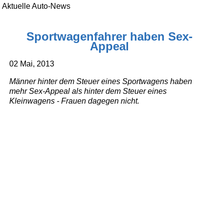
Aktuelle Auto-News
Sportwagenfahrer haben Sex-
Appeal
02 Mai, 2013
Männer hinter dem Steuer eines Sportwagens haben
mehr Sex-Appeal als hinter dem Steuer eines
Kleinwagens - Frauen dagegen nicht.