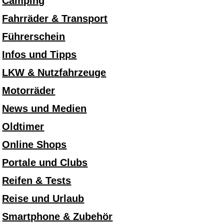
Camping
Fahrräder & Transport
Führerschein
Infos und Tipps
LKW & Nutzfahrzeuge
Motorräder
News und Medien
Oldtimer
Online Shops
Portale und Clubs
Reifen & Tests
Reise und Urlaub
Smartphone & Zubehör