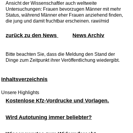
Ansicht der Wissenschaftler auch weltweite
Untersuchungen: Frauen bevorzugen Männer mit mehr
Status, während Männer eher Frauen anziehend finden,
die jung und damit fruchtbar erscheinen. rawi/mid
zurück zu den News
News Archiv
Bitte beachten Sie, dass die Meldung den Stand der
Dinge zum Zeitpunkt ihrer Veröffentlichung wiedergibt.
Inhaltsverzeichnis
Unsere Highlights
Kostenlose Kfz-Vordrucke und Vorlagen.
Wird Autotuning immer beliebter?