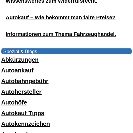
Wissenswertes zum Widerrufsrecht.
Autokauf – Wie bekommt man faire Preise?
Informationen zum Thema Fahrzeughandel.
Spezial & Blogs
Abkürzungen
Autoankauf
Autobahngebühr
Autohersteller
Autohöfe
Autokauf Tipps
Autokennzeichen