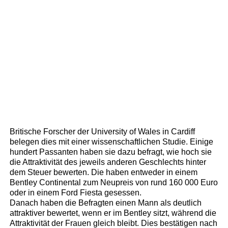
Britische Forscher der University of Wales in Cardiff
belegen dies mit einer wissenschaftlichen Studie. Einige
hundert Passanten haben sie dazu befragt, wie hoch sie
die Attraktivität des jeweils anderen Geschlechts hinter
dem Steuer bewerten. Die haben entweder in einem
Bentley Continental zum Neupreis von rund 160 000 Euro
oder in einem Ford Fiesta gesessen.
Danach haben die Befragten einen Mann als deutlich
attraktiver bewertet, wenn er im Bentley sitzt, während die
Attraktivität der Frauen gleich bleibt. Dies bestätigen nach