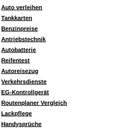
Auto verleihen
Tankkarten
Benzinpreise
Antriebstechnik
Autobatterie
Reifentest
Autoreisezug
Verkehrsdienste
EG-Kontrollgerät
Routenplaner Vergleich
Lackpflege
Handysprüche