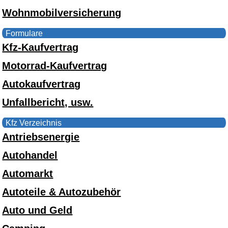
Wohnmobilversicherung
Formulare
Kfz-Kaufvertrag
Motorrad-Kaufvertrag
Autokaufvertrag
Unfallbericht, usw.
Kfz Verzeichnis
Antriebsenergie
Autohandel
Automarkt
Autoteile & Autozubehör
Auto und Geld