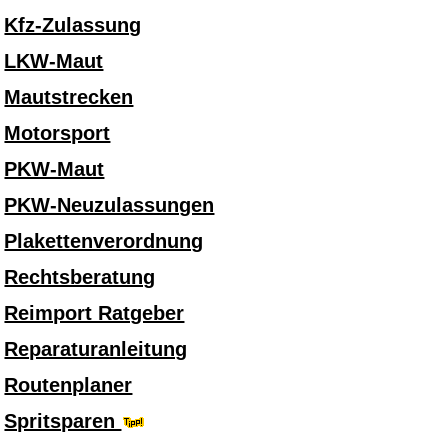
Kfz-Zulassung
LKW-Maut
Mautstrecken
Motorsport
PKW-Maut
PKW-Neuzulassungen
Plakettenverordnung
Rechtsberatung
Reimport Ratgeber
Reparaturanleitung
Routenplaner
Spritsparen