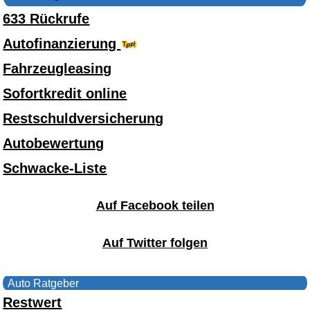
633 Rückrufe
Autofinanzierung
Fahrzeugleasing
Sofortkredit online
Restschuldversicherung
Autobewertung
Schwacke-Liste
Auf Facebook teilen
Auf Twitter folgen
Auto Ratgeber
Restwert