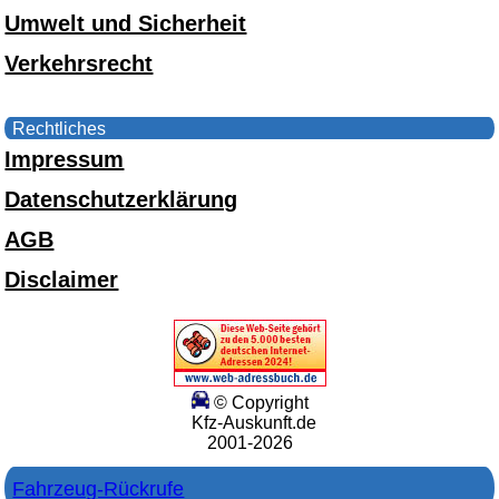
Umwelt und Sicherheit
Verkehrsrecht
Rechtliches
Impressum
Datenschutzerklärung
AGB
Disclaimer
© Copyright
Kfz-Auskunft.de
2001-2026
Fahrzeug-Rückrufe