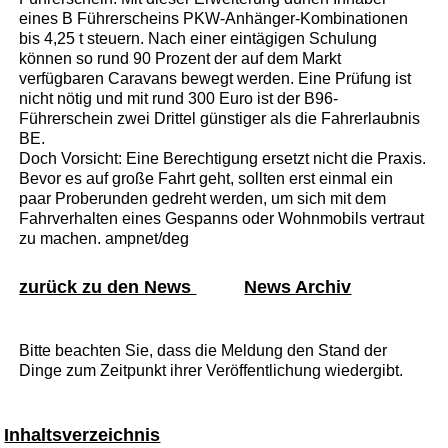
eines B Führerscheins PKW-Anhänger-Kombinationen
bis 4,25 t steuern. Nach einer eintägigen Schulung
können so rund 90 Prozent der auf dem Markt
verfügbaren Caravans bewegt werden. Eine Prüfung ist
nicht nötig und mit rund 300 Euro ist der B96-
Führerschein zwei Drittel günstiger als die Fahrerlaubnis
BE.
Doch Vorsicht: Eine Berechtigung ersetzt nicht die Praxis.
Bevor es auf große Fahrt geht, sollten erst einmal ein
paar Proberunden gedreht werden, um sich mit dem
Fahrverhalten eines Gespanns oder Wohnmobils vertraut
zu machen. ampnet/deg
zurück zu den News
News Archiv
Bitte beachten Sie, dass die Meldung den Stand der
Dinge zum Zeitpunkt ihrer Veröffentlichung wiedergibt.
Inhaltsverzeichnis