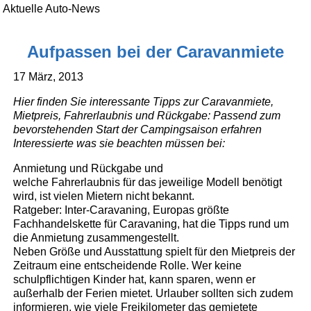
Aktuelle Auto-News
Aufpassen bei der Caravanmiete
17 März, 2013
Hier finden Sie interessante Tipps zur Caravanmiete,
Mietpreis, Fahrerlaubnis und Rückgabe: Passend zum
bevorstehenden Start der Campingsaison erfahren
Interessierte was sie beachten müssen bei:
Anmietung und Rückgabe und
welche Fahrerlaubnis für das jeweilige Modell benötigt
wird, ist vielen Mietern nicht bekannt.
Ratgeber: Inter-Caravaning, Europas größte
Fachhandelskette für Caravaning, hat die Tipps rund um
die Anmietung zusammengestellt.
Neben Größe und Ausstattung spielt für den Mietpreis der
Zeitraum eine entscheidende Rolle. Wer keine
schulpflichtigen Kinder hat, kann sparen, wenn er
außerhalb der Ferien mietet. Urlauber sollten sich zudem
informieren, wie viele Freikilometer das gemietete