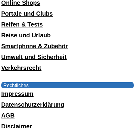
Online Shops
Portale und Clubs
Reifen & Tests
Reise und Urlaub
Smartphone & Zubehör
Umwelt und Sicherheit
Verkehrsrecht
Rechtliches
Impressum
Datenschutzerklärung
AGB
Disclaimer