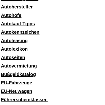
Autohersteller
Autohöfe
Autokauf Tipps
Autokennzeichen
Autoleasing
Autolexikon
Autoseiten
Autovermietung
Bußgeldkatalog
EU-Fahrzeuge
EU-Neuwagen
Führerscheinklassen