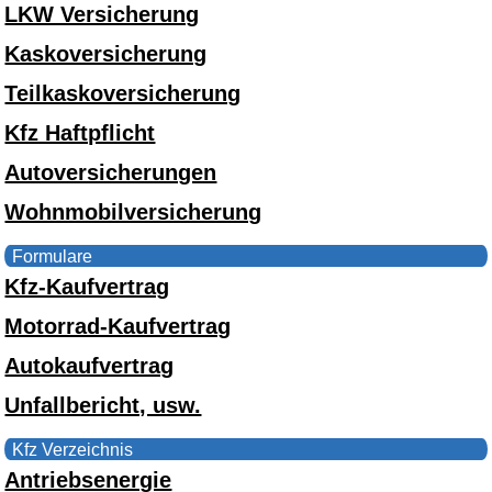
LKW Versicherung
Kaskoversicherung
Teilkaskoversicherung
Kfz Haftpflicht
Autoversicherungen
Wohnmobilversicherung
Formulare
Kfz-Kaufvertrag
Motorrad-Kaufvertrag
Autokaufvertrag
Unfallbericht, usw.
Kfz Verzeichnis
Antriebsenergie