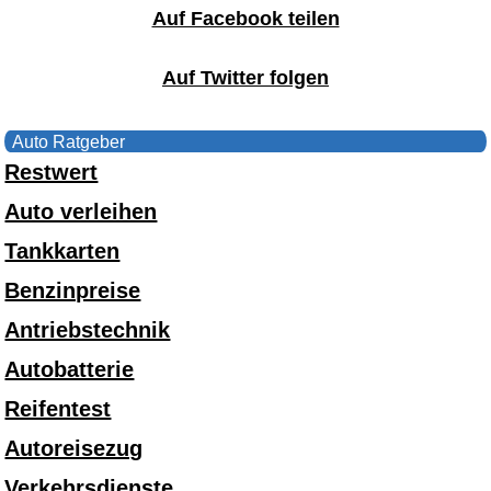
Auf Facebook teilen
Auf Twitter folgen
Auto Ratgeber
Restwert
Auto verleihen
Tankkarten
Benzinpreise
Antriebstechnik
Autobatterie
Reifentest
Autoreisezug
Verkehrsdienste