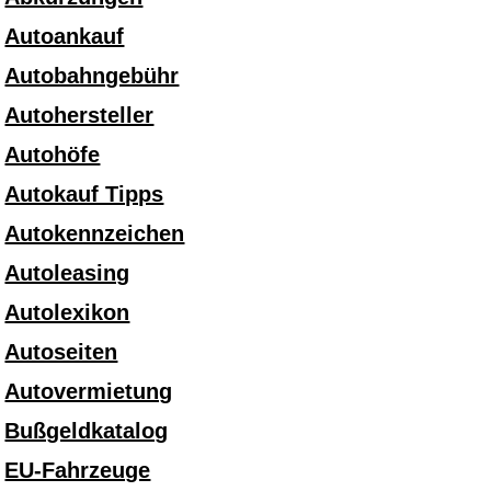
Autoankauf
Autobahngebühr
Autohersteller
Autohöfe
Autokauf Tipps
Autokennzeichen
Autoleasing
Autolexikon
Autoseiten
Autovermietung
Bußgeldkatalog
EU-Fahrzeuge