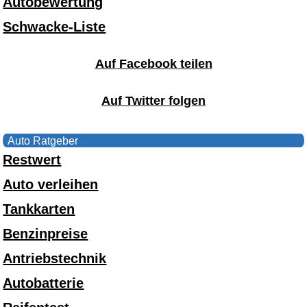
Autobewertung
Schwacke-Liste
Auf Facebook teilen
Auf Twitter folgen
Auto Ratgeber
Restwert
Auto verleihen
Tankkarten
Benzinpreise
Antriebstechnik
Autobatterie