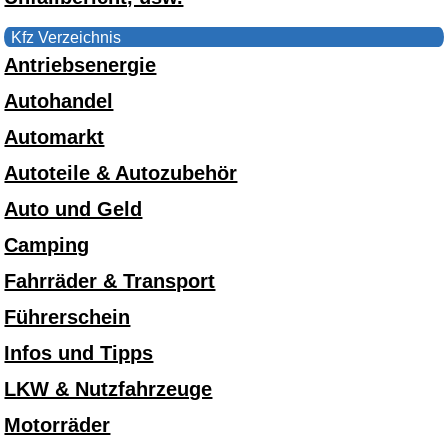
Kfz Verzeichnis
Antriebsenergie
Autohandel
Automarkt
Autoteile & Autozubehör
Auto und Geld
Camping
Fahrräder & Transport
Führerschein
Infos und Tipps
LKW & Nutzfahrzeuge
Motorräder