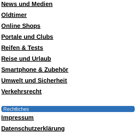
News und Medien
Oldtimer
Online Shops
Portale und Clubs
Reifen & Tests
Reise und Urlaub
Smartphone & Zubehör
Umwelt und Sicherheit
Verkehrsrecht
Rechtliches
Impressum
Datenschutzerklärung