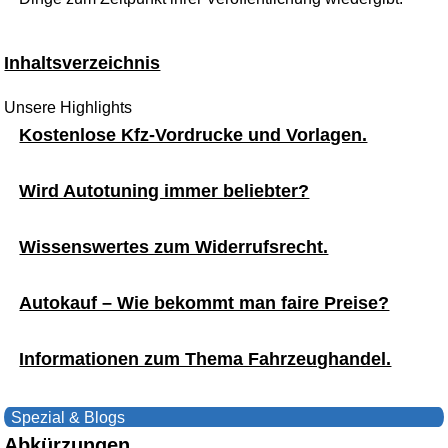
Inhaltsverzeichnis
Unsere Highlights
Kostenlose Kfz-Vordrucke und Vorlagen.
Wird Autotuning immer beliebter?
Wissenswertes zum Widerrufsrecht.
Autokauf – Wie bekommt man faire Preise?
Informationen zum Thema Fahrzeughandel.
Spezial & Blogs
Abkürzungen