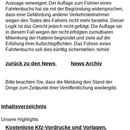
Aussage verweigert. Der Auflage zum Führen eines
Fahrtenbuchs hat sie mit der Begründung widersprochen,
dass eine Gefährdung anderer Verkehrsteilnehmer
wegen des Todes des Fahrers nicht mehr bestehe. Dieser
Logik ist das Gericht jedoch nicht gefolgt. Die Auflage sei
in diesem Fall wegen der nicht erfolgten zumutbaren
Mitwirkung der Halterin begründet und ziele auf die
Erfüllung ihrer Aufsichtspflichten. Das Führen eines
Fahrtenbuchs soll dies künftig sicherstellen. ts/mid
zurück zu den News
News Archiv
Bitte beachten Sie, dass die Meldung den Stand der
Dinge zum Zeitpunkt ihrer Veröffentlichung wiedergibt.
Inhaltsverzeichnis
Unsere Highlights
Kostenlose Kfz-Vordrucke und Vorlagen.