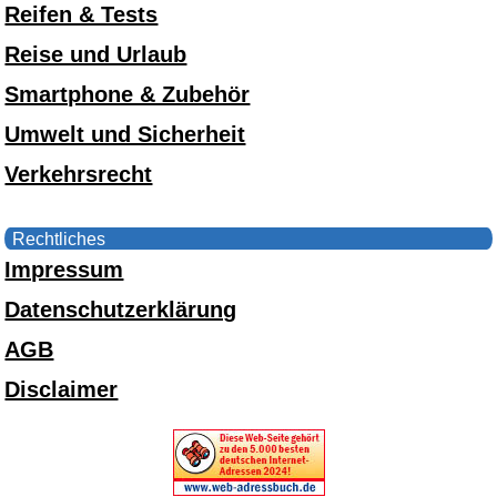
Reifen & Tests
Reise und Urlaub
Smartphone & Zubehör
Umwelt und Sicherheit
Verkehrsrecht
Rechtliches
Impressum
Datenschutzerklärung
AGB
Disclaimer