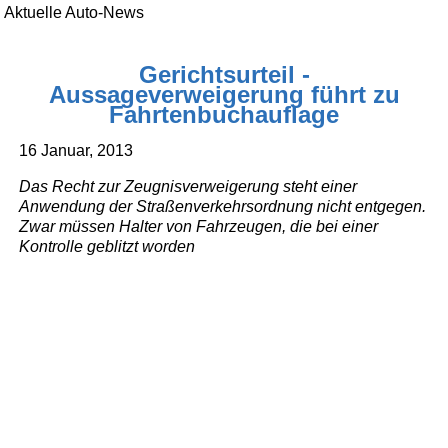
Aktuelle Auto-News
Gerichtsurteil -
Aussageverweigerung führt zu
Fahrtenbuchauflage
16 Januar, 2013
Das Recht zur Zeugnisverweigerung steht einer
Anwendung der Straßenverkehrsordnung nicht entgegen.
Zwar müssen Halter von Fahrzeugen, die bei einer
Kontrolle geblitzt worden