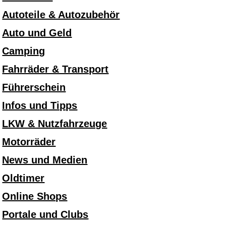
Autoteile & Autozubehör
Auto und Geld
Camping
Fahrräder & Transport
Führerschein
Infos und Tipps
LKW & Nutzfahrzeuge
Motorräder
News und Medien
Oldtimer
Online Shops
Portale und Clubs