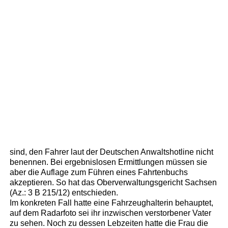
sind, den Fahrer laut der Deutschen Anwaltshotline nicht
benennen. Bei ergebnislosen Ermittlungen müssen sie
aber die Auflage zum Führen eines Fahrtenbuchs
akzeptieren. So hat das Oberverwaltungsgericht Sachsen
(Az.: 3 B 215/12) entschieden.
Im konkreten Fall hatte eine Fahrzeughalterin behauptet,
auf dem Radarfoto sei ihr inzwischen verstorbener Vater
zu sehen. Noch zu dessen Lebzeiten hatte die Frau die