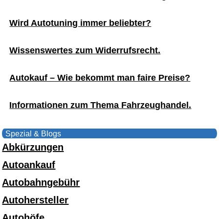
Wird Autotuning immer beliebter?
Wissenswertes zum Widerrufsrecht.
Autokauf – Wie bekommt man faire Preise?
Informationen zum Thema Fahrzeughandel.
Spezial & Blogs
Abkürzungen
Autoankauf
Autobahngebühr
Autohersteller
Autohöfe