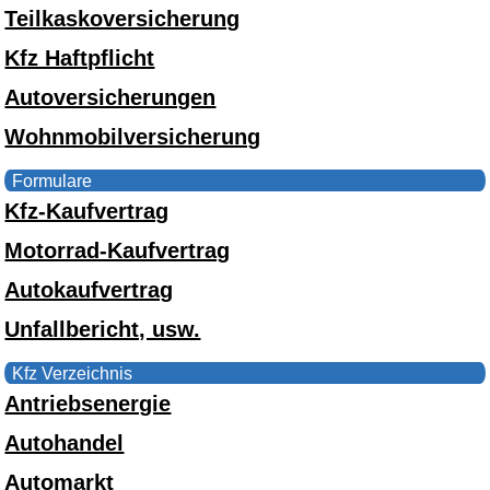
Teilkaskoversicherung
Kfz Haftpflicht
Autoversicherungen
Wohnmobilversicherung
Formulare
Kfz-Kaufvertrag
Motorrad-Kaufvertrag
Autokaufvertrag
Unfallbericht, usw.
Kfz Verzeichnis
Antriebsenergie
Autohandel
Automarkt