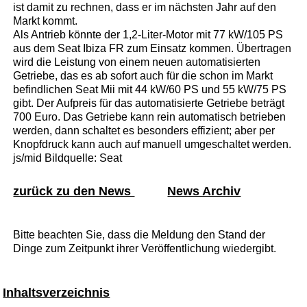
ist damit zu rechnen, dass er im nächsten Jahr auf den
Markt kommt.
Als Antrieb könnte der 1,2-Liter-Motor mit 77 kW/105 PS
aus dem Seat Ibiza FR zum Einsatz kommen. Übertragen
wird die Leistung von einem neuen automatisierten
Getriebe, das es ab sofort auch für die schon im Markt
befindlichen Seat Mii mit 44 kW/60 PS und 55 kW/75 PS
gibt. Der Aufpreis für das automatisierte Getriebe beträgt
700 Euro. Das Getriebe kann rein automatisch betrieben
werden, dann schaltet es besonders effizient; aber per
Knopfdruck kann auch auf manuell umgeschaltet werden.
js/mid Bildquelle: Seat
zurück zu den News
News Archiv
Bitte beachten Sie, dass die Meldung den Stand der
Dinge zum Zeitpunkt ihrer Veröffentlichung wiedergibt.
Inhaltsverzeichnis