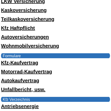
LKW Versicherung
Kaskoversicherung
Teilkaskoversicherung
Kfz Haftpflicht
Autoversicherungen
Wohnmobilversicherung
Formulare
Kfz-Kaufvertrag
Motorrad-Kaufvertrag
Autokaufvertrag
Unfallbericht, usw.
Kfz Verzeichnis
Antriebsenergie