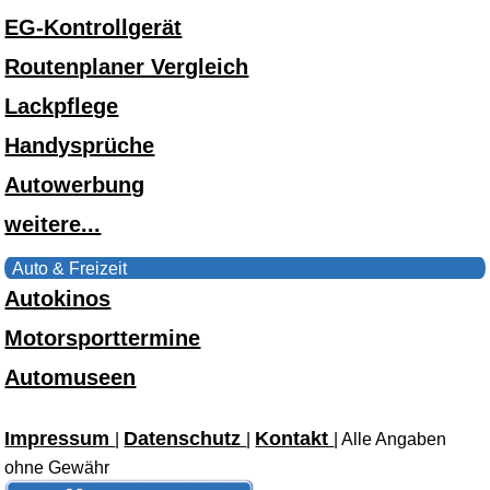
EG-Kontrollgerät
Routenplaner Vergleich
Lackpflege
Handysprüche
Autowerbung
weitere...
Auto & Freizeit
Autokinos
Motorsporttermine
Automuseen
Impressum
Datenschutz
Kontakt
|
|
| Alle Angaben
ohne Gewähr