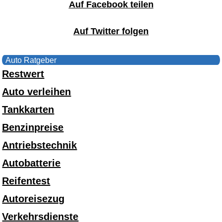
Auf Facebook teilen
Auf Twitter folgen
Auto Ratgeber
Restwert
Auto verleihen
Tankkarten
Benzinpreise
Antriebstechnik
Autobatterie
Reifentest
Autoreisezug
Verkehrsdienste