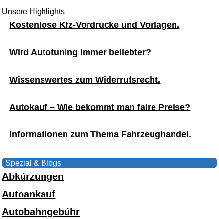
Unsere Highlights
Kostenlose Kfz-Vordrucke und Vorlagen.
Wird Autotuning immer beliebter?
Wissenswertes zum Widerrufsrecht.
Autokauf – Wie bekommt man faire Preise?
Informationen zum Thema Fahrzeughandel.
Spezial & Blogs
Abkürzungen
Autoankauf
Autobahngebühr