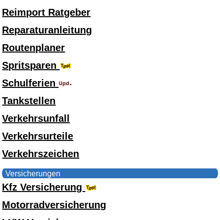
Reimport Ratgeber
Reparaturanleitung
Routenplaner
Spritsparen
Schulferien
Tankstellen
Verkehrsunfall
Verkehrsurteile
Verkehrszeichen
Versicherungen
Kfz Versicherung
Motorradversicherung