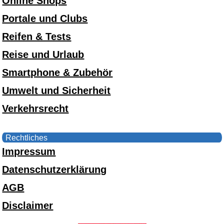
Online Shops
Portale und Clubs
Reifen & Tests
Reise und Urlaub
Smartphone & Zubehör
Umwelt und Sicherheit
Verkehrsrecht
Rechtliches
Impressum
Datenschutzerklärung
AGB
Disclaimer