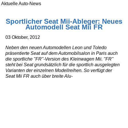
Aktuelle Auto-News
Sportlicher Seat Mii-Ableger: Neues
Automodell Seat Mii FR
03 Oktober, 2012
Neben den neuen Automodellen Leon und Toledo
präsentierte Seat auf dem Automobilsalon in Paris auch
die sportliche "FR"-Version des Kleinwagen Mii. "FR"
steht bei Seat grundsätzlich für die sportlich ausgelegten
Varianten der einzelnen Modellreihen. So verfügt der
Seat Mii FR auch über breite Alu-