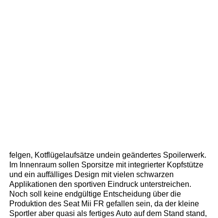
felgen, Kotflügelaufsätze undein geändertes Spoilerwerk.
Im Innenraum sollen Sporsitze mit integrierter Kopfstütze
und ein auffälliges Design mit vielen schwarzen
Applikationen den sportiven Eindruck unterstreichen.
Noch soll keine endgültige Entscheidung über die
Produktion des Seat Mii FR gefallen sein, da der kleine
Sportler aber quasi als fertiges Auto auf dem Stand stand,