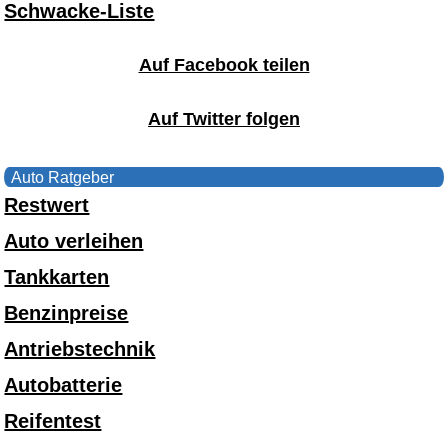
Schwacke-Liste
Auf Facebook teilen
Auf Twitter folgen
Auto Ratgeber
Restwert
Auto verleihen
Tankkarten
Benzinpreise
Antriebstechnik
Autobatterie
Reifentest