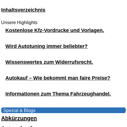
Inhaltsverzeichnis
Unsere Highlights
Kostenlose Kfz-Vordrucke und Vorlagen.
Wird Autotuning immer beliebter?
Wissenswertes zum Widerrufsrecht.
Autokauf – Wie bekommt man faire Preise?
Informationen zum Thema Fahrzeughandel.
Spezial & Blogs
Abkürzungen