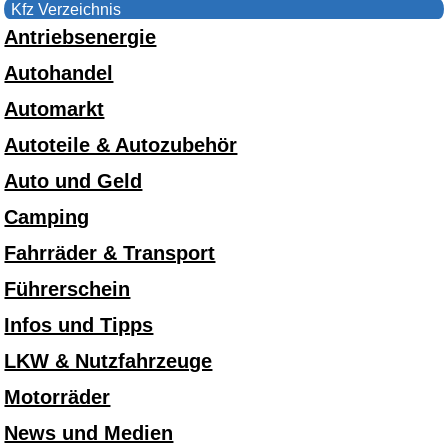
Kfz Verzeichnis
Antriebsenergie
Autohandel
Automarkt
Autoteile & Autozubehör
Auto und Geld
Camping
Fahrräder & Transport
Führerschein
Infos und Tipps
LKW & Nutzfahrzeuge
Motorräder
News und Medien