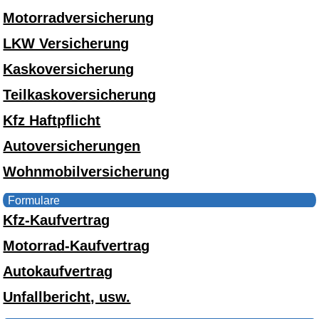
Motorradversicherung
LKW Versicherung
Kaskoversicherung
Teilkaskoversicherung
Kfz Haftpflicht
Autoversicherungen
Wohnmobilversicherung
Formulare
Kfz-Kaufvertrag
Motorrad-Kaufvertrag
Autokaufvertrag
Unfallbericht, usw.