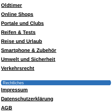
Oldtimer
Online Shops
Portale und Clubs
Reifen & Tests
Reise und Urlaub
Smartphone & Zubehör
Umwelt und Sicherheit
Verkehrsrecht
Rechtliches
Impressum
Datenschutzerklärung
AGB