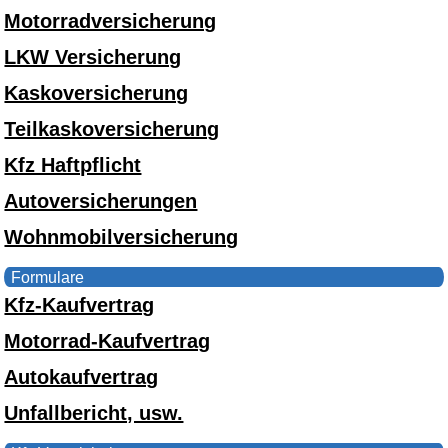
Motorradversicherung
LKW Versicherung
Kaskoversicherung
Teilkaskoversicherung
Kfz Haftpflicht
Autoversicherungen
Wohnmobilversicherung
Formulare
Kfz-Kaufvertrag
Motorrad-Kaufvertrag
Autokaufvertrag
Unfallbericht, usw.