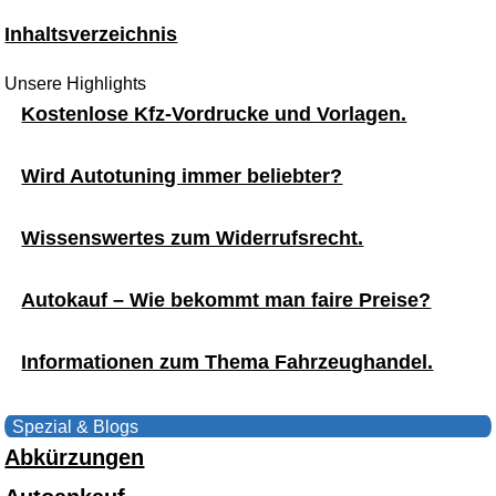
Inhaltsverzeichnis
Unsere Highlights
Kostenlose Kfz-Vordrucke und Vorlagen.
Wird Autotuning immer beliebter?
Wissenswertes zum Widerrufsrecht.
Autokauf – Wie bekommt man faire Preise?
Informationen zum Thema Fahrzeughandel.
Spezial & Blogs
Abkürzungen