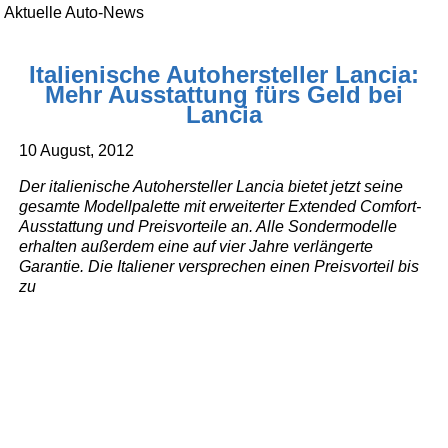
Aktuelle Auto-News
Italienische Autohersteller Lancia:
Mehr Ausstattung fürs Geld bei
Lancia
10 August, 2012
Der italienische Autohersteller Lancia bietet jetzt seine
gesamte Modellpalette mit erweiterter Extended Comfort-
Ausstattung und Preisvorteile an. Alle Sondermodelle
erhalten außerdem eine auf vier Jahre verlängerte
Garantie. Die Italiener versprechen einen Preisvorteil bis
zu