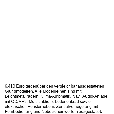
6.410 Euro gegenüber den vergleichbar ausgestatteten
Grundmodellen. Alle Modellreihen sind mit
Leichtmetallrädern, Klima-Automatik, Navi, Audio-Anlage
mit CD/MP3, Multifunktions-Lederlenkrad sowie
elektrischen Fensterhebern, Zentralverriegelung mit
Fernbedienung und Nebelscheinwerfern ausgestattet.