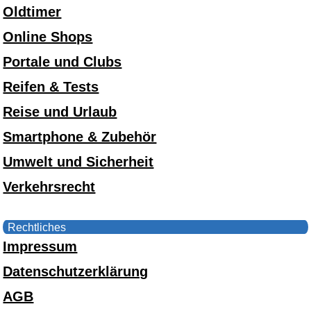
Oldtimer
Online Shops
Portale und Clubs
Reifen & Tests
Reise und Urlaub
Smartphone & Zubehör
Umwelt und Sicherheit
Verkehrsrecht
Rechtliches
Impressum
Datenschutzerklärung
AGB