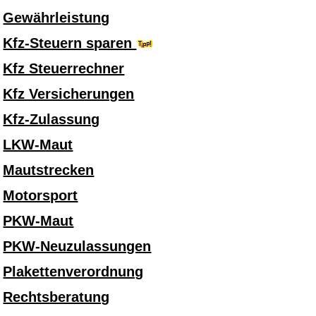
Gewährleistung
Kfz-Steuern sparen
Kfz Steuerrechner
Kfz Versicherungen
Kfz-Zulassung
LKW-Maut
Mautstrecken
Motorsport
PKW-Maut
PKW-Neuzulassungen
Plakettenverordnung
Rechtsberatung