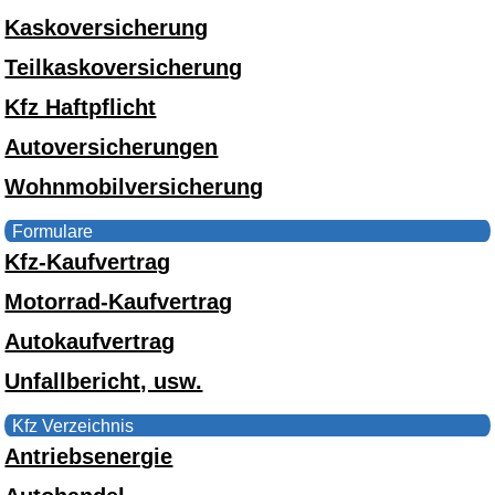
Kaskoversicherung
Teilkaskoversicherung
Kfz Haftpflicht
Autoversicherungen
Wohnmobilversicherung
Formulare
Kfz-Kaufvertrag
Motorrad-Kaufvertrag
Autokaufvertrag
Unfallbericht, usw.
Kfz Verzeichnis
Antriebsenergie