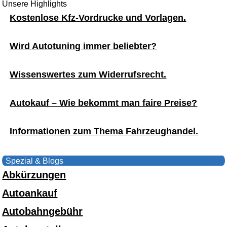
Unsere Highlights
Kostenlose Kfz-Vordrucke und Vorlagen.
Wird Autotuning immer beliebter?
Wissenswertes zum Widerrufsrecht.
Autokauf – Wie bekommt man faire Preise?
Informationen zum Thema Fahrzeughandel.
Spezial & Blogs
Abkürzungen
Autoankauf
Autobahngebühr