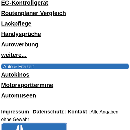
EG-Kontrollgerät
Routenplaner Vergleich
Lackpflege
Handysprüche
Autowerbung
weitere...
Auto & Freizeit
Autokinos
Motorsporttermine
Automuseen
Impressum
Datenschutz
Kontakt
|
|
| Alle Angaben
ohne Gewähr