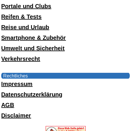
Portale und Clubs
Reifen & Tests
Reise und Urlaub
Smartphone & Zubehör
Umwelt und Sicherheit
Verkehrsrecht
Rechtliches
Impressum
Datenschutzerklärung
AGB
Disclaimer