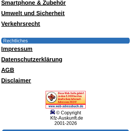
Smartphone & Zubehör
Umwelt und Sicherheit
Verkehrsrecht
Rechtliches
Impressum
Datenschutzerklärung
AGB
Disclaimer
© Copyright
Kfz-Auskunft.de
2001-2026