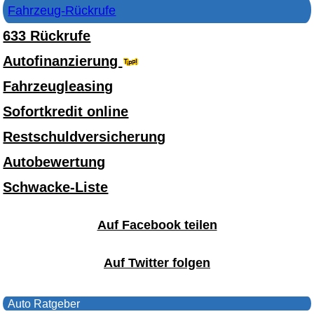
Fahrzeug-Rückrufe
633 Rückrufe
Autofinanzierung
Fahrzeugleasing
Sofortkredit online
Restschuldversicherung
Autobewertung
Schwacke-Liste
Auf Facebook teilen
Auf Twitter folgen
Auto Ratgeber