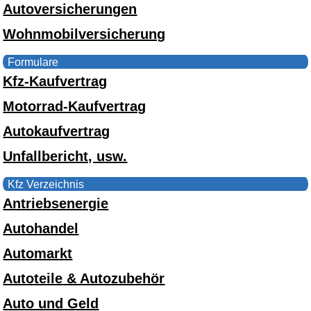
Autoversicherungen
Wohnmobilversicherung
Formulare
Kfz-Kaufvertrag
Motorrad-Kaufvertrag
Autokaufvertrag
Unfallbericht, usw.
Kfz Verzeichnis
Antriebsenergie
Autohandel
Automarkt
Autoteile & Autozubehör
Auto und Geld