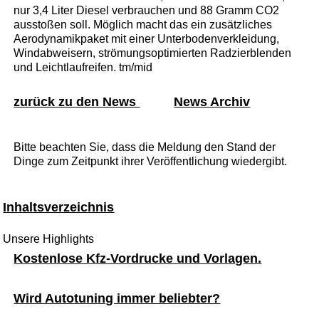
nur 3,4 Liter Diesel verbrauchen und 88 Gramm CO2
ausstoßen soll. Möglich macht das ein zusätzliches
Aerodynamikpaket mit einer Unterbodenverkleidung,
Windabweisern, strömungsoptimierten Radzierblenden
und Leichtlaufreifen. tm/mid
zurück zu den News
News Archiv
Bitte beachten Sie, dass die Meldung den Stand der
Dinge zum Zeitpunkt ihrer Veröffentlichung wiedergibt.
Inhaltsverzeichnis
Unsere Highlights
Kostenlose Kfz-Vordrucke und Vorlagen.
Wird Autotuning immer beliebter?