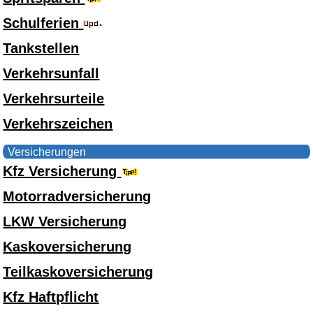
Schulferien
Tankstellen
Verkehrsunfall
Verkehrsurteile
Verkehrszeichen
Versicherungen
Kfz Versicherung
Motorradversicherung
LKW Versicherung
Kaskoversicherung
Teilkaskoversicherung
Kfz Haftpflicht