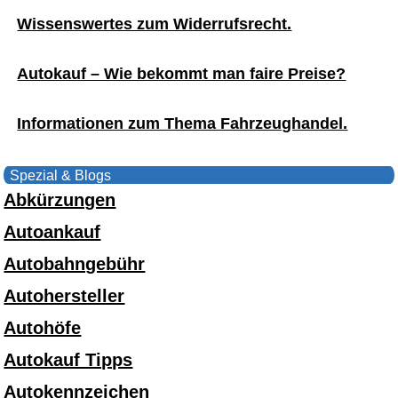
Wissenswertes zum Widerrufsrecht.
Autokauf – Wie bekommt man faire Preise?
Informationen zum Thema Fahrzeughandel.
Spezial & Blogs
Abkürzungen
Autoankauf
Autobahngebühr
Autohersteller
Autohöfe
Autokauf Tipps
Autokennzeichen