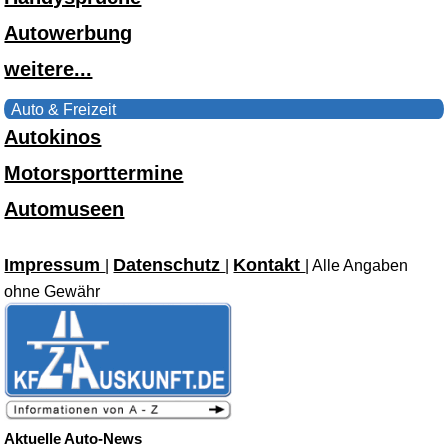
Autowerbung
weitere...
Auto & Freizeit
Autokinos
Motorsporttermine
Automuseen
Impressum
Datenschutz
Kontakt
|
|
| Alle Angaben
ohne Gewähr
Aktuelle Auto-News