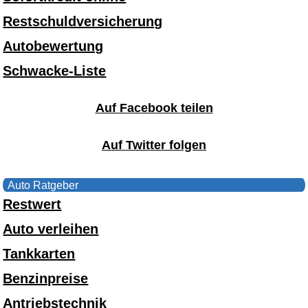
Restschuldversicherung
Autobewertung
Schwacke-Liste
Auf Facebook teilen
Auf Twitter folgen
Auto Ratgeber
Restwert
Auto verleihen
Tankkarten
Benzinpreise
Antriebstechnik