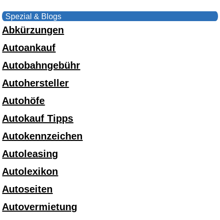
Spezial & Blogs
Abkürzungen
Autoankauf
Autobahngebühr
Autohersteller
Autohöfe
Autokauf Tipps
Autokennzeichen
Autoleasing
Autolexikon
Autoseiten
Autovermietung