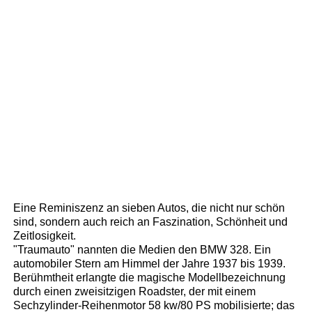
Eine Reminiszenz an sieben Autos, die nicht nur schön
sind, sondern auch reich an Faszination, Schönheit und
Zeitlosigkeit.
"Traumauto" nannten die Medien den BMW 328. Ein
automobiler Stern am Himmel der Jahre 1937 bis 1939.
Berühmtheit erlangte die magische Modellbezeichnung
durch einen zweisitzigen Roadster, der mit einem
Sechzylinder-Reihenmotor 58 kw/80 PS mobilisierte; das