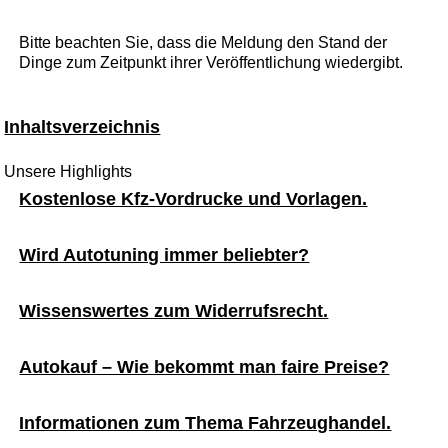
Bitte beachten Sie, dass die Meldung den Stand der
Dinge zum Zeitpunkt ihrer Veröffentlichung wiedergibt.
Inhaltsverzeichnis
Unsere Highlights
Kostenlose Kfz-Vordrucke und Vorlagen.
Wird Autotuning immer beliebter?
Wissenswertes zum Widerrufsrecht.
Autokauf – Wie bekommt man faire Preise?
Informationen zum Thema Fahrzeughandel.