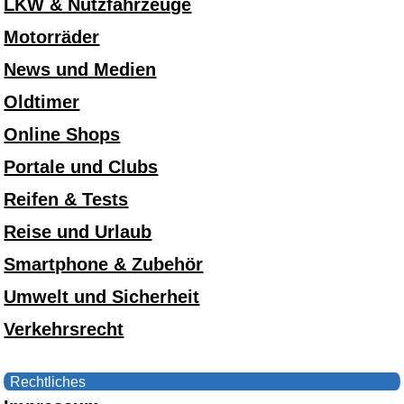
LKW & Nutzfahrzeuge
Motorräder
News und Medien
Oldtimer
Online Shops
Portale und Clubs
Reifen & Tests
Reise und Urlaub
Smartphone & Zubehör
Umwelt und Sicherheit
Verkehrsrecht
Rechtliches