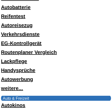
Autobatterie
Reifentest
Autoreisezug
Verkehrsdienste
EG-Kontrollgerät
Routenplaner Vergleich
Lackpflege
Handysprüche
Autowerbung
weitere...
Auto & Freizeit
Autokinos