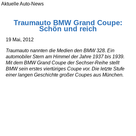
Aktuelle Auto-News
Traumauto BMW Grand Coupe:
Schön und reich
19 Mai, 2012
Traumauto nannten die Medien den BMW 328. Ein
automobiler Stern am Himmel der Jahre 1937 bis 1939.
Mit dem BMW Grand Coupe der Sechser-Reihe stellt
BMW sein erstes viertüriges Coupe vor. Die letzte Stufe
einer langen Geschichte großer Coupes aus München.