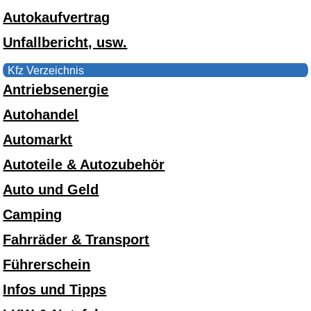
Autokaufvertrag
Unfallbericht, usw.
Kfz Verzeichnis
Antriebsenergie
Autohandel
Automarkt
Autoteile & Autozubehör
Auto und Geld
Camping
Fahrräder & Transport
Führerschein
Infos und Tipps