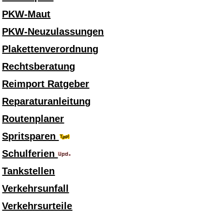
PKW-Maut
PKW-Neuzulassungen
Plakettenverordnung
Rechtsberatung
Reimport Ratgeber
Reparaturanleitung
Routenplaner
Spritsparen
Schulferien
Tankstellen
Verkehrsunfall
Verkehrsurteile