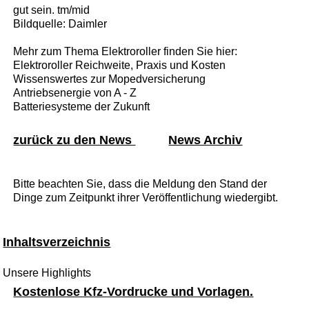
gut sein. tm/mid
Bildquelle: Daimler
Mehr zum Thema Elektroroller finden Sie hier:
Elektroroller Reichweite, Praxis und Kosten
Wissenswertes zur Mopedversicherung
Antriebsenergie von A - Z
Batteriesysteme der Zukunft
zurück zu den News
News Archiv
Bitte beachten Sie, dass die Meldung den Stand der
Dinge zum Zeitpunkt ihrer Veröffentlichung wiedergibt.
Inhaltsverzeichnis
Unsere Highlights
Kostenlose Kfz-Vordrucke und Vorlagen.