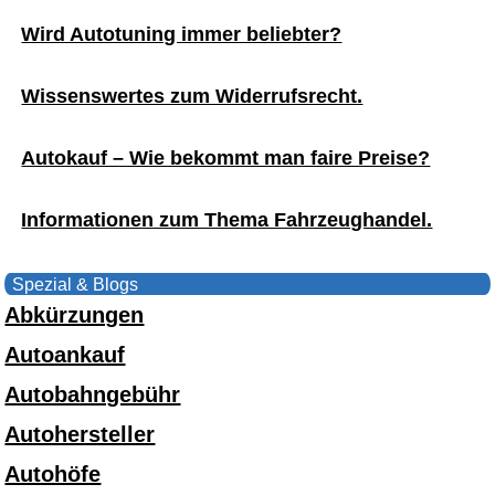
Wird Autotuning immer beliebter?
Wissenswertes zum Widerrufsrecht.
Autokauf – Wie bekommt man faire Preise?
Informationen zum Thema Fahrzeughandel.
Spezial & Blogs
Abkürzungen
Autoankauf
Autobahngebühr
Autohersteller
Autohöfe