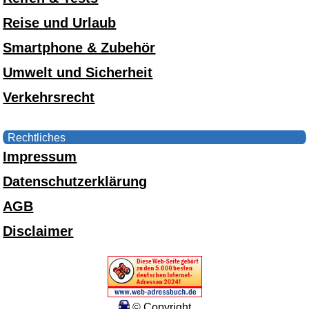
Reise und Urlaub
Smartphone & Zubehör
Umwelt und Sicherheit
Verkehrsrecht
Rechtliches
Impressum
Datenschutzerklärung
AGB
Disclaimer
© Copyright