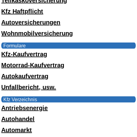
Teilkaskoversicherung
Kfz Haftpflicht
Autoversicherungen
Wohnmobilversicherung
Formulare
Kfz-Kaufvertrag
Motorrad-Kaufvertrag
Autokaufvertrag
Unfallbericht, usw.
Kfz Verzeichnis
Antriebsenergie
Autohandel
Automarkt