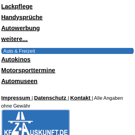
Lackpflege
Handysprüche
Autowerbung
weitere...
Auto & Freizeit
Autokinos
Motorsporttermine
Automuseen
Impressum
Datenschutz
Kontakt
|
|
| Alle Angaben
ohne Gewähr