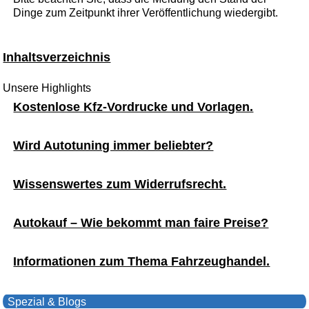
Dinge zum Zeitpunkt ihrer Veröffentlichung wiedergibt.
Inhaltsverzeichnis
Unsere Highlights
Kostenlose Kfz-Vordrucke und Vorlagen.
Wird Autotuning immer beliebter?
Wissenswertes zum Widerrufsrecht.
Autokauf – Wie bekommt man faire Preise?
Informationen zum Thema Fahrzeughandel.
Spezial & Blogs