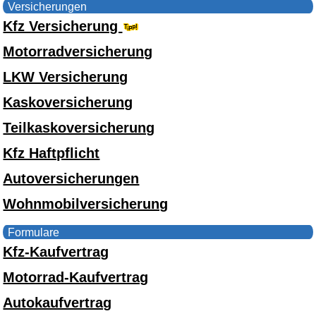
Versicherungen
Kfz Versicherung
Motorradversicherung
LKW Versicherung
Kaskoversicherung
Teilkaskoversicherung
Kfz Haftpflicht
Autoversicherungen
Wohnmobilversicherung
Formulare
Kfz-Kaufvertrag
Motorrad-Kaufvertrag
Autokaufvertrag