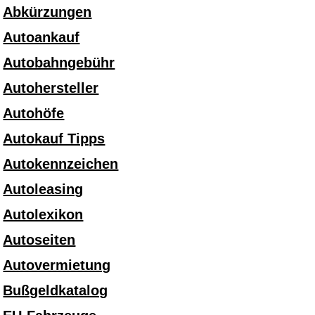
Abkürzungen
Autoankauf
Autobahngebühr
Autohersteller
Autohöfe
Autokauf Tipps
Autokennzeichen
Autoleasing
Autolexikon
Autoseiten
Autovermietung
Bußgeldkatalog