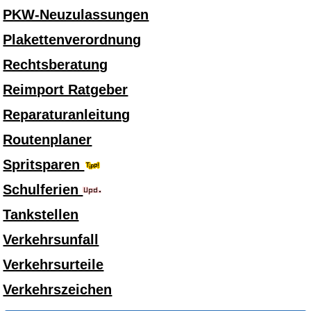
PKW-Neuzulassungen
Plakettenverordnung
Rechtsberatung
Reimport Ratgeber
Reparaturanleitung
Routenplaner
Spritsparen
Schulferien
Tankstellen
Verkehrsunfall
Verkehrsurteile
Verkehrszeichen