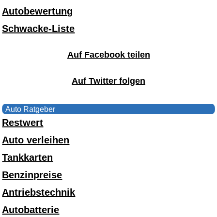
Autobewertung
Schwacke-Liste
Auf Facebook teilen
Auf Twitter folgen
Auto Ratgeber
Restwert
Auto verleihen
Tankkarten
Benzinpreise
Antriebstechnik
Autobatterie