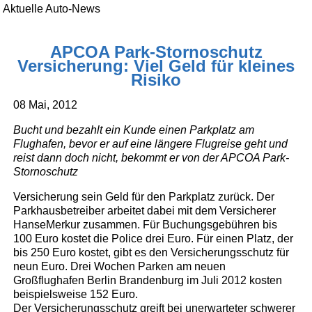
Aktuelle Auto-News
APCOA Park-Stornoschutz
Versicherung: Viel Geld für kleines
Risiko
08 Mai, 2012
Bucht und bezahlt ein Kunde einen Parkplatz am
Flughafen, bevor er auf eine längere Flugreise geht und
reist dann doch nicht, bekommt er von der APCOA Park-
Stornoschutz
Versicherung sein Geld für den Parkplatz zurück. Der
Parkhausbetreiber arbeitet dabei mit dem Versicherer
HanseMerkur zusammen. Für Buchungsgebühren bis
100 Euro kostet die Police drei Euro. Für einen Platz, der
bis 250 Euro kostet, gibt es den Versicherungsschutz für
neun Euro. Drei Wochen Parken am neuen
Großflughafen Berlin Brandenburg im Juli 2012 kosten
beispielsweise 152 Euro.
Der Versicherungsschutz greift bei unerwarteter schwerer