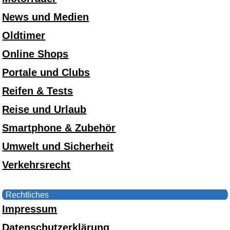
News und Medien
Oldtimer
Online Shops
Portale und Clubs
Reifen & Tests
Reise und Urlaub
Smartphone & Zubehör
Umwelt und Sicherheit
Verkehrsrecht
Rechtliches
Impressum
Datenschutzerklärung