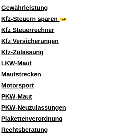
Gewährleistung
Kfz-Steuern sparen
Kfz Steuerrechner
Kfz Versicherungen
Kfz-Zulassung
LKW-Maut
Mautstrecken
Motorsport
PKW-Maut
PKW-Neuzulassungen
Plakettenverordnung
Rechtsberatung