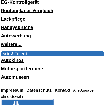
EG-Kontrollgerät
Routenplaner Vergleich
Lackpflege
Handysprüche
Autowerbung
weitere...
Auto & Freizeit
Autokinos
Motorsporttermine
Automuseen
Impressum
Datenschutz
Kontakt
|
|
| Alle Angaben
ohne Gewähr