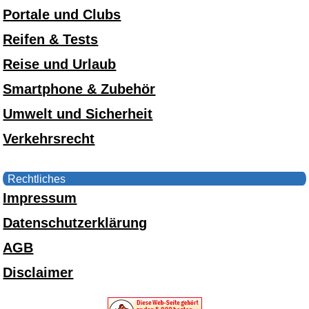
Portale und Clubs
Reifen & Tests
Reise und Urlaub
Smartphone & Zubehör
Umwelt und Sicherheit
Verkehrsrecht
Rechtliches
Impressum
Datenschutzerklärung
AGB
Disclaimer