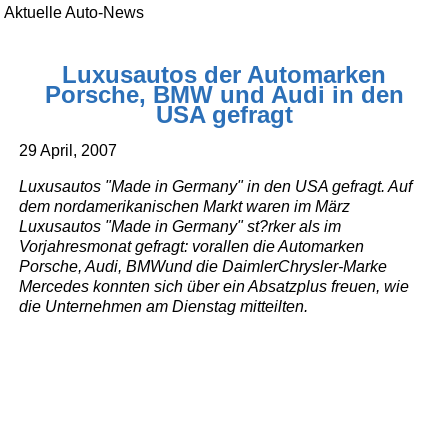
Aktuelle Auto-News
Luxusautos der Automarken
Porsche, BMW und Audi in den
USA gefragt
29 April, 2007
Luxusautos "Made in Germany" in den USA gefragt. Auf
dem nordamerikanischen Markt waren im März
Luxusautos "Made in Germany" st?rker als im
Vorjahresmonat gefragt: vorallen die Automarken
Porsche, Audi, BMWund die DaimlerChrysler-Marke
Mercedes konnten sich über ein Absatzplus freuen, wie
die Unternehmen am Dienstag mitteilten.