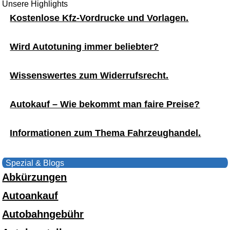
Unsere Highlights
Kostenlose Kfz-Vordrucke und Vorlagen.
Wird Autotuning immer beliebter?
Wissenswertes zum Widerrufsrecht.
Autokauf – Wie bekommt man faire Preise?
Informationen zum Thema Fahrzeughandel.
Spezial & Blogs
Abkürzungen
Autoankauf
Autobahngebühr