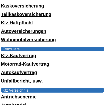
Kaskoversicherung
Teilkaskoversicherung
Kfz Haftpflicht
Autoversicherungen
Wohnmobilversicherung
Formulare
Kfz-Kaufvertrag
Motorrad-Kaufvertrag
Autokaufvertrag
Unfallbericht, usw.
Kfz Verzeichnis
Antriebsenergie