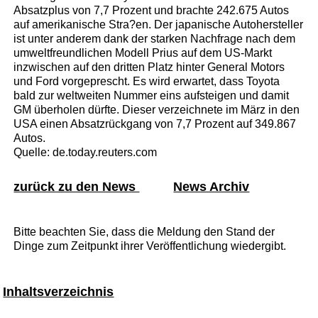
Absatzplus von 7,7 Prozent und brachte 242.675 Autos
auf amerikanische Stra?en. Der japanische Autohersteller
ist unter anderem dank der starken Nachfrage nach dem
umweltfreundlichen Modell Prius auf dem US-Markt
inzwischen auf den dritten Platz hinter General Motors
und Ford vorgeprescht. Es wird erwartet, dass Toyota
bald zur weltweiten Nummer eins aufsteigen und damit
GM überholen dürfte. Dieser verzeichnete im März in den
USA einen Absatzrückgang von 7,7 Prozent auf 349.867
Autos.
Quelle: de.today.reuters.com
zurück zu den News
News Archiv
Bitte beachten Sie, dass die Meldung den Stand der
Dinge zum Zeitpunkt ihrer Veröffentlichung wiedergibt.
Inhaltsverzeichnis