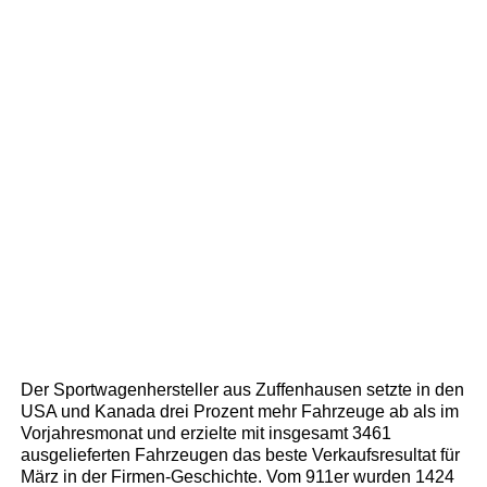
Der Sportwagenhersteller aus Zuffenhausen setzte in den
USA und Kanada drei Prozent mehr Fahrzeuge ab als im
Vorjahresmonat und erzielte mit insgesamt 3461
ausgelieferten Fahrzeugen das beste Verkaufsresultat für
März in der Firmen-Geschichte. Vom 911er wurden 1424