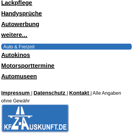
Lackpflege
Handysprüche
Autowerbung
weitere...
Auto & Freizeit
Autokinos
Motorsporttermine
Automuseen
Impressum
Datenschutz
Kontakt
|
|
| Alle Angaben
ohne Gewähr