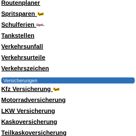
Routenplaner
Spritsparen
Schulferien
Tankstellen
Verkehrsunfall
Verkehrsurteile
Verkehrszeichen
Versicherungen
Kfz Versicherung
Motorradversicherung
LKW Versicherung
Kaskoversicherung
Teilkaskoversicherung