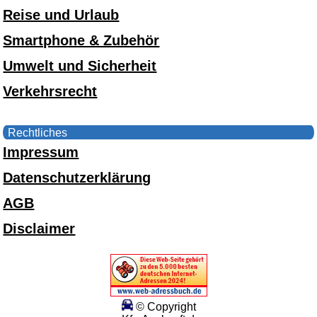
Reise und Urlaub
Smartphone & Zubehör
Umwelt und Sicherheit
Verkehrsrecht
Rechtliches
Impressum
Datenschutzerklärung
AGB
Disclaimer
© Copyright