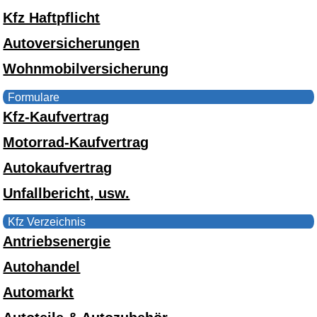
Kfz Haftpflicht
Autoversicherungen
Wohnmobilversicherung
Formulare
Kfz-Kaufvertrag
Motorrad-Kaufvertrag
Autokaufvertrag
Unfallbericht, usw.
Kfz Verzeichnis
Antriebsenergie
Autohandel
Automarkt