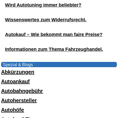
Wird Autotuning immer beliebter?
Wissenswertes zum Widerrufsrecht.
Autokauf – Wie bekommt man faire Preise?
Informationen zum Thema Fahrzeughandel.
Spezial & Blogs
Abkürzungen
Autoankauf
Autobahngebühr
Autohersteller
Autohöfe