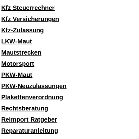
Kfz Steuerrechner
Kfz Versicherungen
Kfz-Zulassung
LKW-Maut
Mautstrecken
Motorsport
PKW-Maut
PKW-Neuzulassungen
Plakettenverordnung
Rechtsberatung
Reimport Ratgeber
Reparaturanleitung