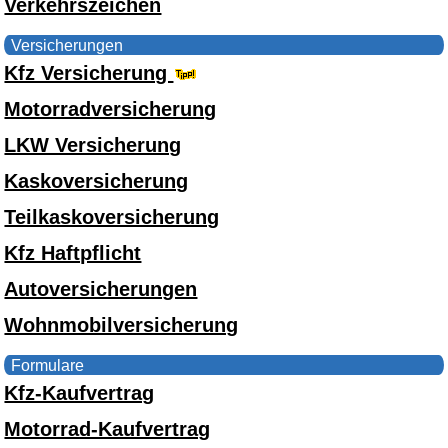
Verkehrszeichen
Versicherungen
Kfz Versicherung
Motorradversicherung
LKW Versicherung
Kaskoversicherung
Teilkaskoversicherung
Kfz Haftpflicht
Autoversicherungen
Wohnmobilversicherung
Formulare
Kfz-Kaufvertrag
Motorrad-Kaufvertrag