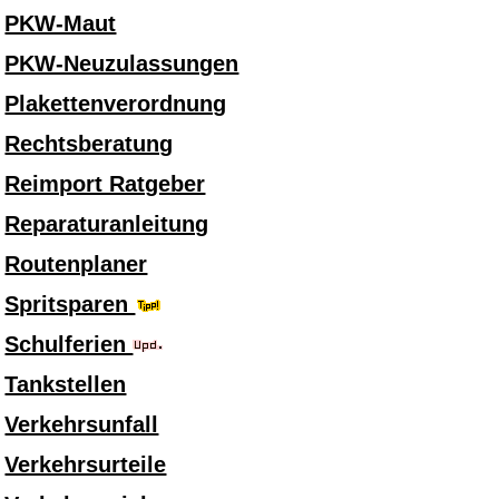
PKW-Maut
PKW-Neuzulassungen
Plakettenverordnung
Rechtsberatung
Reimport Ratgeber
Reparaturanleitung
Routenplaner
Spritsparen
Schulferien
Tankstellen
Verkehrsunfall
Verkehrsurteile