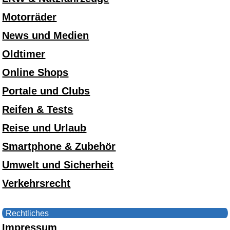
Motorräder
News und Medien
Oldtimer
Online Shops
Portale und Clubs
Reifen & Tests
Reise und Urlaub
Smartphone & Zubehör
Umwelt und Sicherheit
Verkehrsrecht
Rechtliches
Impressum