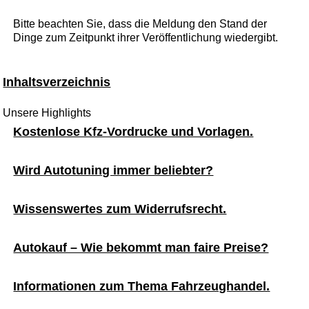
Bitte beachten Sie, dass die Meldung den Stand der
Dinge zum Zeitpunkt ihrer Veröffentlichung wiedergibt.
Inhaltsverzeichnis
Unsere Highlights
Kostenlose Kfz-Vordrucke und Vorlagen.
Wird Autotuning immer beliebter?
Wissenswertes zum Widerrufsrecht.
Autokauf – Wie bekommt man faire Preise?
Informationen zum Thema Fahrzeughandel.