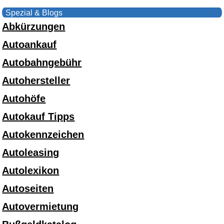
Spezial & Blogs
Abkürzungen
Autoankauf
Autobahngebühr
Autohersteller
Autohöfe
Autokauf Tipps
Autokennzeichen
Autoleasing
Autolexikon
Autoseiten
Autovermietung