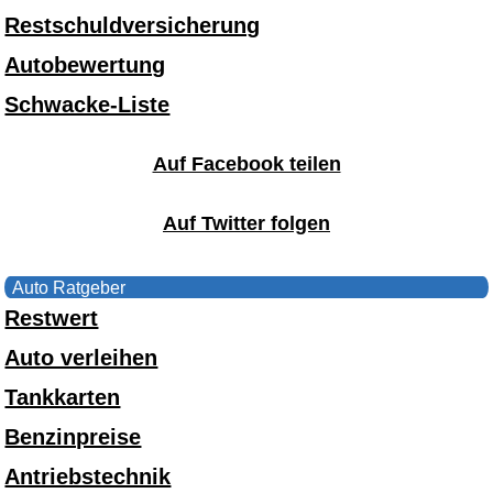
Restschuldversicherung
Autobewertung
Schwacke-Liste
Auf Facebook teilen
Auf Twitter folgen
Auto Ratgeber
Restwert
Auto verleihen
Tankkarten
Benzinpreise
Antriebstechnik