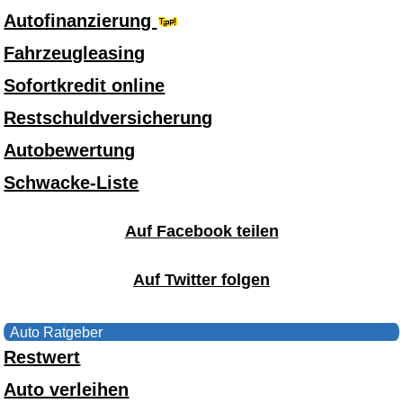
Autofinanzierung
Fahrzeugleasing
Sofortkredit online
Restschuldversicherung
Autobewertung
Schwacke-Liste
Auf Facebook teilen
Auf Twitter folgen
Auto Ratgeber
Restwert
Auto verleihen