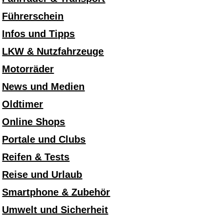
Führerschein
Infos und Tipps
LKW & Nutzfahrzeuge
Motorräder
News und Medien
Oldtimer
Online Shops
Portale und Clubs
Reifen & Tests
Reise und Urlaub
Smartphone & Zubehör
Umwelt und Sicherheit