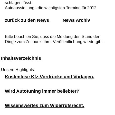
schlagen lässt
Autoausstellung - die wichtigsten Termine für 2012
zurück zu den News
News Archiv
Bitte beachten Sie, dass die Meldung den Stand der
Dinge zum Zeitpunkt ihrer Veröffentlichung wiedergibt.
Inhaltsverzeichnis
Unsere Highlights
Kostenlose Kfz-Vordrucke und Vorlagen.
Wird Autotuning immer beliebter?
Wissenswertes zum Widerrufsrecht.