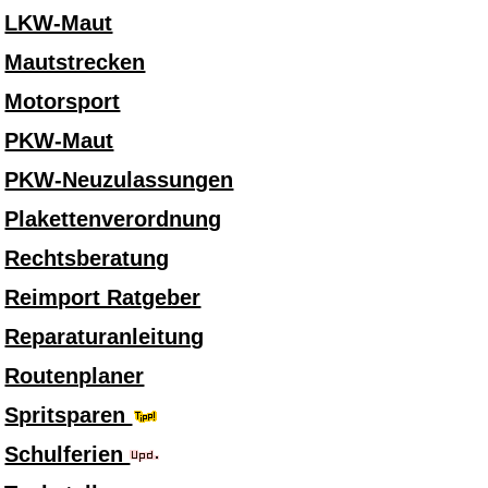
LKW-Maut
Mautstrecken
Motorsport
PKW-Maut
PKW-Neuzulassungen
Plakettenverordnung
Rechtsberatung
Reimport Ratgeber
Reparaturanleitung
Routenplaner
Spritsparen
Schulferien