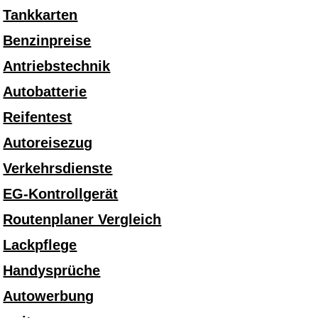
Tankkarten
Benzinpreise
Antriebstechnik
Autobatterie
Reifentest
Autoreisezug
Verkehrsdienste
EG-Kontrollgerät
Routenplaner Vergleich
Lackpflege
Handysprüche
Autowerbung