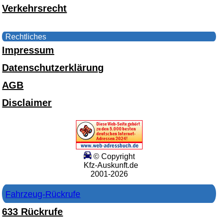
Verkehrsrecht
Rechtliches
Impressum
Datenschutzerklärung
AGB
Disclaimer
© Copyright
Kfz-Auskunft.de
2001-2026
Fahrzeug-Rückrufe
633 Rückrufe