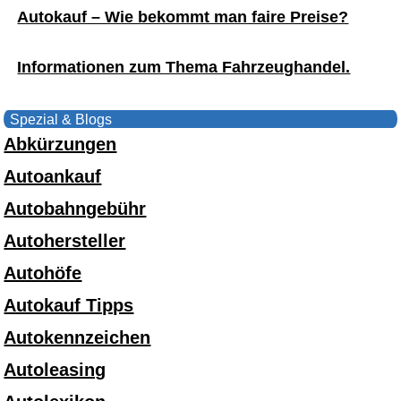
Autokauf – Wie bekommt man faire Preise?
Informationen zum Thema Fahrzeughandel.
Spezial & Blogs
Abkürzungen
Autoankauf
Autobahngebühr
Autohersteller
Autohöfe
Autokauf Tipps
Autokennzeichen
Autoleasing