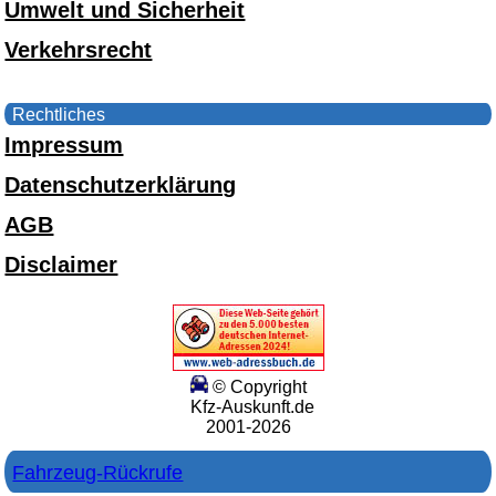
Umwelt und Sicherheit
Verkehrsrecht
Rechtliches
Impressum
Datenschutzerklärung
AGB
Disclaimer
© Copyright
Kfz-Auskunft.de
2001-2026
Fahrzeug-Rückrufe