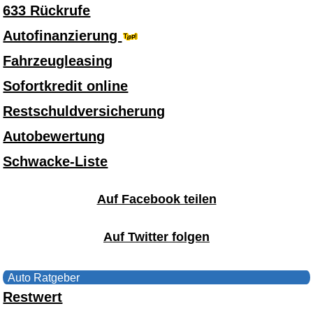
633 Rückrufe
Autofinanzierung
Fahrzeugleasing
Sofortkredit online
Restschuldversicherung
Autobewertung
Schwacke-Liste
Auf Facebook teilen
Auf Twitter folgen
Auto Ratgeber
Restwert