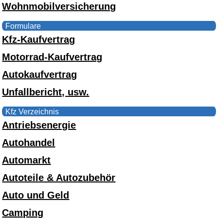
Wohnmobilversicherung
Formulare
Kfz-Kaufvertrag
Motorrad-Kaufvertrag
Autokaufvertrag
Unfallbericht, usw.
Kfz Verzeichnis
Antriebsenergie
Autohandel
Automarkt
Autoteile & Autozubehör
Auto und Geld
Camping