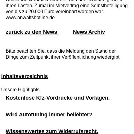
ihren Lasten. Zumal im Mietvertrag eine Selbstbeteiligung
von bis zu 20.000 Euro vereinbart worden war.
www.anwaltshotline.de
zurück zu den News
News Archiv
Bitte beachten Sie, dass die Meldung den Stand der
Dinge zum Zeitpunkt ihrer Veröffentlichung wiedergibt.
Inhaltsverzeichnis
Unsere Highlights
Kostenlose Kfz-Vordrucke und Vorlagen.
Wird Autotuning immer beliebter?
Wissenswertes zum Widerrufsrecht.