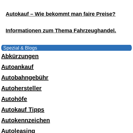
Autokauf – Wie bekommt man faire Preise?
Informationen zum Thema Fahrzeughandel.
Spezial & Blogs
Abkürzungen
Autoankauf
Autobahngebühr
Autohersteller
Autohöfe
Autokauf Tipps
Autokennzeichen
Autoleasing