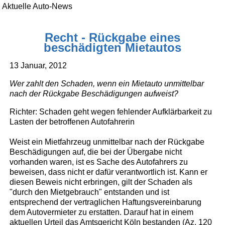
Aktuelle Auto-News
Recht - Rückgabe eines
beschädigten Mietautos
13 Januar, 2012
Wer zahlt den Schaden, wenn ein Mietauto unmittelbar
nach der Rückgabe Beschädigungen aufweist?
Richter: Schaden geht wegen fehlender Aufklärbarkeit zu
Lasten der betroffenen Autofahrerin
Weist ein Mietfahrzeug unmittelbar nach der Rückgabe
Beschädigungen auf, die bei der Übergabe nicht
vorhanden waren, ist es Sache des Autofahrers zu
beweisen, dass nicht er dafür verantwortlich ist. Kann er
diesen Beweis nicht erbringen, gilt der Schaden als
"durch den Mietgebrauch" entstanden und ist
entsprechend der vertraglichen Haftungsvereinbarung
dem Autovermieter zu erstatten. Darauf hat in einem
aktuellen Urteil das Amtsgericht Köln bestanden (Az. 120