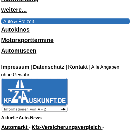
weitere...
Auto & Freizeit
Autokinos
Motorsporttermine
Automuseen
Impressum
Datenschutz
Kontakt
|
|
| Alle Angaben
ohne Gewähr
Aktuelle Auto-News
Automarkt
Kfz-Versicherungsvergleich
-
-