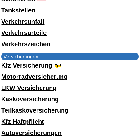
Tankstellen
Verkehrsunfall
Verkehrsurteile
Verkehrszeichen
Versicherungen
Kfz Versicherung
Motorradversicherung
LKW Versicherung
Kaskoversicherung
Teilkaskoversicherung
Kfz Haftpflicht
Autoversicherungen