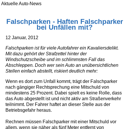
Aktuelle Auto-News
Falschparken - Haften Falschparker
bei Unfällen mit?
12 Januar, 2012
Falschparken ist für viele Autofahrer ein Kavaliersdelikt.
Mit dazu gehört der Strafzettel hinter der
Windschutzscheibe und im schlimmsten Fall das
Abschleppen. Doch wer sein Auto an unübersichtlichen
Stellen einfach abstellt, riskiert deutlich mehr:
Wenn es dort zum Unfall kommt, trägt der Falschparker
nach gängiger Rechtsprechung eine Mitschuld von
mindestens 25 Prozent. Dabei spielt es keine Rolle, dass
das Auto abgestellt ist und nicht aktiv am Straßenverkehr
teilnimmt. Der Fahrer haftet an dieser Stelle aus der
Betriebsgefahr heraus.
Rechnen müssen Falschparker mit einer Mitschuld vor
allem, wenn sie näher als fünf Meter entfernt von