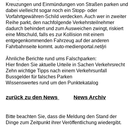
Kreuzungen und Einmündungen von Straßen parken und
dabei vielleicht sogar noch ein Stopp- oder
Vorfahrtgewähren-Schild verdecken. Auch wer in zweiter
Reihe parkt, den nachfolgende Verkehrsteilnehmer
dadurch behindert und zum Ausweichen zwingt, riskiert
eine Mitschuld, falls es zur Kollision mit einem
entgegenkommenden Fahrzeug auf der anderen
Fahrbahnseite kommt. auto-medienportal.net/jri
Ähnliche Berichte rund ums Falschparken:
Hier finden Sie aktuelle Urteile in Sachen Verkehrsrecht
Zehn wichtige Tipps nach einem Verkehrsunfall
Bussgelder für falsches Parken
Wissenswertes rund um den Punktekatalog
zurück zu den News
News Archiv
Bitte beachten Sie, dass die Meldung den Stand der
Dinge zum Zeitpunkt ihrer Veröffentlichung wiedergibt.