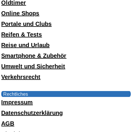
Oldtimer
Online Shops
Portale und Clubs
Reifen & Tests
Reise und Urlaub
Smartphone & Zubehör
Umwelt und Sicherheit
Verkehrsrecht
Rechtliches
Impressum
Datenschutzerklärung
AGB