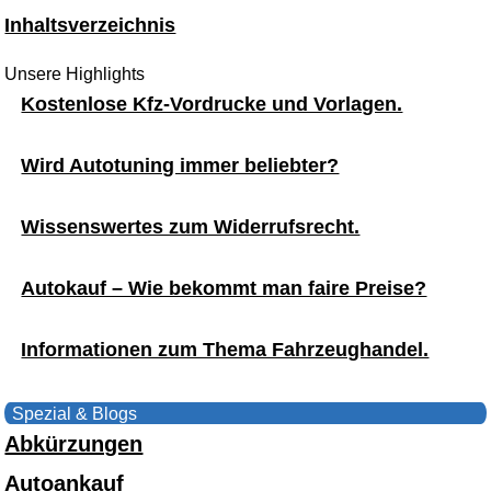
Inhaltsverzeichnis
Unsere Highlights
Kostenlose Kfz-Vordrucke und Vorlagen.
Wird Autotuning immer beliebter?
Wissenswertes zum Widerrufsrecht.
Autokauf – Wie bekommt man faire Preise?
Informationen zum Thema Fahrzeughandel.
Spezial & Blogs
Abkürzungen
Autoankauf