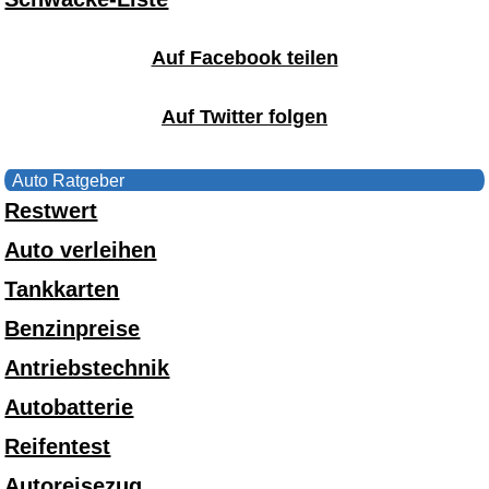
Auf Facebook teilen
Auf Twitter folgen
Auto Ratgeber
Restwert
Auto verleihen
Tankkarten
Benzinpreise
Antriebstechnik
Autobatterie
Reifentest
Autoreisezug